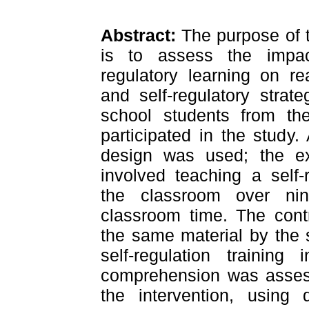
Abstract:
The purpose of t
is to assess the impac
regulatory learning on r
and self-regulatory strate
school students from th
participated in the study.
design was used; the ex
involved teaching a self-r
the classroom over nin
classroom time. The cont
the same material by the
self-regulation training 
comprehension was asses
the intervention, using 