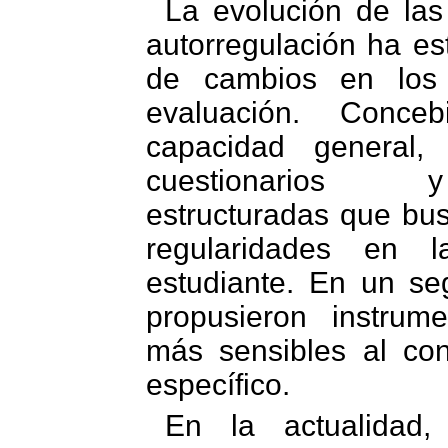
La evolución de la
autorregulación ha 
de cambios en los 
evaluación. Conc
capacidad general, 
cuestionarios 
estructuradas que bus
regularidades en l
estudiante. En un s
propusieron instrum
más sensibles al co
específico.
En la actualidad