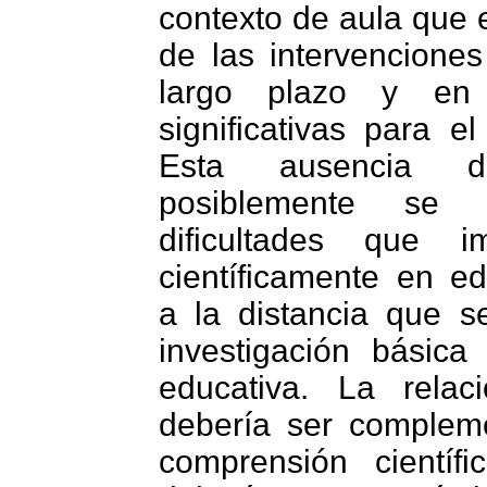
contexto de aula que e
de las intervenciones
largo plazo y en 
significativas para e
Esta ausencia de
posiblemente se 
dificultades que i
científicamente en e
a la distancia que s
investigación básica 
educativa. La rela
debería ser complem
comprensión científ