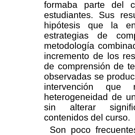
formaba parte del c
estudiantes. Sus res
hipótesis que la e
estrategias de com
metodología combina
incremento de los res
de comprensión de te
observadas se produce
intervención que
heterogeneidad de un
sin alterar signif
contenidos del curso.
Son poco frecuente