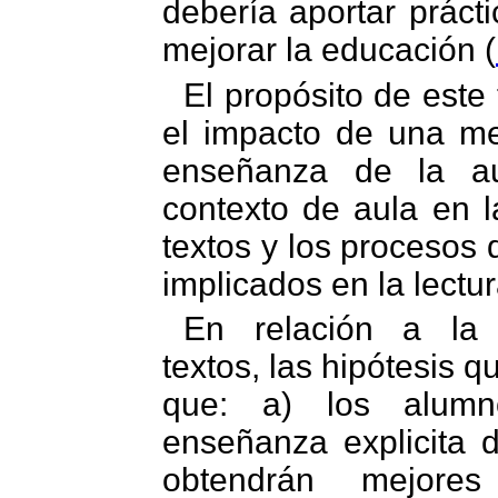
debería aportar prácti
mejorar la educación (
El propósito de este
el impacto de una me
enseñanza de la au
contexto de aula en 
textos y los procesos 
implicados en la lectur
En relación a la
textos, las hipótesis 
que: a) los alumn
enseñanza explicita d
obtendrán mejores