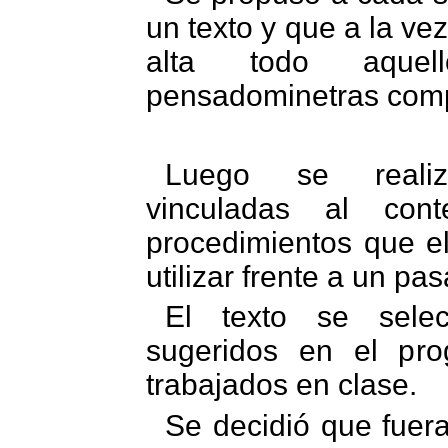
un texto y que a la vez
alta todo aque
pensadominetras compr
Luego se realiz
vinculadas al con
procedimientos que el
utilizar frente a un pas
El texto se selec
sugeridos en el pr
trabajados en clase.
Se decidió que fuer