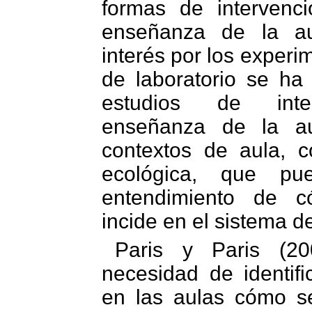
formas de intervenci
enseñanza de la aut
interés por los experi
de laboratorio se ha
estudios de inte
enseñanza de la au
contextos de aula, 
ecológica, que pu
entendimiento de c
incide en el sistema d
Paris y Paris (20
necesidad de identifi
en las aulas cómo se