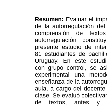
Resumen:
Evaluar el imp
de la autorregulación del
comprensión de textos
autorregulación constit
presente estudio de inter
81 estudiantes de bachil
Uruguay. En este estudi
con grupo control, se a
experimental una metodo
enseñanza de la autorregu
aula, a cargo del docent
clase. Se evaluó colectiv
de textos, antes y de