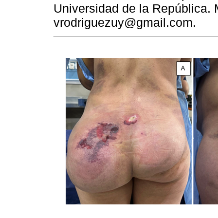
Universidad de la República.
vrodriguezuy@gmail.com.