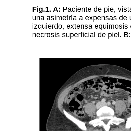
Fig.1. A:
Paciente de pie, vist
una asimetría a expensas de 
izquierdo, extensa equimosis 
necrosis superficial de piel. B