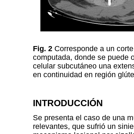
Fig. 2
Corresponde a un corte
computada, donde se puede ob
celular subcutáneo una extens
en continuidad en región glút
INTRODUCCIÓN
Se presenta el caso de una m
relevantes, que sufrió un sinie