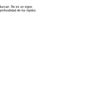
oduzcan. No es un signo
profundidad de los tejidos