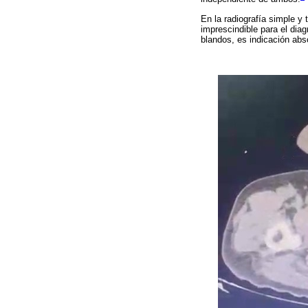
En la radiografía simple y
imprescindible para el diag
blandos, es indicación abso