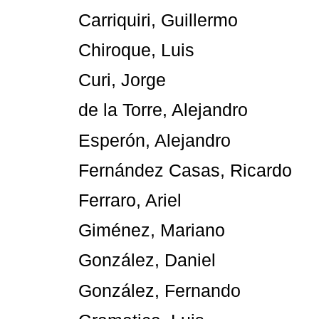
Carriquiri, Guillermo
Chiroque, Luis
Curi, Jorge
de la Torre, Alejandro
Esperón, Alejandro
Fernández Casas, Ricardo
Ferraro, Ariel
Giménez, Mariano
González, Daniel
González, Fernando