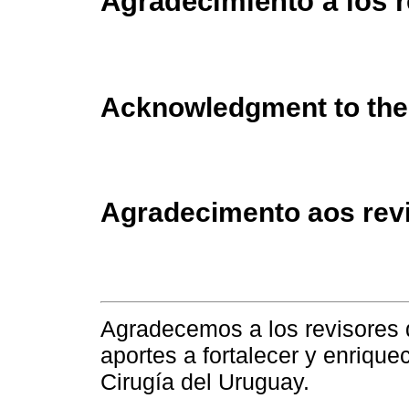
Agradecimiento a los r
Acknowledgment to the
Agradecimento aos rev
Agradecemos a los revisores 
aportes a fortalecer y enrique
Cirugía del Uruguay.