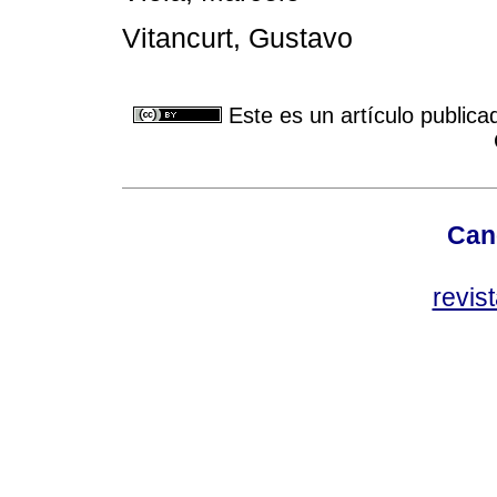
Vitancurt, Gustavo
Este es un artículo publica
Can
revis