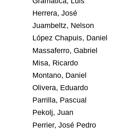
Gramatica, Luis
Herrera, José
Juambeltz, Nelson
López Chapuis, Daniel
Massaferro, Gabriel
Misa, Ricardo
Montano, Daniel
Olivera, Eduardo
Parrilla, Pascual
Pekolj, Juan
Perrier, José Pedro