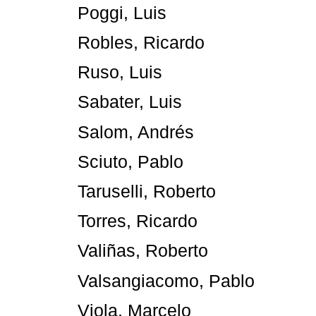
Poggi, Luis
Robles, Ricardo
Ruso, Luis
Sabater, Luis
Salom, Andrés
Sciuto, Pablo
Taruselli, Roberto
Torres, Ricardo
Valiñas, Roberto
Valsangiacomo, Pablo
Viola, Marcelo