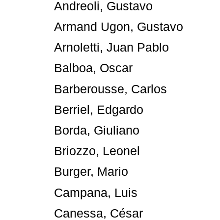
Andreoli, Gustavo
Armand Ugon, Gustavo
Arnoletti, Juan Pablo
Balboa, Oscar
Barberousse, Carlos
Berriel, Edgardo
Borda, Giuliano
Briozzo, Leonel
Burger, Mario
Campana, Luis
Canessa, César