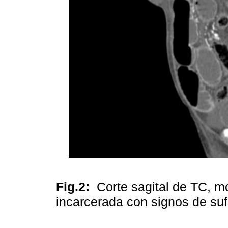
Fig.2:
Corte sagital de TC, m
incarcerada con signos de suf