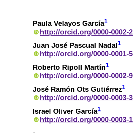
1
Paula Velayos García
http://orcid.org/0000-0002-
1
Juan José Pascual Nadal
http://orcid.org/0000-0001-
1
Roberto Ripoll Martín
http://orcid.org/0000-0002-
1
José Ramón Ots Gutiérrez
http://orcid.org/0000-0003-
1
Israel Oliver García
http://orcid.org/0000-0003-