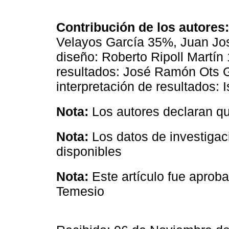
Contribución de los autores:
Velayos García 35%, Juan Jo
diseño: Roberto Ripoll Martín 
resultados: José Ramón Ots G
interpretación de resultados: 
Nota:
Los autores declaran que
Nota:
Los datos de investigac
disponibles
Nota:
Este artículo fue aprob
Temesio