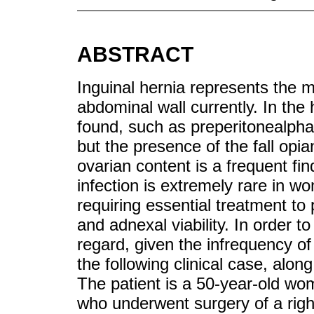
ABSTRACT
Inguinal hernia represents the
abdominal wall currently. In the
found, such as preperitonealpha
but the presence of the fall op
ovarian content is a frequent fin
infection is extremely rare in 
requiring essential treatment to p
and adnexal viability. In order to
regard, given the infrequency of
the following clinical case, along
The patient is a 50-year-old woma
who underwent surgery of a right