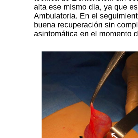
alta ese mismo día, ya que es
Ambulatoria. En el seguimient
buena recuperación sin compl
asintomática en el momento de