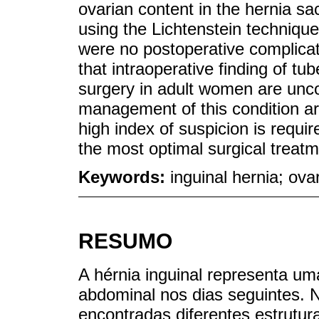
ovarian content in the hernia sa
using the Lichtenstein technique
were no postoperative complicati
that intraoperative finding of tu
surgery in adult women are un
management of this condition ar
high index of suspicion is requi
the most optimal surgical treatme
Keywords:
inguinal hernia; ov
RESUMO
A hérnia inguinal representa u
abdominal nos dias seguintes. 
encontradas diferentes estrutur