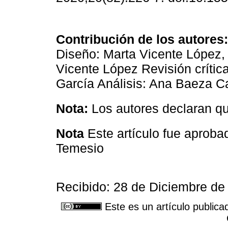
Contribución de los autores:
Diseño: Marta Vicente López,
Vicente López Revisión crític
García Análisis: Ana Baeza C
Nota:
Los autores declaran que
Nota
Este artículo fue aproba
Temesio
Recibido: 28 de Diciembre de
Este es un artículo publica