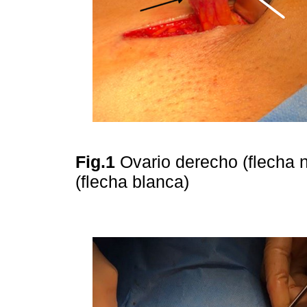
Fig.1
Ovario derecho (flecha 
(flecha blanca)