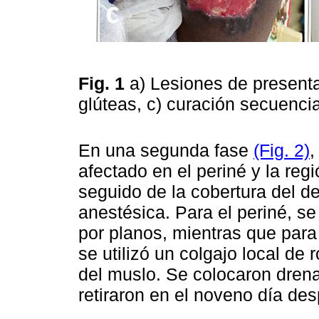
Fig. 1
a) Lesiones de presenta
glúteas, c) curación secuencia
En una segunda fase
(Fig. 2)
,
afectado en el periné y la reg
seguido de la cobertura del d
anestésica. Para el periné, se
por planos, mientras que para 
se utilizó un colgajo local de 
del muslo. Se colocaron drena
retiraron en el noveno día des