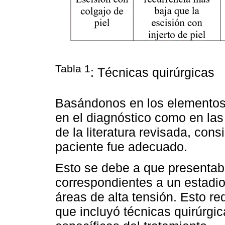
Tabla 1
: Técnicas quirúrgicas
Basándonos en los elementos
en el diagnóstico como en las
de la literatura revisada, co
paciente fue adecuado.
Esto se debe a que presentaba
correspondientes a un estadio
áreas de alta tensión. Esto re
que incluyó técnicas quirúrgi