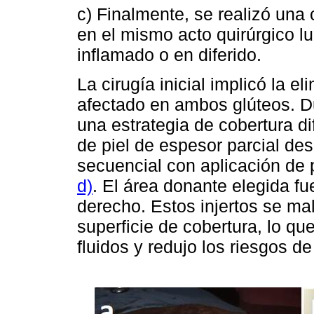
c) Finalmente, se realizó una 
en el mismo acto quirúrgico lu
inflamado o en diferido.
La cirugía inicial implicó la el
afectado en ambos glúteos. Du
una estrategia de cobertura di
de piel de espesor parcial de
secuencial con aplicación de
d)
. El área donante elegida fu
derecho. Estos injertos se ma
superficie de cobertura, lo qu
fluidos y redujo los riesgos 