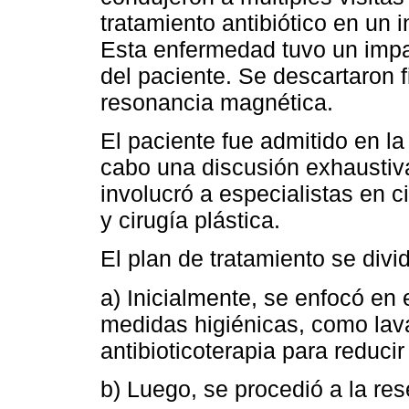
tratamiento antibiótico en un i
Esta enfermedad tuvo un impac
del paciente. Se descartaron f
resonancia magnética.
El paciente fue admitido en l
cabo una discusión exhaustiva
involucró a especialistas en ci
y cirugía plástica.
El plan de tratamiento se divi
a) Inicialmente, se enfocó en e
medidas higiénicas, como la
antibioticoterapia para reducir
b) Luego, se procedió a la res