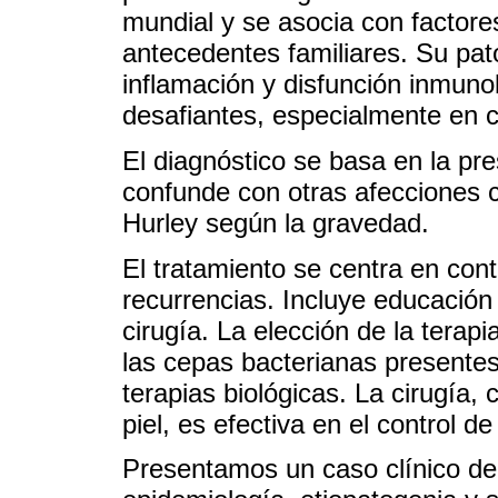
mundial y se asocia con factor
antecedentes familiares. Su pat
inflamación y disfunción inmuno
desafiantes, especialmente en 
El diagnóstico se basa en la pr
confunde con otras afecciones c
Hurley según la gravedad.
El tratamiento se centra en cont
recurrencias. Incluye educación
cirugía. La elección de la terap
las cepas bacterianas presentes
terapias biológicas. La cirugía,
piel, es efectiva en el control d
Presentamos un caso clínico de