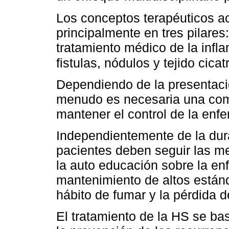
Los conceptos terapéuticos a
principalmente en tres pilares
tratamiento médico de la infla
fistulas, nódulos y tejido cicat
Dependiendo de la presentació
menudo es necesaria una comb
mantener el control de la enf
Independientemente de la dur
pacientes deben seguir las me
la auto educación sobre la enf
mantenimiento de altos están
hábito de fumar y la pérdida d
El tratamiento de la HS se bas