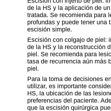
Escisión con injerto de piel: i
de la HS y la aplicación de un 
tratada. Se recomienda para 
profundas y puede tener una t
escisión simple.
Escisión con colgajo de piel: i
de la HS y la reconstrucción d
piel. Se recomienda para les
tasa de recurrencia aún más b
piel.
Para la toma de decisiones en
utilizar, es importante conside
HS, la ubicación de las lesione
preferencias del paciente. Ad
que la escisión quirúrgica pue