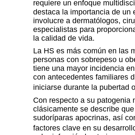
requiere un enfoque multidisc
destaca la importancia de un 
involucre a dermatólogos, ciru
especialistas para proporcion
la calidad de vida.
La HS es más común en las m
personas con sobrepeso u ob
tiene una mayor incidencia e
con antecedentes familiares 
iniciarse durante la pubertad 
Con respecto a su patogenia
clásicamente se describe que 
sudoríparas apocrinas, así co
factores clave en su desarrol