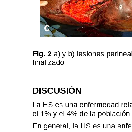
Fig. 2
a) y b) lesiones perinea
finalizado
DISCUSIÓN
La HS es una enfermedad rela
el 1% y el 4% de la población
En general, la HS es una enfe