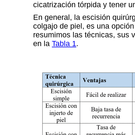
cicatrización tórpida y tener
En general, la escisión quirúr
colgajo de piel, es una opción
resumimos las técnicas, sus v
en la
Tabla 1
.