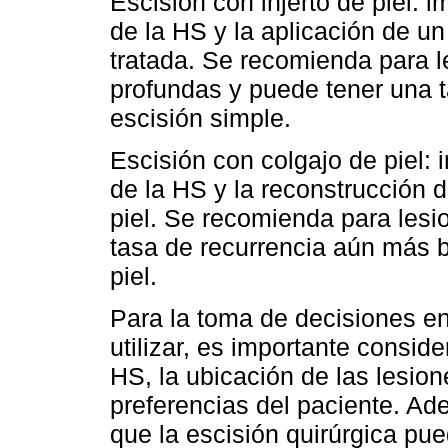
Escisión con injerto de piel: i
de la HS y la aplicación de un 
tratada. Se recomienda para 
profundas y puede tener una t
escisión simple.
Escisión con colgajo de piel: i
de la HS y la reconstrucción d
piel. Se recomienda para les
tasa de recurrencia aún más b
piel.
Para la toma de decisiones en
utilizar, es importante conside
HS, la ubicación de las lesione
preferencias del paciente. Ad
que la escisión quirúrgica pue