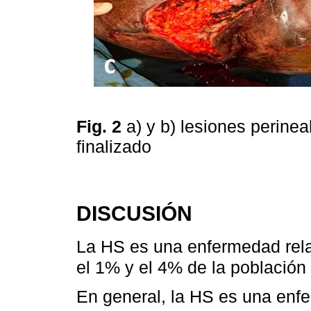
Fig. 2
a) y b) lesiones perinea
finalizado
DISCUSIÓN
La HS es una enfermedad rela
el 1% y el 4% de la población
En general, la HS es una enfe