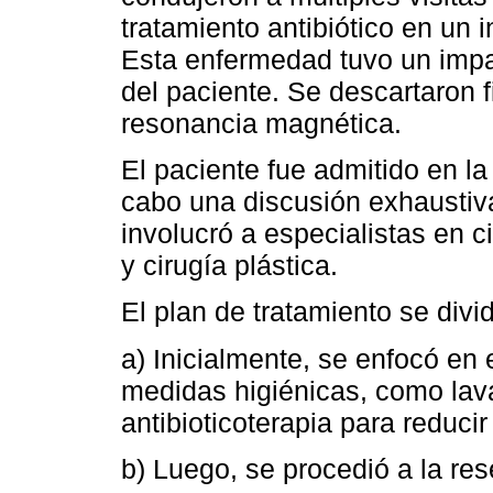
tratamiento antibiótico en un i
Esta enfermedad tuvo un impac
del paciente. Se descartaron f
resonancia magnética.
El paciente fue admitido en l
cabo una discusión exhaustiva
involucró a especialistas en ci
y cirugía plástica.
El plan de tratamiento se divi
a) Inicialmente, se enfocó en e
medidas higiénicas, como la
antibioticoterapia para reducir
b) Luego, se procedió a la res