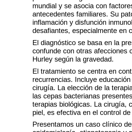
mundial y se asocia con factor
antecedentes familiares. Su pat
inflamación y disfunción inmuno
desafiantes, especialmente en 
El diagnóstico se basa en la pr
confunde con otras afecciones c
Hurley según la gravedad.
El tratamiento se centra en cont
recurrencias. Incluye educación
cirugía. La elección de la terap
las cepas bacterianas presentes
terapias biológicas. La cirugía,
piel, es efectiva en el control d
Presentamos un caso clínico de