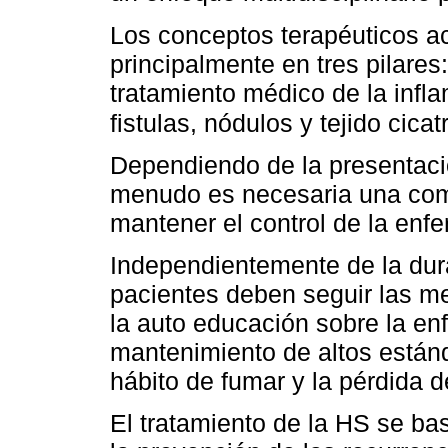
Los conceptos terapéuticos a
principalmente en tres pilares
tratamiento médico de la infla
fistulas, nódulos y tejido cicat
Dependiendo de la presentació
menudo es necesaria una comb
mantener el control de la enf
Independientemente de la dur
pacientes deben seguir las me
la auto educación sobre la enf
mantenimiento de altos están
hábito de fumar y la pérdida d
El tratamiento de la HS se bas