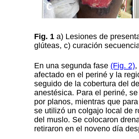
Fig. 1
a) Lesiones de presenta
glúteas, c) curación secuencia
En una segunda fase
(Fig. 2)
,
afectado en el periné y la reg
seguido de la cobertura del d
anestésica. Para el periné, se
por planos, mientras que para 
se utilizó un colgajo local de 
del muslo. Se colocaron drena
retiraron en el noveno día des