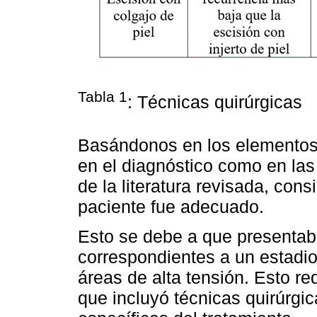
Tabla 1
: Técnicas quirúrgicas
Basándonos en los elementos
en el diagnóstico como en las
de la literatura revisada, co
paciente fue adecuado.
Esto se debe a que presentaba
correspondientes a un estadio
áreas de alta tensión. Esto re
que incluyó técnicas quirúrgi