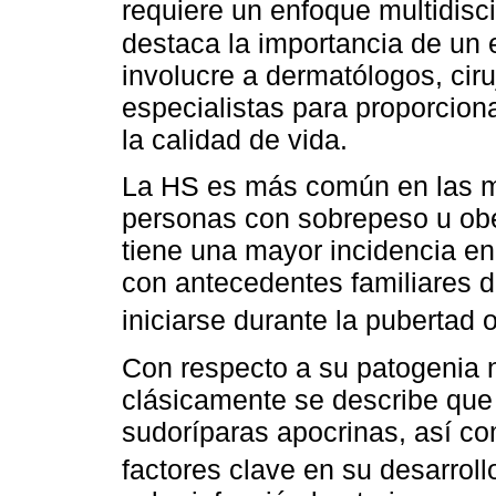
requiere un enfoque multidisc
destaca la importancia de un 
involucre a dermatólogos, ciru
especialistas para proporcion
la calidad de vida.
La HS es más común en las m
personas con sobrepeso u ob
tiene una mayor incidencia e
con antecedentes familiares 
iniciarse durante la pubertad 
Con respecto a su patogenia
clásicamente se describe que 
sudoríparas apocrinas, así co
factores clave en su desarrol