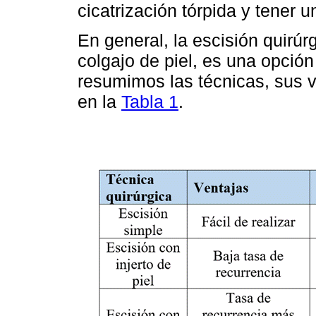
cicatrización tórpida y tener
En general, la escisión quirúr
colgajo de piel, es una opción
resumimos las técnicas, sus v
en la
Tabla 1
.