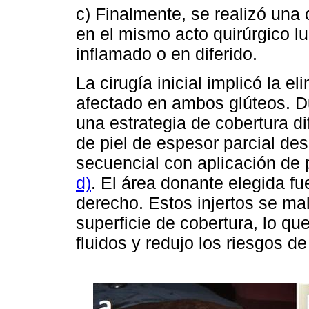
c) Finalmente, se realizó una 
en el mismo acto quirúrgico lu
inflamado o en diferido.
La cirugía inicial implicó la el
afectado en ambos glúteos. Du
una estrategia de cobertura di
de piel de espesor parcial de
secuencial con aplicación de
d)
. El área donante elegida fu
derecho. Estos injertos se ma
superficie de cobertura, lo qu
fluidos y redujo los riesgos 