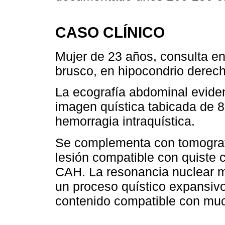
CASO CLÍNICO
Mujer de 23 años, consulta e
brusco, en hipocondrio derech
La ecografía abdominal evide
imagen quística tabicada de 
hemorragia intraquística.
Se complementa con tomograf
lesión compatible con quiste 
CAH. La resonancia nuclear 
un proceso quístico expansivo
contenido compatible con mu