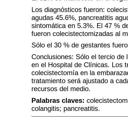
Los diagnósticos fueron: colecis
agudas 45.6%, pancreatitis agud
sintomática en 5.3%. El 47 % de 
fueron colecistectomizadas al m
Sólo el 30 % de gestantes fuer
Conclusiones: Sólo el tercio de
en el Hospital de Clínicas. Los 
colecistectomía en la embarazad
tratamiento será ajustado a cad
recursos del medio.
Palabras claves:
colecistectomí
colangitis; pancreatitis.