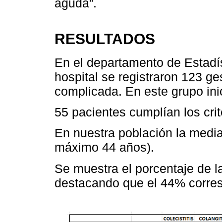
aguda”.
RESULTADOS
En el departamento de Estadí
hospital se registraron 123 ge
complicada. En este grupo inic
55 pacientes cumplían los crit
En nuestra población la medi
máximo 44 años).
Se muestra el porcentaje de la
destacando que el 44% corresp