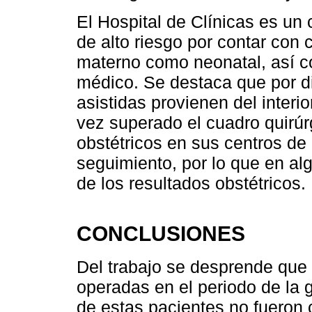
El Hospital de Clínicas es un
de alto riesgo por contar con 
materno como neonatal, así c
médico. Se destaca que por d
asistidas provienen del interi
vez superado el cuadro quirúr
obstétricos en sus centros de r
seguimiento, por lo que en a
de los resultados obstétricos.
CONCLUSIONES
Del trabajo se desprende que
operadas en el periodo de la 
de estas pacientes no fueron