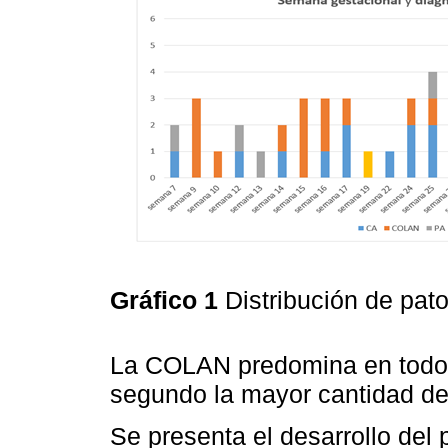
Gráfico 1
Distribución de pat
La COLAN predomina en todos 
segundo la mayor cantidad de 
Se presenta el desarrollo del