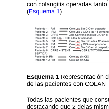
con colangitis operadas tanto 
(
Esquema 1
)
Esquema 1
Representación de
de las pacientes con COLAN
Todas las pacientes que consu
destacando que 2 delas misma