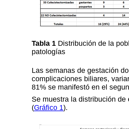
Tabla 1
Distribución de la po
patologías
Las semanas de gestación do
complicaciones biliares, vari
81% se manifestó en el segund
Se muestra la distribución de 
(
Gráfico 1
).