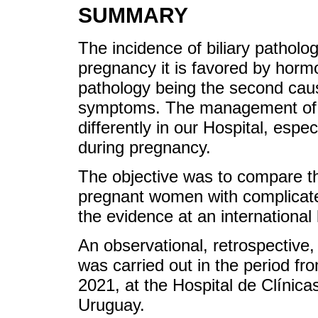
SUMMARY
The incidence of biliary patholog
pregnancy it is favored by hormo
pathology being the second cau
symptoms. The management of bi
differently in our Hospital, espec
during pregnancy.
The objective was to compare th
pregnant women with complicated
the evidence at an international 
An observational, retrospective,
was carried out in the period f
2021, at the Hospital de Clínic
Uruguay.