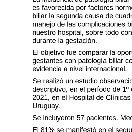
es favorecida por factores horm
biliar la segunda causa de cuad
manejo de las complicaciones bi
nuestro hospital, sobre todo con
durante la gestación.
El objetivo fue comparar la opor
gestantes con patología biliar c
evidencia a nivel internacional.
Se realizó un estudio observacio
descriptivo, en el período de 1
2021, en el Hospital de Clínica
Uruguay.
Se incluyeron 57 pacientes. Me
El 81% se manifestó en el segun