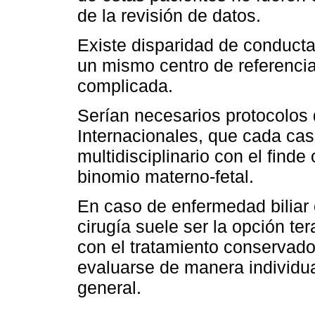
de la revisión de datos.
Existe disparidad de conducta
un mismo centro de referencia 
complicada.
Serían necesarios protocolos
Internacionales, que cada cas
multidisciplinario con el finde
binomio materno-fetal.
En caso de enfermedad biliar
cirugía suele ser la opción te
con el tratamiento conservado
evaluarse de manera individua
general.