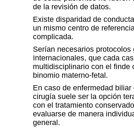
de la revisión de datos.
Existe disparidad de conducta
un mismo centro de referencia 
complicada.
Serían necesarios protocolos
Internacionales, que cada cas
multidisciplinario con el finde
binomio materno-fetal.
En caso de enfermedad biliar
cirugía suele ser la opción te
con el tratamiento conservado
evaluarse de manera individua
general.