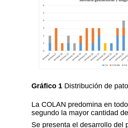
Gráfico 1
Distribución de pat
La COLAN predomina en todos 
segundo la mayor cantidad de 
Se presenta el desarrollo del