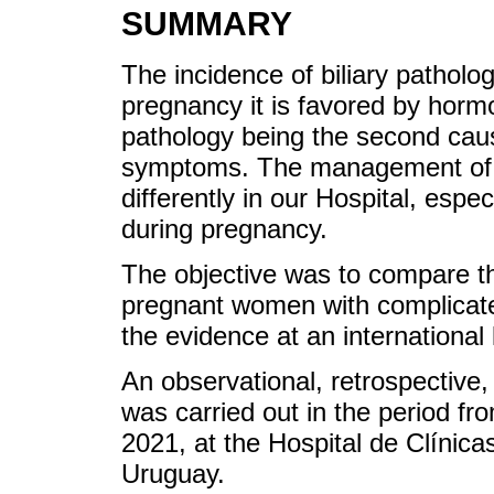
SUMMARY
The incidence of biliary patholog
pregnancy it is favored by hormo
pathology being the second cau
symptoms. The management of bi
differently in our Hospital, espec
during pregnancy.
The objective was to compare th
pregnant women with complicated
the evidence at an international 
An observational, retrospective,
was carried out in the period f
2021, at the Hospital de Clínic
Uruguay.