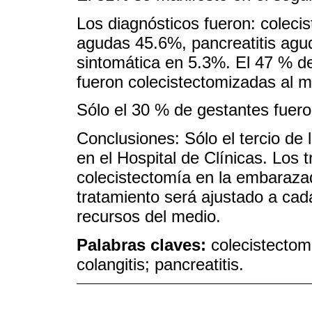
Los diagnósticos fueron: colecis
agudas 45.6%, pancreatitis agud
sintomática en 5.3%. El 47 % de 
fueron colecistectomizadas al m
Sólo el 30 % de gestantes fuer
Conclusiones: Sólo el tercio de
en el Hospital de Clínicas. Los 
colecistectomía en la embarazad
tratamiento será ajustado a cad
recursos del medio.
Palabras claves:
colecistectomí
colangitis; pancreatitis.