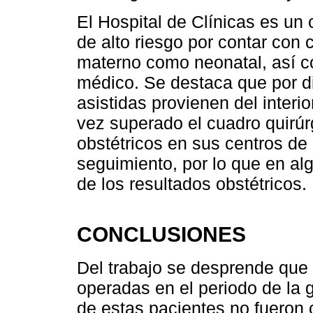
El Hospital de Clínicas es un
de alto riesgo por contar con 
materno como neonatal, así c
médico. Se destaca que por d
asistidas provienen del interi
vez superado el cuadro quirúr
obstétricos en sus centros de r
seguimiento, por lo que en a
de los resultados obstétricos.
CONCLUSIONES
Del trabajo se desprende que
operadas en el periodo de la 
de estas pacientes no fueron