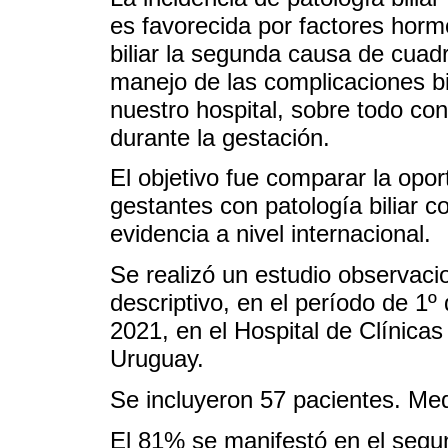
es favorecida por factores horm
biliar la segunda causa de cuad
manejo de las complicaciones bi
nuestro hospital, sobre todo con
durante la gestación.
El objetivo fue comparar la opor
gestantes con patología biliar c
evidencia a nivel internacional.
Se realizó un estudio observacio
descriptivo, en el período de 1
2021, en el Hospital de Clínica
Uruguay.
Se incluyeron 57 pacientes. Me
El 81% se manifestó en el segun