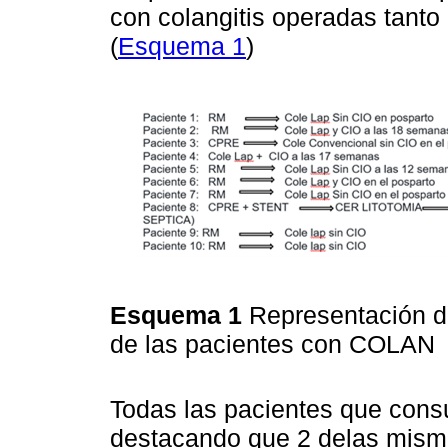
con colangitis operadas tanto 
(
Esquema 1
)
Esquema 1
Representación de
de las pacientes con COLAN
Todas las pacientes que consu
destacando que 2 delas misma