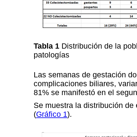
Tabla 1
Distribución de la po
patologías
Las semanas de gestación do
complicaciones biliares, vari
81% se manifestó en el segund
Se muestra la distribución de 
(
Gráfico 1
).