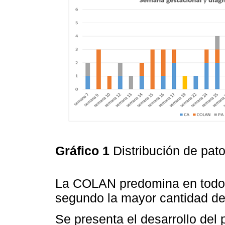
Gráfico 1
Distribución de pat
La COLAN predomina en todos 
segundo la mayor cantidad de 
Se presenta el desarrollo del