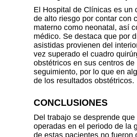
El Hospital de Clínicas es un
de alto riesgo por contar con 
materno como neonatal, así c
médico. Se destaca que por d
asistidas provienen del interi
vez superado el cuadro quirúr
obstétricos en sus centros de r
seguimiento, por lo que en a
de los resultados obstétricos.
CONCLUSIONES
Del trabajo se desprende que
operadas en el periodo de la 
de estas pacientes no fueron