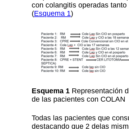
con colangitis operadas tanto 
(
Esquema 1
)
Esquema 1
Representación de
de las pacientes con COLAN
Todas las pacientes que consu
destacando que 2 delas misma