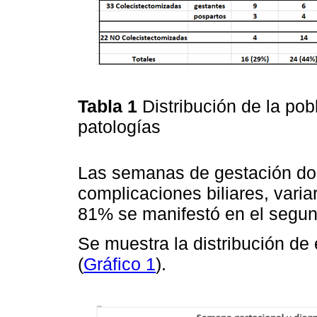
Tabla 1
Distribución de la po
patologías
Las semanas de gestación do
complicaciones biliares, vari
81% se manifestó en el segund
Se muestra la distribución de 
(
Gráfico 1
).