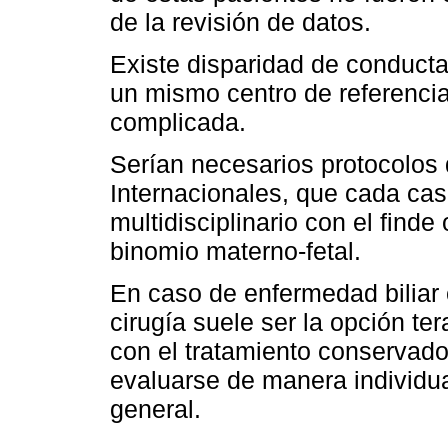
de la revisión de datos.
Existe disparidad de conducta
un mismo centro de referencia 
complicada.
Serían necesarios protocolos
Internacionales, que cada cas
multidisciplinario con el finde
binomio materno-fetal.
En caso de enfermedad biliar
cirugía suele ser la opción te
con el tratamiento conservado
evaluarse de manera individua
general.