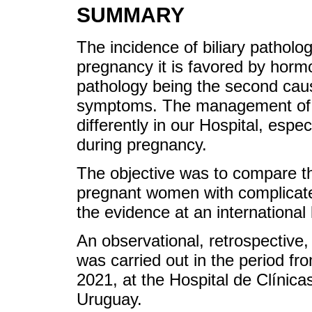
SUMMARY
The incidence of biliary patholog
pregnancy it is favored by hormo
pathology being the second cau
symptoms. The management of bi
differently in our Hospital, espec
during pregnancy.
The objective was to compare th
pregnant women with complicated
the evidence at an international 
An observational, retrospective,
was carried out in the period f
2021, at the Hospital de Clínic
Uruguay.