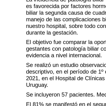
es favorecida por factores horm
biliar la segunda causa de cuad
manejo de las complicaciones bi
nuestro hospital, sobre todo con
durante la gestación.
El objetivo fue comparar la opor
gestantes con patología biliar c
evidencia a nivel internacional.
Se realizó un estudio observacio
descriptivo, en el período de 1
2021, en el Hospital de Clínica
Uruguay.
Se incluyeron 57 pacientes. Me
El 81% se manifestó en el segun