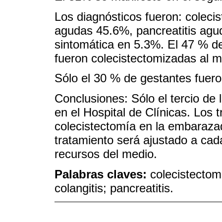
Los diagnósticos fueron: colecis
agudas 45.6%, pancreatitis agud
sintomática en 5.3%. El 47 % de 
fueron colecistectomizadas al m
Sólo el 30 % de gestantes fuer
Conclusiones: Sólo el tercio de
en el Hospital de Clínicas. Los 
colecistectomía en la embarazad
tratamiento será ajustado a cad
recursos del medio.
Palabras claves:
colecistectomí
colangitis; pancreatitis.