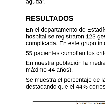
aguda”.
RESULTADOS
En el departamento de Estadí
hospital se registraron 123 ge
complicada. En este grupo inic
55 pacientes cumplían los crit
En nuestra población la medi
máximo 44 años).
Se muestra el porcentaje de la
destacando que el 44% corresp