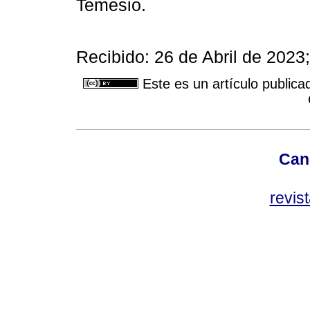
Temesio.
Recibido: 26 de Abril de 202
Este es un artículo publica
Can
revis