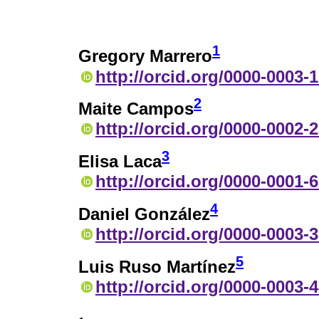
1
Gregory Marrero
http://orcid.org/0000-0003-
2
Maite Campos
http://orcid.org/0000-0002-
3
Elisa Laca
http://orcid.org/0000-0001-
4
Daniel González
http://orcid.org/0000-0003-
5
Luis Ruso Martínez
http://orcid.org/0000-0003-