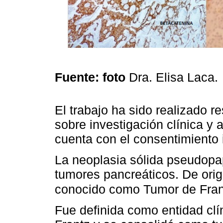
Fuente: foto
Dra. Elisa Laca.
El trabajo ha sido realizado 
sobre investigación clínica y
cuenta con el consentimiento 
La neoplasia sólida pseudopap
tumores pancreáticos. De orige
conocido como Tumor de Fra
Fue definida como entidad clí