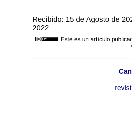
Recibido: 15 de Agosto de 20
2022
Este es un artículo publica
Can
revis