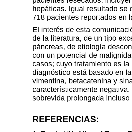
pacientes resecados, incluye
hepáticas. Igual resultado se
718 pacientes reportados en la
El interés de esta comunicació
de la literatura, de un tipo ex
páncreas, de etiología descon
con un potencial de malignida
casos; cuyo tratamiento es la
diagnóstico está basado en l
vimentina, betacatenina y sin
característicamente negativa.
sobrevida prolongada incluso
REFERENCIAS: