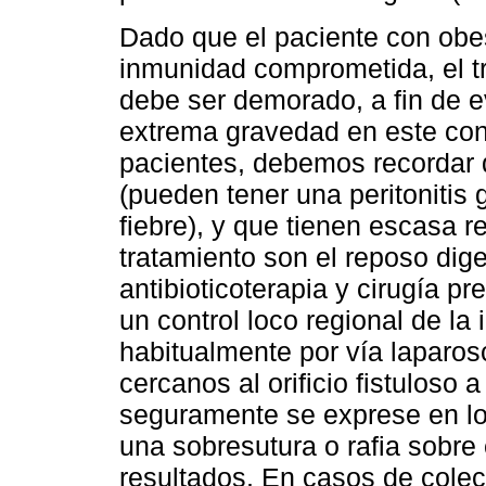
Dado que el paciente con obe
inmunidad comprometida, el tr
debe ser demorado, a fin de ev
extrema gravedad en este cont
pacientes, debemos recordar 
(pueden tener una peritonitis 
fiebre), y que tienen escasa r
tratamiento son el reposo diges
antibioticoterapia y cirugía pr
un control loco regional de la i
habitualmente por vía laparos
cercanos al orificio fistuloso a
seguramente se exprese en los
una sobresutura o rafia sobre e
resultados. En casos de colec