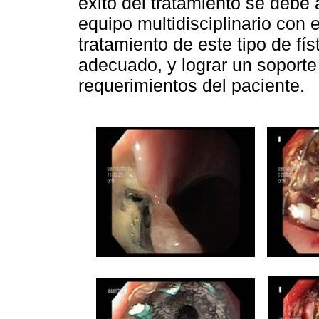
éxito del tratamiento se debe 
equipo multidisciplinario con 
tratamiento de este tipo de fí
adecuado, y lograr un soporte 
requerimientos del paciente.