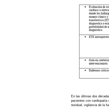
En las últimas dos décadas
pacientes con cardiopatía 
residual, vigilancia de la 