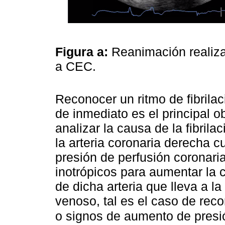
Figura a:
Reanimación realizad
a CEC.
Reconocer un ritmo de fibrilac
de inmediato es el principal o
analizar la causa de la fibrila
la arteria coronaria derecha c
presión de perfusión coronari
inotrópicos para aumentar la 
de dicha arteria que lleva a l
venoso, tal es el caso de re
o signos de aumento de pres