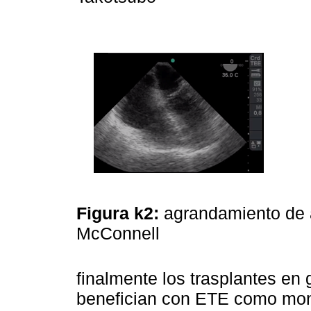
Figura k2:
agrandamiento de 
McConnell
finalmente los trasplantes en 
benefician con ETE como mon