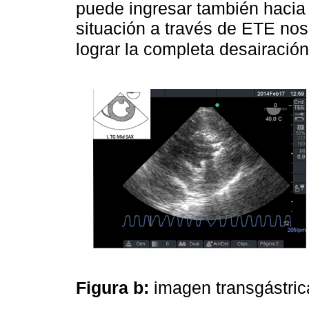
puede ingresar también hacia 
situación a través de ETE nos 
lograr la completa desairació
Figura b:
imagen transgástrica