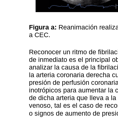
Figura a:
Reanimación realizad
a CEC.
Reconocer un ritmo de fibrilac
de inmediato es el principal o
analizar la causa de la fibrila
la arteria coronaria derecha c
presión de perfusión coronari
inotrópicos para aumentar la 
de dicha arteria que lleva a l
venoso, tal es el caso de re
o signos de aumento de pres