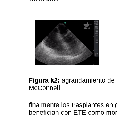
Figura k2:
agrandamiento de 
McConnell
finalmente los trasplantes en 
benefician con ETE como mon