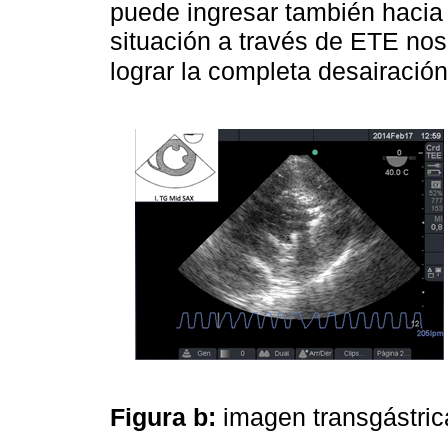
puede ingresar también hacia 
situación a través de ETE nos 
lograr la completa desairació
Figura b:
imagen transgástrica