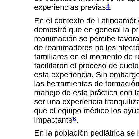
4
experiencias previas
.
En el contexto de Latinoaméri
demostró que en general la pr
reanimación se percibe favor
de reanimadores no les afectó 
familiares en el momento de re
facilitaron el proceso de duelo
esta experiencia. Sin embargo
las herramientas de formación
manejo de esta práctica con la
ser una experiencia tranquili
que el equipo médico los ayud
6
impactante
.
En la población pediátrica se