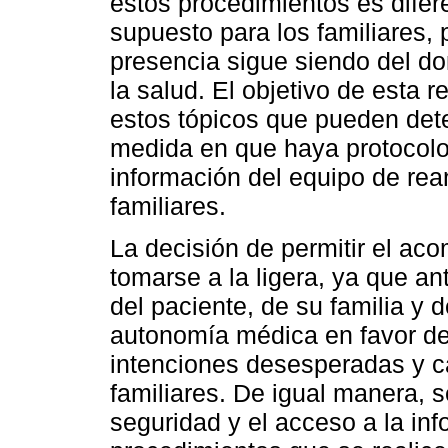
estos procedimientos es difer
supuesto para los familiares, p
presencia sigue siendo del do
la salud. El objetivo de esta r
estos tópicos que pueden det
medida en que haya protocolo
información del equipo de rea
familiares.
La decisión de permitir el ac
tomarse a la ligera, ya que a
del paciente, de su familia y 
autonomía médica en favor de
intenciones desesperadas y 
familiares. De igual manera, s
seguridad y el acceso a la in