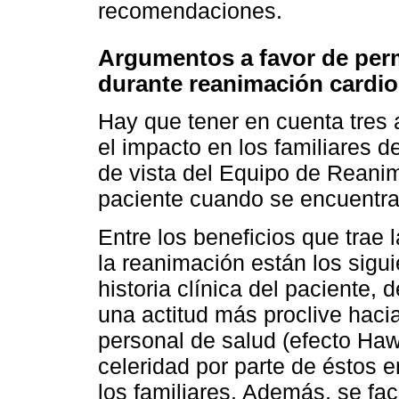
recomendaciones.
Argumentos a favor de permi
durante reanimación cardi
Hay que tener en cuenta tres 
el impacto en los familiares d
de vista del Equipo de Reanima
paciente cuando se encuentra
Entre los beneficios que trae 
la reanimación están los sigui
historia clínica del paciente, 
una actitud más proclive hacia
personal de salud (efecto Haw
celeridad por parte de éstos e
los familiares. Además, se fac