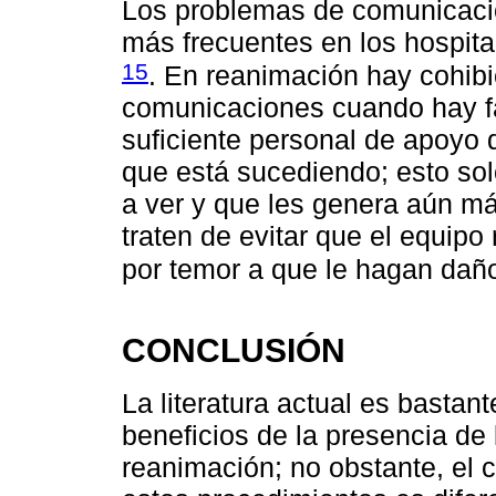
Los problemas de comunicaci
más frecuentes en los hospit
15
. En reanimación hay cohibic
comunicaciones cuando hay fa
suficiente personal de apoyo 
que está sucediendo; esto sol
a ver y que les genera aún má
traten de evitar que el equipo
por temor a que le hagan daño
CONCLUSIÓN
La literatura actual es bastant
beneficios de la presencia de 
reanimación; no obstante, el c