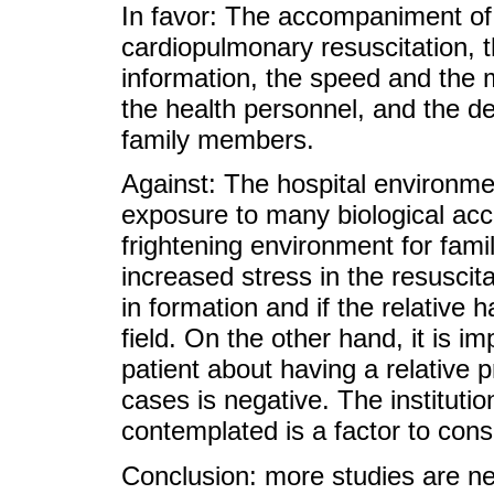
In favor: The accompaniment of
cardiopulmonary resuscitation, t
information, the speed and the m
the health personnel, and the de
family members.
Against: The hospital environmen
exposure to many biological acc
frightening environment for fami
increased stress in the resuscitat
in formation and if the relative 
field. On the other hand, it is i
patient about having a relative 
cases is negative. The instituti
contemplated is a factor to cons
Conclusion: more studies are n