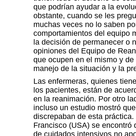
que podrían ayudar a la evolu
obstante, cuando se les pregu
muchas veces no lo saben por
comportamientos del equipo m
la decisión de permanecer o n
opiniones del Equipo de Rean
que ocupen en el mismo y de 
manejo de la situación y la pre
Las enfermeras, quienes tiene
los pacientes, están de acue
en la reanimación. Por otro l
incluso un estudio mostró que
discrepaban de esta práctica.
Francisco (USA) se encontró q
de cuidados intensivos no apo