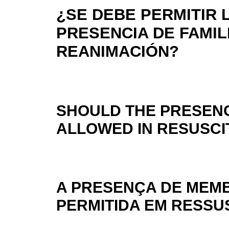
¿SE DEBE PERMITIR 
PRESENCIA DE FAMIL
REANIMACIÓN?
SHOULD THE PRESENC
ALLOWED IN RESUSCI
A PRESENÇA DE MEMB
PERMITIDA EM RESSU