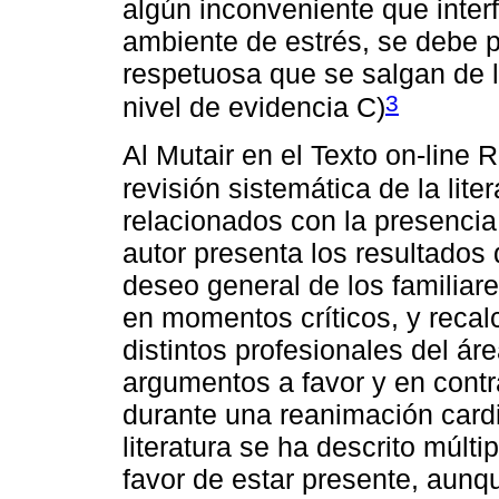
algún inconveniente que inter
ambiente de estrés, se debe p
respetuosa que se salgan de l
3
nivel de evidencia C)
Al Mutair en el Texto on-line 
revisión sistemática de la lit
relacionados con la presencia 
autor presenta los resultados 
deseo general de los familiare
en momentos críticos, y recalc
distintos profesionales del ár
argumentos a favor y en contr
durante una reanimación card
literatura se ha descrito múlti
favor de estar presente, aunq