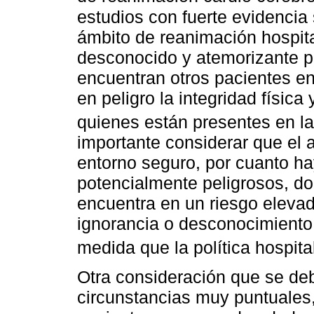
estudios con fuerte evidencia 
ámbito de reanimación hospita
desconocido y atemorizante p
encuentran otros pacientes en
en peligro la integridad física
quienes están presentes en l
importante considerar que el 
entorno seguro, por cuanto ha
potencialmente peligrosos, do
encuentra en un riesgo eleva
ignorancia o desconocimiento
medida que la política hospit
Otra consideración que se de
circunstancias muy puntuales,