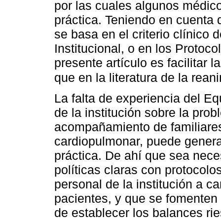
por las cuales algunos médic
práctica. Teniendo en cuenta
se basa en el criterio clínic
Institucional, o en los Protocol
presente artículo es facilitar 
que en la literatura de la rea
La falta de experiencia del E
de la institución sobre la pro
acompañamiento de familiares
cardiopulmonar, puede genera
práctica. De ahí que sea nece
políticas claras con protocolo
personal de la institución a c
pacientes, y que se fomenten 
de establecer los balances rie