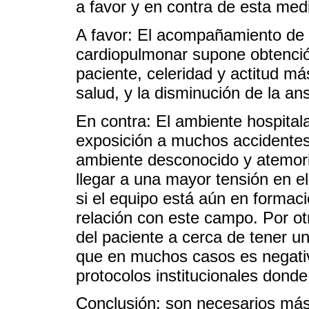
a favor y en contra de esta medi
A favor: El acompañamiento de l
cardiopulmonar supone obtención
paciente, celeridad y actitud má
salud, y la disminución de la ans
En contra: El ambiente hospitala
exposición a muchos accidentes
ambiente desconocido y atemoriz
llegar a una mayor tensión en e
si el equipo está aún en formació
relación con este campo. Por otr
del paciente a cerca de tener un
que en muchos casos es negativ
protocolos institucionales dond
Conclusión: son necesarios más