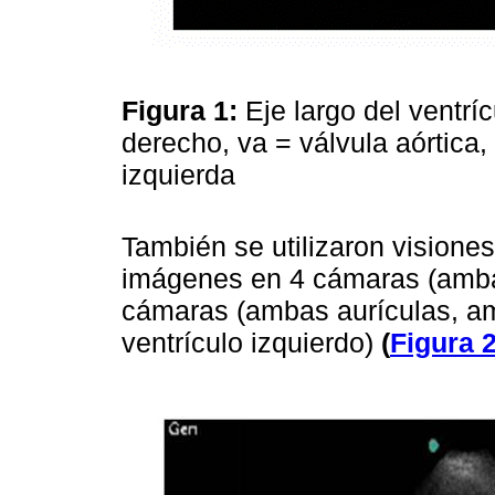
Figura 1:
Eje largo del ventrí
derecho, va = válvula aórtica, 
izquierda
También se utilizaron visiones
imágenes en 4 cámaras (ambas
cámaras (ambas aurículas, amb
ventrículo izquierdo)
(
Figura 