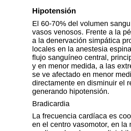
Hipotensión
El 60-70% del volumen sangu
vasos venosos. Frente a la p
a la denervación simpática pr
locales en la anestesia espina
flujo sanguíneo central, princ
y en menor medida, a las extre
se ve afectado en menor medi
directamente en disminuir el r
generando hipotensión.
Bradicardia
La frecuencia cardíaca es coor
en el centro vasomotor, en la