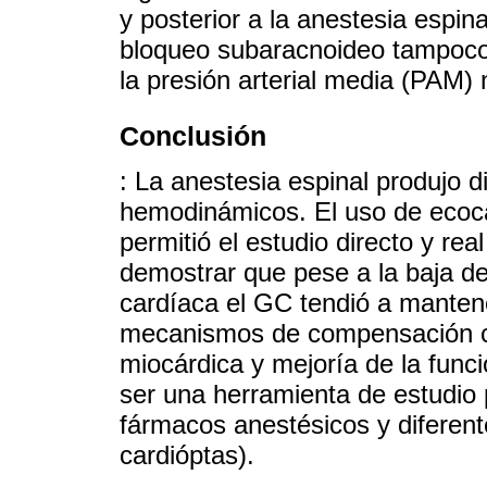
y posterior a la anestesia espin
bloqueo subaracnoideo tampoco 
la presión arterial media (PAM) 
Conclusión
: La anestesia espinal produjo 
hemodinámicos. El uso de ecocar
permitió el estudio directo y real
demostrar que pese a la baja de 
cardíaca el GC tendió a manten
mecanismos de compensación co
miocárdica y mejoría de la funci
ser una herramienta de estudio 
fármacos anestésicos y diferente
cardióptas).