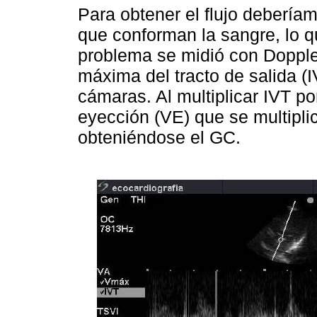
Para obtener el flujo debería
que conforman la sangre, lo q
problema se midió con Doppler
máxima del tracto de salida (
cámaras. Al multiplicar IVT p
eyección (VE) que se multiplic
obteniéndose el GC.