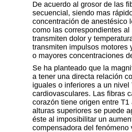
De acuerdo al grosor de las fi
secuencial, siendo mas rápid
concentración de anestésico l
como las correspondientes al 
transmiten dolor y temperatur
transmiten impulsos motores y
o mayores concentraciones de
Se ha planteado que la magni
a tener una directa relación c
iguales o inferiores a un nive
cardiovasculares. Las fibras 
corazón tiene origen entre T1 
alturas superiores se puede a
éste al imposibilitar un aume
compensadora del fenómeno v