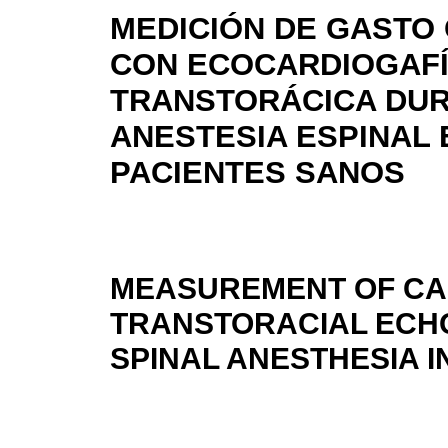
MEDICIÓN DE GASTO
CON ECOCARDIOGAF
TRANSTORÁCICA DU
ANESTESIA ESPINAL 
PACIENTES SANOS
MEASUREMENT OF CA
TRANSTORACIAL ECH
SPINAL ANESTHESIA I