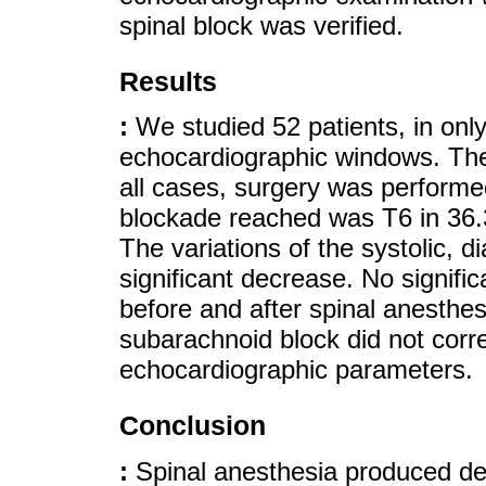
spinal block was verified.
Results
:
We studied 52 patients, in only
echocardiographic windows. The
all cases, surgery was performed
blockade reached was T6 in 36.
The variations of the systolic, di
significant decrease. No signifi
before and after spinal anesthe
subarachnoid block did not corr
echocardiographic parameters.
Conclusion
:
Spinal anesthesia produced d