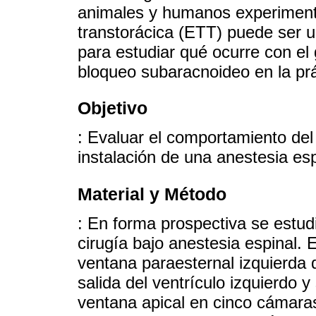
animales y humanos experimental
transtorácica (ETT) puede ser u
para estudiar qué ocurre con el
bloqueo subaracnoideo en la prác
Objetivo
: Evaluar el comportamiento de
instalación de una anestesia esp
Material y Método
: En forma prospectiva se estud
cirugía bajo anestesia espinal. 
ventana paraesternal izquierda 
salida del ventrículo izquierdo 
ventana apical en cinco cámaras