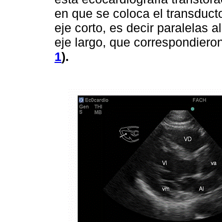
en que se coloca el transduct
eje corto, es decir paralelas a
eje largo, que correspondiero
1
).