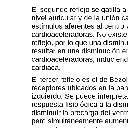
El segundo reflejo se gatilla 
nivel auricular y de la unión 
estímulos aferentes al centro 
cardioaceleradoras. No existe
reflejo, por lo que una dismin
resultar en una disminución en 
cardioaceleradoras, induciend
cardiaca.
El tercer reflejo es el de Bez
receptores ubicados en la pare
izquierdo. Se puede interpret
respuesta fisiológica a la dis
disminuir la precarga del vent
pero simultáneamente aumenta