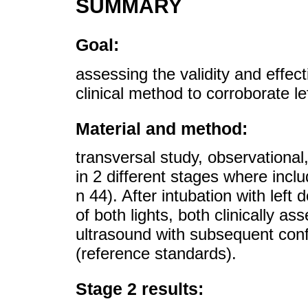
SUMMARY
Goal:
assessing the validity and effec
clinical method to corroborate le
Material and method:
transversal study, observational,
in 2 different stages where incl
n 44). After intubation with lef
of both lights, both clinically a
ultrasound with subsequent con
(reference standards).
Stage 2 results: