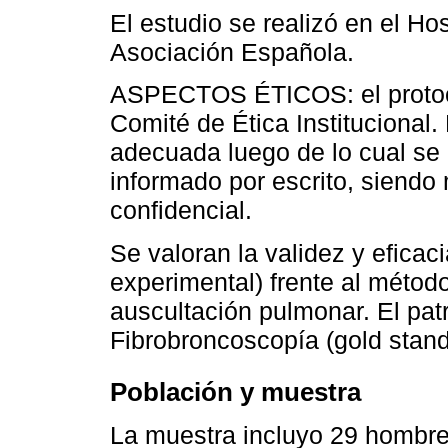
El estudio se realizó en el Hos
Asociación Española.
ASPECTOS ÉTICOS: el protoco
Comité de Ética Institucional.
adecuada luego de lo cual se l
informado por escrito, siendo
confidencial.
Se valoran la validez y eficac
experimental) frente al métod
auscultación pulmonar. El patr
Fibrobroncoscopía (gold stand
Población y muestra
La muestra incluyo 29 hombre