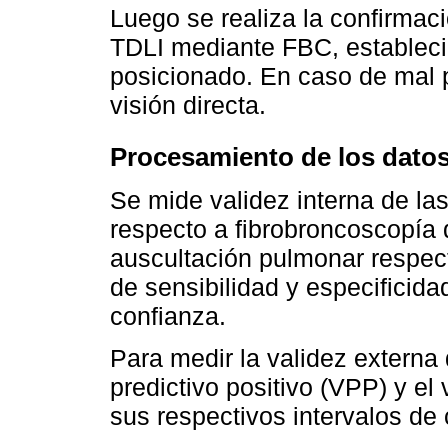
Luego se realiza la confirmaci
TDLI mediante FBC, establecie
posicionado. En caso de mal p
visión directa.
Procesamiento de los dato
Se mide validez interna de la
respecto a fibrobroncoscopía 
auscultación pulmonar respect
de sensibilidad y especificida
confianza.
Para medir la validez externa 
predictivo positivo (VPP) y el
sus respectivos intervalos de 