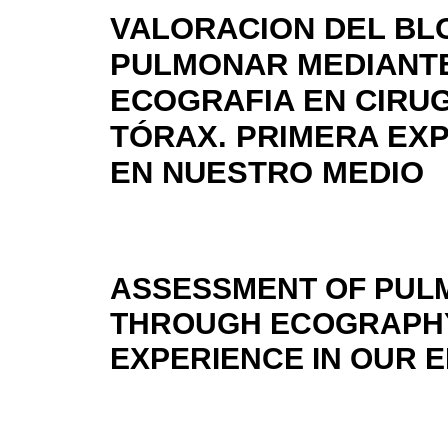
VALORACION DEL B
PULMONAR MEDIANT
ECOGRAFIA EN CIRUG
TÓRAX. PRIMERA EXP
EN NUESTRO MEDIO
ASSESSMENT OF PUL
THROUGH ECOGRAPHY 
EXPERIENCE IN OUR 