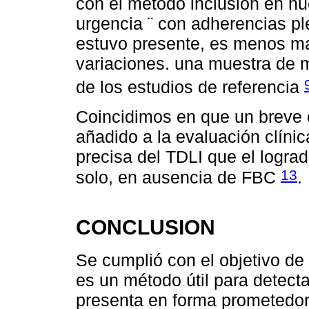
con el método inclusión en nue
urgencia ¨ con adherencias pl
estuvo presente, es menos mar
variaciones. una muestra de 
de los estudios de referencia
Coincidimos en que un breve e
añadido a la evaluación clíni
precisa del TDLI que el lograd
13
solo, en ausencia de FBC
.
CONCLUSION
Se cumplió con el objetivo de
es un método útil para detecta
presenta en forma prometedo