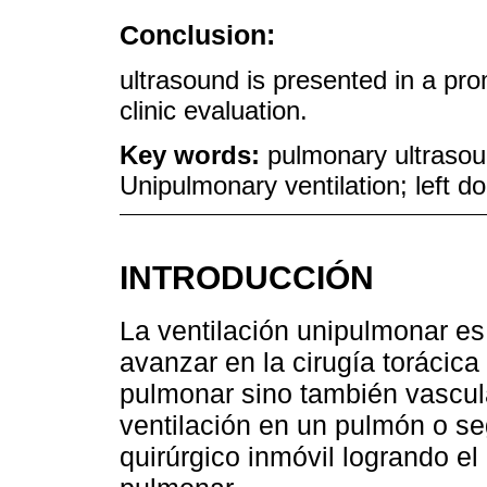
Conclusion:
ultrasound is presented in a pr
clinic evaluation.
Key words:
pulmonary ultrasou
Unipulmonary ventilation; left d
INTRODUCCIÓN
La ventilación unipulmonar es
avanzar en la cirugía torácica
pulmonar sino también vascula
ventilación en un pulmón o 
quirúrgico inmóvil logrando el