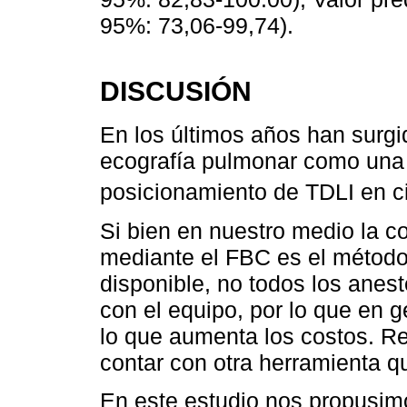
95%: 73,06-99,74).
DISCUSIÓN
En los últimos años han surgi
ecografía pulmonar como una h
posicionamiento de TDLI en c
Si bien en nuestro medio la co
mediante el FBC es el método
disponible, no todos los anes
con el equipo, por lo que en 
lo que aumenta los costos. Res
contar con otra herramienta q
En este estudio nos propusim