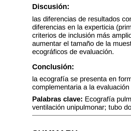
Discusión:
las diferencias de resultados c
diferencias en la experticia (pr
criterios de inclusión más ampl
aumentar el tamaño de la muestra
ecográficos de evaluación.
Conclusión:
la ecografía se presenta en fo
complementaria a la evaluación 
Palabras clave:
Ecografía pulm
ventilación unipulmonar; tubo do