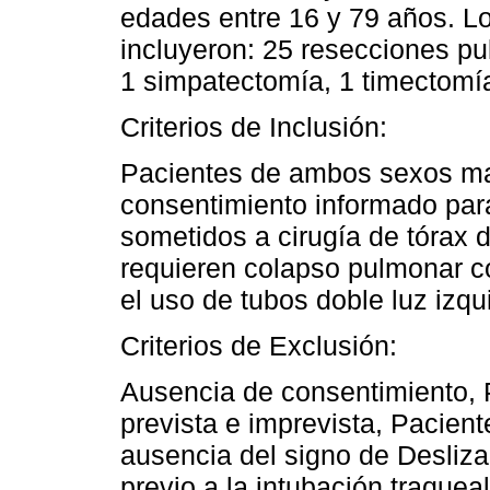
edades entre 16 y 79 años. Lo
incluyeron: 25 resecciones pu
1 simpatectomía, 1 timectomí
Criterios de Inclusión:
Pacientes de ambos sexos ma
consentimiento informado para
sometidos a cirugía de tórax 
requieren colapso pulmonar c
el uso de tubos doble luz izqu
Criterios de Exclusión:
Ausencia de consentimiento, P
prevista e imprevista, Pacien
ausencia del signo de Desliza
previo a la intubación traqueal