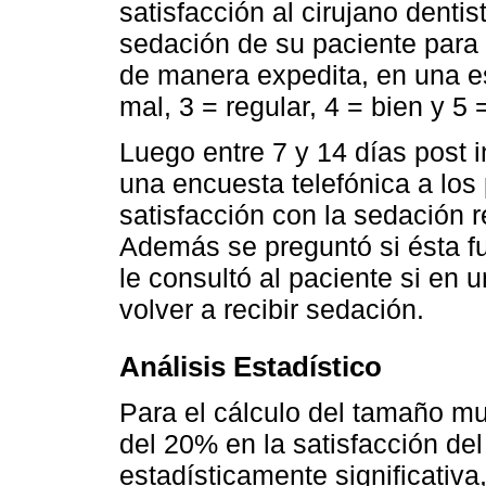
satisfacción al cirujano dentis
sedación de su paciente para p
de manera expedita, en una e
mal, 3 = regular, 4 = bien y 5
Luego entre 7 y 14 días post i
una encuesta telefónica a los
satisfacción con la sedación r
Además se preguntó si ésta f
le consultó al paciente si en 
volver a recibir sedación.
Análisis Estadístico
Para el cálculo del tamaño mu
del 20% en la satisfacción de
estadísticamente significativ