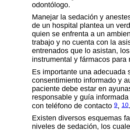
odontólogo.
Manejar la sedación y anestes
de un hospital plantea un ver
quien se enfrenta a un ambien
trabajo y no cuenta con la as
entrenados que lo asistan, lo
instrumental y fármacos par
Es importante una adecuada s
consentimiento informado y a
paciente debe estar en ayuna
responsable y guía informada
9
10
con teléfono de contacto
,
Existen diversos esquemas fa
niveles de sedación, los cuale