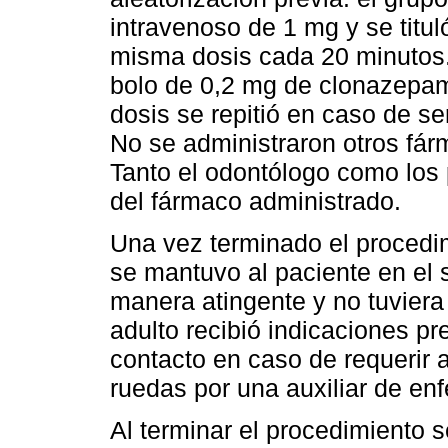
intravenoso de 1 mg y se titul
misma dosis cada 20 minutos. 
bolo de 0,2 mg de clonazepa
dosis se repitió en caso de s
No se administraron otros fár
Tanto el odontólogo como los
del fármaco administrado.
Una vez terminado el procedim
se mantuvo al paciente en el 
manera atingente y no tuvier
adulto recibió indicaciones p
contacto en caso de requerir a
ruedas por una auxiliar de enf
Al terminar el procedimiento s