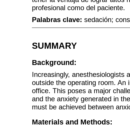
profesional como del paciente.
Palabras clave:
sedación; cons
SUMMARY
Background:
Increasingly, anesthesiologists 
outside the operating room. An in
office. This poses a major chall
and the anxiety generated in the
must be achieved between anxiol
Materials and Methods: