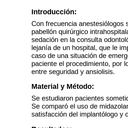
Introducción:
Con frecuencia anestesiólogos s
pabellón quirúrgico intrahospita
sedación en la consulta odontol
lejanía de un hospital, que le 
caso de una situación de emerge
paciente el procedimiento, por 
entre seguridad y ansiolisis.
Material y Método:
Se estudiaron pacientes sometid
Se comparó el uso de midazola
satisfacción del implantólogo y 