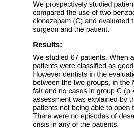
We prospectively studied patien
compared the use of two benzo
clonazepam (C) and evaluated th
surgeon and the patient.
Results:
We studied 67 patients. When as
patients were classified as goo
However dentists in the evaluat
between the two groups, in the
fair and no cases in group C (p 
assessment was explained by the
patients not being able to open 
There were no episodes of desat
crisis in any of the patients.