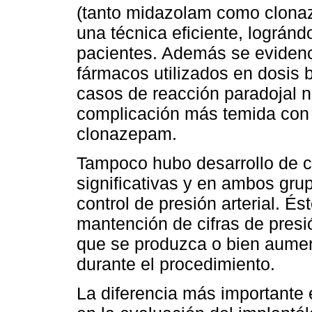
(tanto midazolam como clonaz
una técnica eficiente, logránd
pacientes. Además se evidenc
fármacos utilizados en dosis 
casos de reacción paradojal ni
complicación más temida con
clonazepam.
Tampoco hubo desarrollo de 
significativas y en ambos gru
control de presión arterial. É
mantención de cifras de presi
que se produzca o bien aumen
durante el procedimiento.
La diferencia más importante