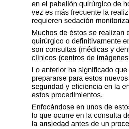
en el pabellón quirúrgico de h
vez es más frecuente la reali
requieren sedación monitoriza
Muchos de éstos se realizan e
quirúrgico o definitivamente 
son consultas (médicas y dent
clínicos (centros de imágenes
Lo anterior ha significado qu
prepararse para estos nuevos 
seguridad y eficiencia en la 
estos procedimientos.
Enfocándose en unos de estos
lo que ocurre en la consulta d
la ansiedad antes de un proce