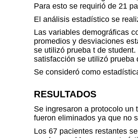
Para esto se requirió de 21 p
El análisis estadístico se real
Las variables demográficas co
promedios y desviaciones está
se utilizó prueba t de student
satisfacción se utilizó prueb
Se consideró como estadística
RESULTADOS
Se ingresaron a protocolo un t
fueron eliminados ya que no s
Los 67 pacientes restantes se