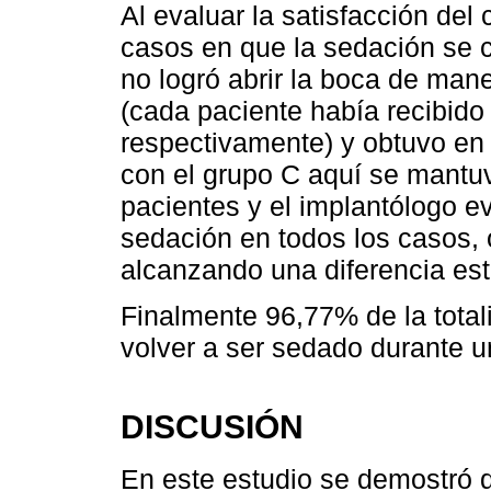
Al evaluar la satisfacción del
casos en que la sedación se c
no logró abrir la boca de mane
(cada paciente había recibid
respectivamente) y obtuvo en
con el grupo C aquí se mantuv
pacientes y el implantólogo 
sedación en todos los casos,
alcanzando una diferencia esta
Finalmente 96,77% de la totalid
volver a ser sedado durante u
DISCUSIÓN
En este estudio se demostró 