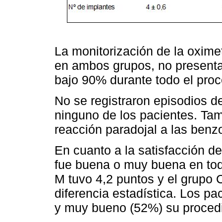
La monitorización de la oxim
en ambos grupos, no present
bajo 90% durante todo el proc
No se registraron episodios d
ninguno de los pacientes. Tam
reacción paradojal a las benz
En cuanto a la satisfacción d
fue buena o muy buena en tod
M tuvo 4,2 puntos y el grupo 
diferencia estadística. Los 
y muy bueno (52%) su procedi