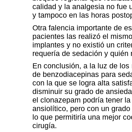
calidad y la analgesia no fue 
y tampoco en las horas postope
Otra falencia importante de es
pacientes las realizó el mismo 
implantes y no existió un crit
requería de sedación y quién 
En conclusión, a la luz de lo
de benzodiacepinas para seda
con la que se logra alta satis
disminuir su grado de ansied
el clonazepam podría tener la
ansiolítico, pero con un grad
lo que permitiría una mejor c
cirugía.