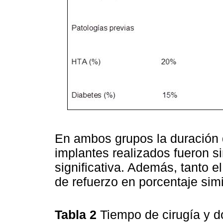
En ambos grupos la duración 
implantes realizados fueron si
significativa. Además, tanto e
de refuerzo en porcentaje simi
Tabla 2
Tiempo de cirugía y 