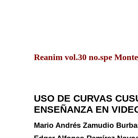
Reanim vol.30 no.spe Monte
USO DE CURVAS CU
ENSEÑANZA EN VIDE
Mario Andrés Zamudio Burb