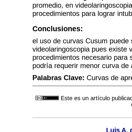
promedio, en videolaringoscopi
procedimientos para lograr intub
Conclusiones:
el uso de curvas Cusum puede se
videolaringoscopia pues existe 
procedimientos necesario para s
podría requerir menor curva de a
Palabras Clave:
Curvas de apre
Este es un artículo publica
Luis A. 