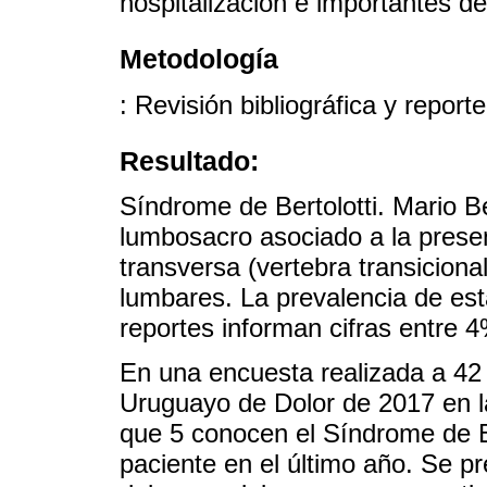
hospitalización e importantes de
Metodología
: Revisión bibliográfica y report
Resultado:
Síndrome de Bertolotti. Mario Be
lumbosacro asociado a la presen
transversa (vertebra transiciona
lumbares. La prevalencia de est
reportes informan cifras entre 
En una encuesta realizada a 42 
Uruguayo de Dolor de 2017 en l
que 5 conocen el Síndrome de Be
paciente en el último año. Se pr