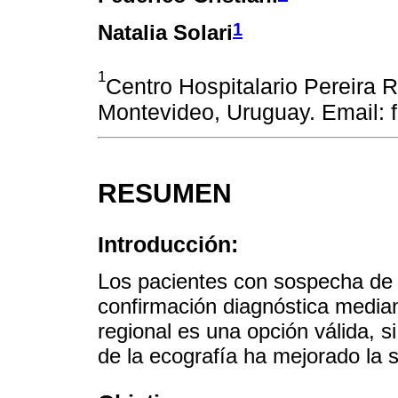
1
Natalia Solari
1
Centro Hospitalario Pereira R
Montevideo, Uruguay. Email: 
RESUMEN
Introducción:
Los pacientes con sospecha de
confirmación diagnóstica median
regional es una opción válida, si
de la ecografía ha mejorado la 