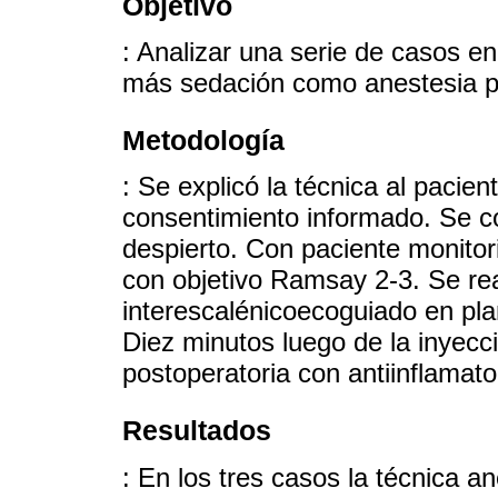
Objetivo
: Analizar una serie de casos en
más sedación como anestesia pa
Metodología
: Se explicó la técnica al pacien
consentimiento informado. Se c
despierto. Con paciente monitor
con objetivo Ramsay 2-3. Se rea
interescalénicoecoguiado en pla
Diez minutos luego de la inyecció
postoperatoria con antiinflamato
Resultados
: En los tres casos la técnica a