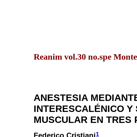
Reanim vol.30 no.spe Monte
ANESTESIA MEDIANT
INTERESCALÉNICO Y 
MUSCULAR EN TRES 
1
Federico Cristiani