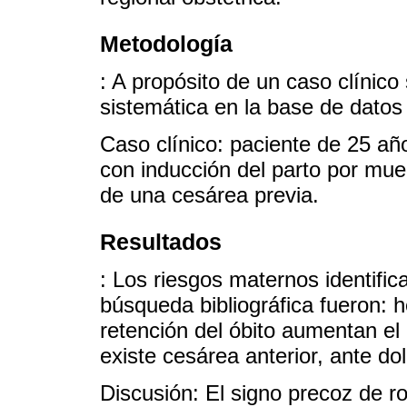
Metodología
: A propósito de un caso clínico
sistemática en la base de dato
Caso clínico: paciente de 25 a
con inducción del parto por muer
de una cesárea previa.
Resultados
: Los riesgos maternos identifica
búsqueda bibliográfica fueron: 
retención del óbito aumentan el 
existe cesárea anterior, ante do
Discusión: El signo precoz de ro