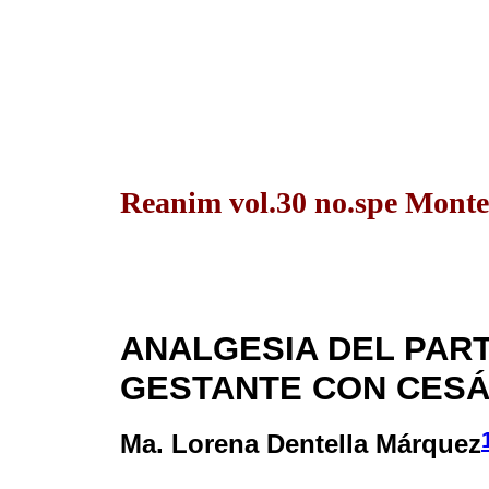
Reanim vol.30 no.spe Monte
ANALGESIA DEL PART
GESTANTE CON CESÁ
Ma. Lorena Dentella Márquez