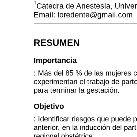
1
Cátedra de Anestesia, Univer
Email: loredente@gmail.com
RESUMEN
Importancia
: Más del 85 % de las mujeres c
experimentan el trabajo de par
para terminar la gestación.
Objetivo
: Identificar riesgos que puede
anterior, en la inducción del pa
regional obstétrica.