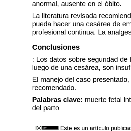
anormal, ausente en el óbito.
La literatura revisada recomiend
pueda hacer una cesárea de eme
profesional continua. La analges
Conclusiones
: Los datos sobre seguridad de l
luego de una cesárea, son insuf
El manejo del caso presentado, 
recomendado.
Palabras clave:
muerte fetal in
del parto
Este es un artículo publica