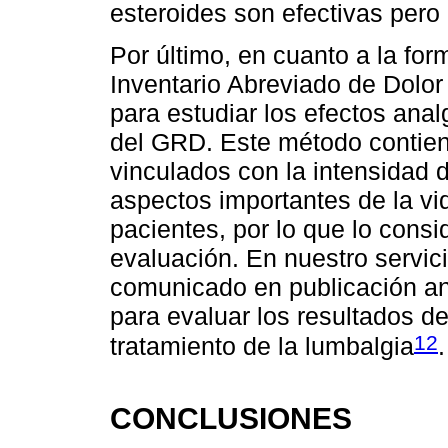
esteroides son efectivas pero 
Por último, en cuanto a la for
Inventario Abreviado de Dolor
para estudiar los efectos ana
del GRD. Este método contien
vinculados con la intensidad d
aspectos importantes de la vi
pacientes, por lo que lo con
evaluación. En nuestro servici
comunicado en publicación ante
para evaluar los resultados de
12
tratamiento de la lumbalgia
.
CONCLUSIONES