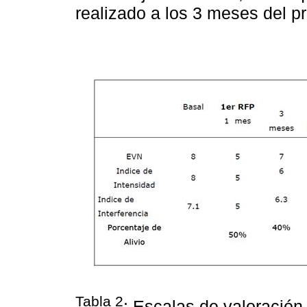
realizado a los 3 meses del p
Tabla 2
: Escalas de valoración