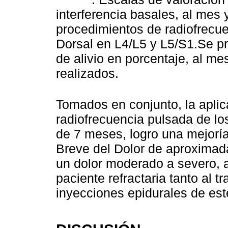
interferencia basales, al mes
procedimientos de radiofrecue
Dorsal en L4/L5 y L5/S1.Se pr
de alivio en porcentaje, al me
realizados.
Tomados en conjunto, la apli
radiofrecuencia pulsada de lo
de 7 meses, logro una mejoría 
Breve del Dolor de aproxima
un dolor moderado a severo, 
paciente refractaria tanto al 
inyecciones epidurales de est