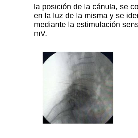
la posición de la cánula, se c
en la luz de la misma y se id
mediante la estimulación sensi
mV.