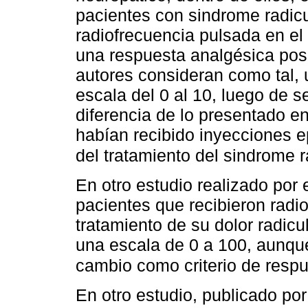
pacientes con sindrome radicu
radiofrecuencia pulsada en e
una respuesta analgésica posi
autores consideran como tal,
escala del 0 al 10, luego de 
diferencia de lo presentado e
habían recibido inyecciones e
del tratamiento del sindrome 
En otro estudio realizado por
pacientes que recibieron radi
tratamiento de su dolor radic
una escala de 0 a 100, aunqu
cambio como criterio de respu
En otro estudio, publicado por