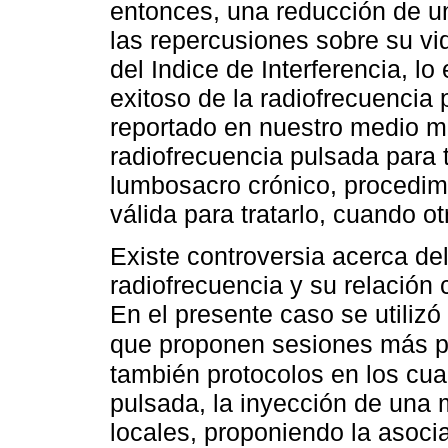
entonces, una reducción de un
las repercusiones sobre su vi
del Indice de Interferencia, 
exitoso de la radiofrecuencia 
reportado en nuestro medio mo
radiofrecuencia pulsada para t
lumbosacro crónico, procedi
válida para tratarlo, cuando o
Existe controversia acerca del
radiofrecuencia y su relación 
En el presente caso se utilizó
que proponen sesiones más 
también protocolos en los cua
pulsada, la inyección de una 
locales, proponiendo la asoci