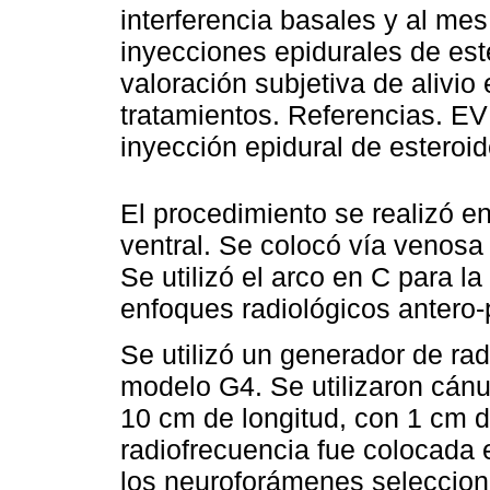
interferencia basales y al mes
inyecciones epidurales de est
valoración subjetiva de alivio
tratamientos. Referencias. EV
inyección epidural de esteroi
El procedimiento se realizó en
ventral. Se colocó vía venosa 
Se utilizó el arco en C para l
enfoques radiológicos antero-po
Se utilizó un generador de ra
modelo G4. Se utilizaron cánu
10 cm de longitud, con 1 cm d
radiofrecuencia fue colocada 
los neuroforámenes seleccion