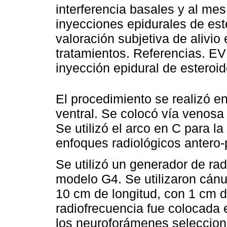
interferencia basales y al mes
inyecciones epidurales de est
valoración subjetiva de alivio
tratamientos. Referencias. EV
inyección epidural de esteroi
El procedimiento se realizó en
ventral. Se colocó vía venosa 
Se utilizó el arco en C para l
enfoques radiológicos antero-po
Se utilizó un generador de ra
modelo G4. Se utilizaron cánu
10 cm de longitud, con 1 cm d
radiofrecuencia fue colocada 
los neuroforámenes seleccion