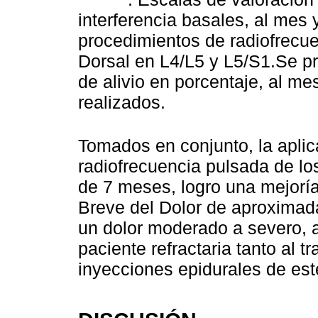
interferencia basales, al mes
procedimientos de radiofrecue
Dorsal en L4/L5 y L5/S1.Se pr
de alivio en porcentaje, al me
realizados.
Tomados en conjunto, la apli
radiofrecuencia pulsada de lo
de 7 meses, logro una mejoría 
Breve del Dolor de aproxima
un dolor moderado a severo, 
paciente refractaria tanto al 
inyecciones epidurales de est