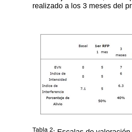
realizado a los 3 meses del p
Tabla 2
: Escalas de valoración