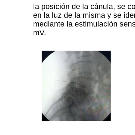
la posición de la cánula, se c
en la luz de la misma y se id
mediante la estimulación sensi
mV.