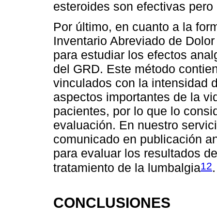
esteroides son efectivas pero 
Por último, en cuanto a la for
Inventario Abreviado de Dolor
para estudiar los efectos ana
del GRD. Este método contien
vinculados con la intensidad d
aspectos importantes de la vi
pacientes, por lo que lo con
evaluación. En nuestro servici
comunicado en publicación ante
para evaluar los resultados de
12
tratamiento de la lumbalgia
.
CONCLUSIONES