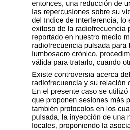
entonces, una reducción de un
las repercusiones sobre su vi
del Indice de Interferencia, 
exitoso de la radiofrecuencia 
reportado en nuestro medio mo
radiofrecuencia pulsada para t
lumbosacro crónico, procedi
válida para tratarlo, cuando o
Existe controversia acerca del
radiofrecuencia y su relación 
En el presente caso se utilizó
que proponen sesiones más 
también protocolos en los cua
pulsada, la inyección de una 
locales, proponiendo la asoci