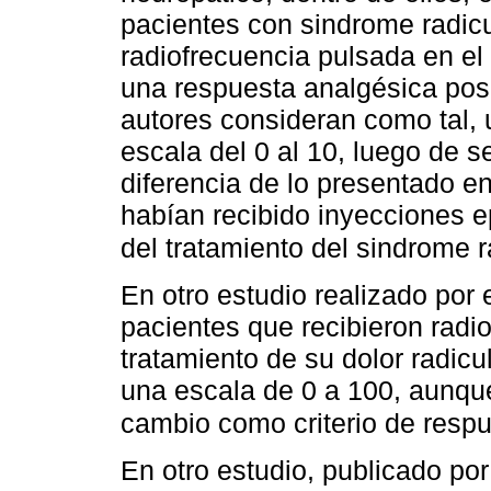
pacientes con sindrome radicu
radiofrecuencia pulsada en e
una respuesta analgésica posi
autores consideran como tal,
escala del 0 al 10, luego de 
diferencia de lo presentado e
habían recibido inyecciones e
del tratamiento del sindrome 
En otro estudio realizado por
pacientes que recibieron radi
tratamiento de su dolor radic
una escala de 0 a 100, aunqu
cambio como criterio de respu
En otro estudio, publicado por