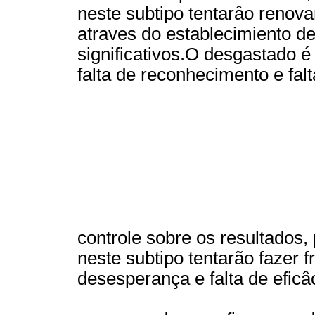
neste subtipo tentarâo renova
atraves do establecimiento d
significativos.O desgastado é
falta de reconhecimento e falt
controle sobre os resultados
neste subtipo tentarão fazer 
desesperança e falta de eficâ