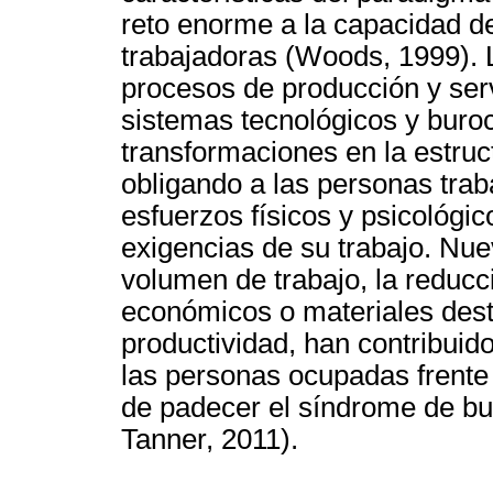
reto enorme a la capacidad d
trabajadoras (Woods, 1999). L
procesos de producción y serv
sistemas tecnológicos y buro
transformaciones en la estru
obligando a las personas trab
esfuerzos físicos y psicológi
exigencias de su trabajo. Nu
volumen de trabajo, la reducci
económicos o materiales desti
productividad, han contribuid
las personas ocupadas frente a
de padecer el síndrome de bu
Tanner, 2011).