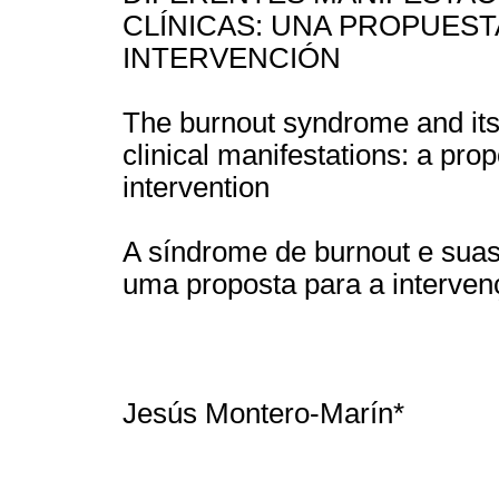
CLÍNICAS: UNA PROPUEST
INTERVENCIÓN
The burnout syndrome and its
clinical manifestations: a prop
intervention
A síndrome de burnout e suas
uma proposta para a interven
Jesús Montero-Marín*