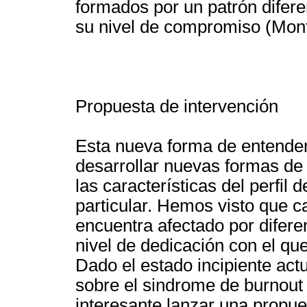
formados por un patrón difere
su nivel de compromiso (Mont
Propuesta de intervención
Esta nueva forma de entender 
desarrollar nuevas formas de 
las características del perfil
particular. Hemos visto que c
encuentra afectado por difere
nivel de dedicación con el que 
Dado el estado incipiente act
sobre el sindrome de burnout 
interesante lanzar una propue