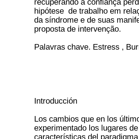
recuperando a confiança perdi
hipótese de trabalho em rela
da síndrome e de suas manife
proposta de intervenção.
Palavras chave. Estress , Bur
Introducción
Los cambios que en los último
experimentado los lugares de
características del paradig