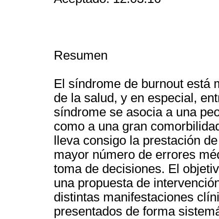
Resumen
El síndrome de burnout está 
de la salud, y en especial, en
síndrome se asocia a una peor
como a una gran comorbilidad
lleva consigo la prestación d
mayor número de errores méd
toma de decisiones. El objetiv
una propuesta de intervención
distintas manifestaciones clín
presentados de forma sistemát