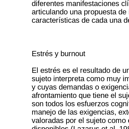
diferentes manifestaciones cl
articulando una propuesta de 
características de cada una de
Estrés y burnout
El estrés es el resultado de u
sujeto interpreta como muy im
y cuyas demandas o exigenci
afrontamiento que tiene el suj
son todos los esfuerzos cogni
manejo de las exigencias, ext
valoradas por el sujeto como 
disponibles (Lazarus et al, 1