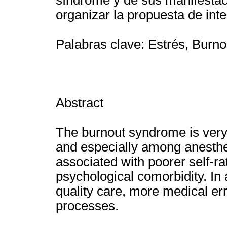
organizar la propuesta de int
Palabras clave: Estrés, Burno
Abstract
The burnout syndrome is very
and especially among anesthe
associated with poorer self-ra
psychological comorbidity. In a
quality care, more medical er
processes.