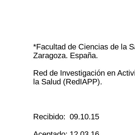
*Facultad de Ciencias de la S
Zaragoza. España.
Red de Investigación en Acti
la Salud (RedIAPP).
Recibido: 09.10.15
Aceptado: 12.03.16