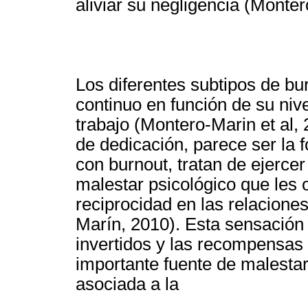
aliviar su negligencia (Monter
Los diferentes subtipos de b
continuo en función de su nive
trabajo (Montero-Marin et al, 
de dedicación, parece ser la f
con burnout, tratan de ejercer
malestar psicológico que les o
reciprocidad en las relacione
Marín, 2010). Esta sensación 
invertidos y las recompensas
importante fuente de malestar
asociada a la