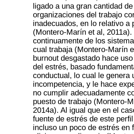
ligado a una gran cantidad de
organizaciones del trabajo co
inadecuados, en lo relativo a
(Montero-Marín et al, 2011a). 
continuamente de los sistema
cual trabaja (Montero-Marín et
burnout desgastado hace uso 
del estrés, basado fundament
conductual, lo cual le genera
incompetencia, y le hace expe
no cumplir adecuadamente co
puesto de trabajo (Montero-Ma
2014a). Al igual que en el caso
fuente de estrés de este perfil
incluso un poco de estrés en 