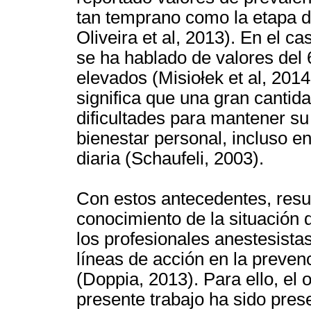
tan temprano como la etapa d
Oliveira et al, 2013). En el c
se ha hablado de valores del 
elevados (Misiołek et al, 2014
significa que una gran cantid
dificultades para mantener su
bienestar personal, incluso en
diaria (Schaufeli, 2003).
Con estos antecedentes, result
conocimiento de la situación
los profesionales anestesistas
líneas de acción en la preven
(Doppia, 2013). Para ello, el 
presente trabajo ha sido pres