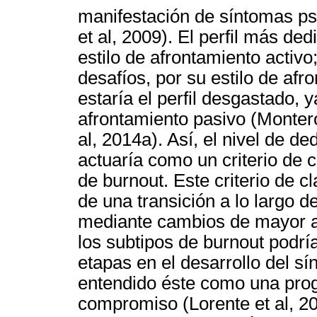
manifestación de síntomas ps
et al, 2009). El perfil más ded
estilo de afrontamiento activo;
desafíos, por su estilo de afro
estaría el perfil desgastado, 
afrontamiento pasivo (Montero
al, 2014a). Así, el nivel de de
actuaría como un criterio de c
de burnout. Este criterio de cl
de una transición a lo largo de
mediante cambios de mayor a 
los subtipos de burnout podrí
etapas en el desarrollo del sí
entendido éste como una prog
compromiso (Lorente et al, 200