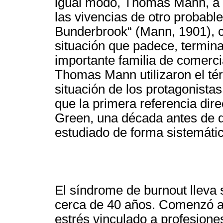
igual modo, Thomas Mann, a p
las vivencias de otro probabl
Bunderbrook“ (Mann, 1901), c
situación que padece, termina
importante familia de comercia
Thomas Mann utilizaron el tér
situación de los protagonistas
que la primera referencia dire
Green, una década antes de 
estudiado de forma sistemátic
El síndrome de burnout lleva s
cerca de 40 años. Comenzó a 
estrés vinculado a profesiones