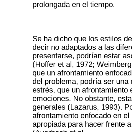
prolongada en el tiempo.
Se ha dicho que los estilos de
decir no adaptados a las dife
presentarse, podrían estar as
(Hoffer et al, 1972; Weimber
que un afrontamiento enfocad
del problema, podría ser una 
estrés, que un afrontamiento
emociones. No obstante, est
generales (Lazarus, 1993). P
afrontamiento enfocado en el
apropiada para hacer frente a