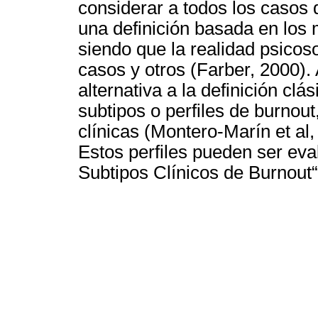
considerar a todos los casos
una definición basada en los
siendo que la realidad psicos
casos y otros (Farber, 2000). 
alternativa a la definición clá
subtipos o perfiles de burnout
clínicas (Montero-Marín et al,
Estos perfiles pueden ser eva
Subtipos Clínicos de Burnout