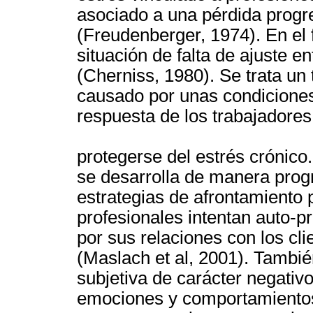
asociado a una pérdida progre
(Freudenberger, 1974). En el f
situación de falta de ajuste e
(Cherniss, 1980). Se trata un 
causado por unas condiciones
respuesta de los trabajadores
protegerse del estrés crónico
se desarrolla de manera progre
estrategias de afrontamiento 
profesionales intentan auto-p
por sus relaciones con los cli
(Maslach et al, 2001). Tambi
subjetiva de carácter negativ
emociones y comportamientos 