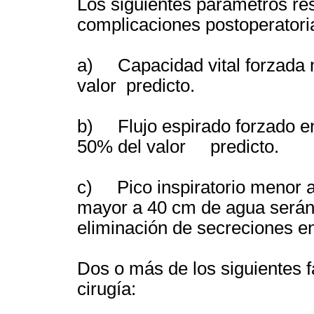
Los siguientes parámetros res
complicaciones postoperatori
a) Capacidad vital forzada 
valor predicto.
b) Flujo espirado forzado e
50% del valor predicto.
c) Pico inspiratorio menor a
mayor a 40 cm de agua serán 
eliminación de secreciones en
Dos o más de los siguientes f
cirugía: