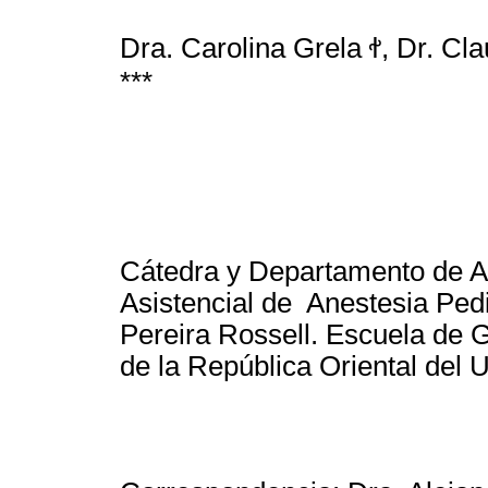
Dra. Carolina Grela ꬷ, Dr. Cla
***
Cátedra y Departamento de A
Asistencial de Anestesia Pedi
Pereira Rossell. Escuela de 
de la República Oriental del 