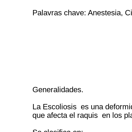
Palavras chave: Anestesia, Ci
Generalidades.
La Escoliosis es una deformi
que afecta el raquis en los pla