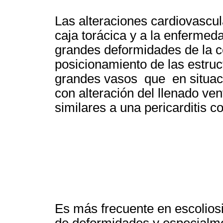
Las alteraciones cardiovascu
caja torácica y a la enfermed
grandes deformidades de la 
posicionamiento de las estruc
grandes vasos que en situac
con alteración del llenado ven
similares a una pericarditis co
Es más frecuente en escoliosi
de deformidades y especialme