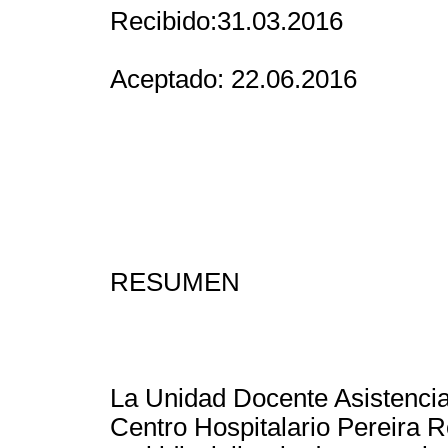
Recibido:31.03.2016
Aceptado: 22.06.2016
RESUMEN
La Unidad Docente Asistencial
Centro Hospitalario Pereira R