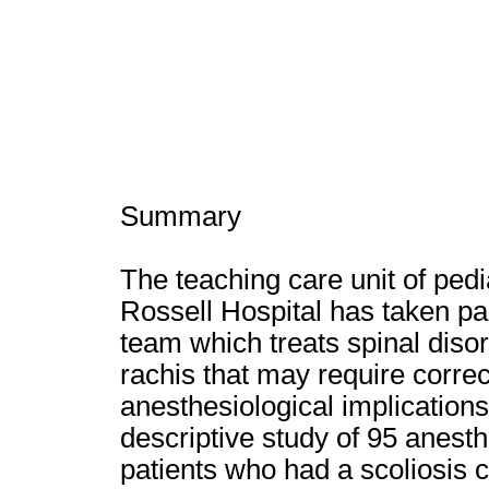
Summary
The teaching care unit of pedi
Rossell Hospital has taken part
team which treats spinal disor
rachis that may require correc
anesthesiological implication
descriptive study of 95 anesth
patients who had a scoliosis