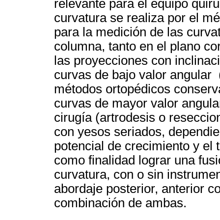
relevante para el equipo quir
curvatura se realiza por el m
para la medición de las curvat
columna, tanto en el plano co
las proyecciones con inclinaci
curvas de bajo valor angular 
métodos ortopédicos conserva
curvas de mayor valor angula
cirugía (artrodesis o resecci
con yesos seriados, dependien
potencial de crecimiento y el t
como finalidad lograr una fusi
curvatura, con o sin instrume
abordaje posterior, anterior 
combinación de ambas.