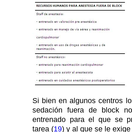
Si bien en algunos centros l
sedación fuera de block no
entrenado para el que se 
tarea (
19
)
y al que se le exige