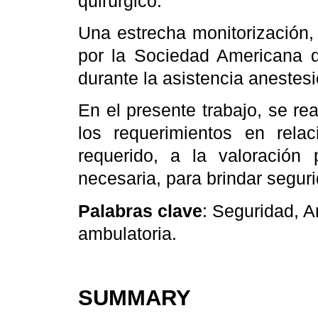
quirúrgico.
Una estrecha monitorización,
por la Sociedad Americana d
durante la asistencia anestes
En el presente trabajo, se rea
los requerimientos en relac
requerido, a la valoración 
necesaria, para brindar seguri
Palabras clave
: Seguridad, A
ambulatoria.
SUMMARY