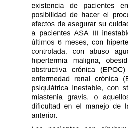
existencia de pacientes e
posibilidad de hacer el proc
efectos de asegurar su cuida
a pacientes ASA III inestabl
últimos 6 meses, con hiperte
controlada, con abuso agu
hipertermia maligna, obes
obstructiva crónica (EPOC
enfermedad renal crónica 
psiquiátrica inestable, con 
miastenia gravis, o aquell
dificultad en el manejo de 
anterior.