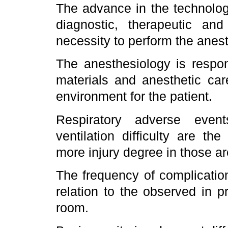
The advance in the technolog
diagnostic, therapeutic and
necessity to perform the anest
The anesthesiology is respon
materials and anesthetic car
environment for the patient.
Respiratory adverse event
ventilation difficulty are 
more injury degree in those ar
The frequency of complication
relation to the observed in 
room.