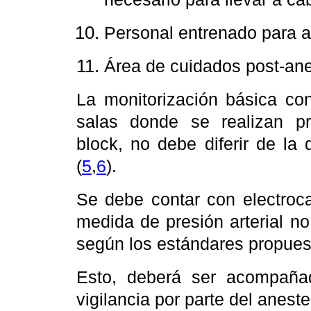
Personal entrenado para a
Área de cuidados post-ane
La monitorización básica co
salas donde se realizan pr
block, no debe diferir de la
(
5
,
6
).
Se debe contar con electroca
medida de presión arterial no
según los estándares propues
Esto, deberá ser acompaña
vigilancia por parte del anest