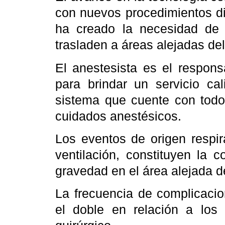
con nuevos procedimientos dia
ha creado la necesidad de 
trasladen a áreas alejadas del
El anestesista es el respons
para brindar un servicio cal
sistema que cuente con todos
cuidados anestésicos.
Los eventos de origen respir
ventilación, constituyen la
gravedad en el área alejada de
La frecuencia de complicacio
el doble en relación a los 