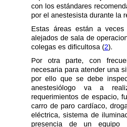
con los estándares recomenda
por el anestesista durante la 
Estas áreas están a veces 
alejados de sala de operacio
colegas es dificultosa (
2
).
Por otra parte, con frecue
necesaria para atender una sit
por ello que se debe inspec
anestesiólogo va a reali
requerimientos de espacio, f
carro de paro cardíaco, droga
eléctrica, sistema de ilumin
presencia de un equipo e