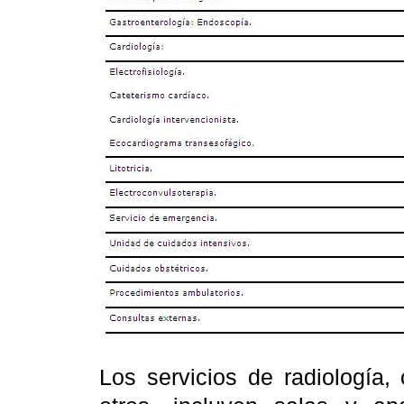
Los servicios de radiología, 