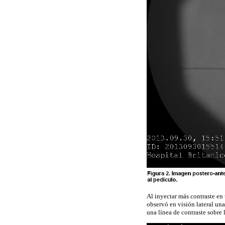
Al inyectar más contraste en 
observó en visión lateral una
una línea de contraste sobre l