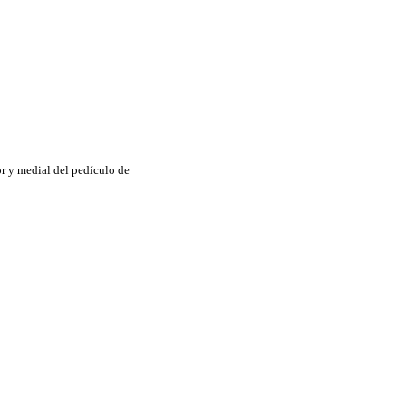
r y medial del pedículo de