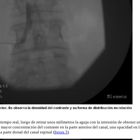
tiempo real, luego de retirar unos milímetros la aguja con la intensión de obtener u
 mayor concentración del contraste en la parte anterior del canal, una opacidad en l
a parte dorsal del canal espinal (
figura 3
).