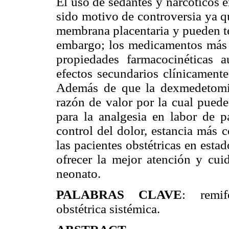
El uso de sedantes y narcóticos e
sido motivo de controversia ya q
membrana placentaria y pueden te
embargo; los medicamentos más 
propiedades farmacocinéticas 
efectos secundarios clínicamente
Además de que la dexmedetomidi
razón de valor por la cual puede
para la analgesia en labor de 
control del dolor, estancia más 
las pacientes obstétricas en estad
ofrecer la mejor atención y cui
neonato.
PALABRAS CLAVE
: remif
obstétrica sistémica.