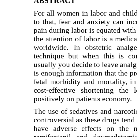
ABSTRACT
For all women in labor and child
to that, fear and anxiety can in
pain during labor is equated with 
the attention of labor is a medi
worldwide. In obstetric analg
technique but when this is con
usually you decide to leave analg
is enough information that the p
fetal morbidity and mortality, i
cost-effective shortening the
positively on patients economy.
The use of sedatives and narcoti
controversial as these drugs tend 
have adverse effects on the 
remifentanil and dexmedetomi