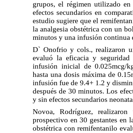
grupos, el régimen utilizado e
efectos secundarios en comparati
estudio sugiere que el remifentan
la analgesia obstétrica con un bo
minutos y una infusión continua
D` Onofrio y cols., realizaron 
evaluó la eficacia y seguridad
infusión inicial de 0.025mcg/
hasta una dosis máxima de 0.15m
infusión fue de 9.4+ 1.2 y dismin
después de 30 minutos. Los efec
y sin efectos secundarios neonata
Novoa, Rodríguez, realizaron 
prospectivo en 30 gestantes en l
obstétrica con remifentanilo eva