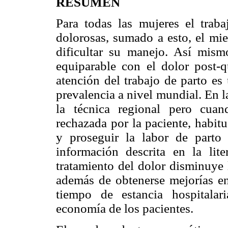
RESUMEN
Para todas las mujeres el traba
dolorosas, sumado a esto, el mi
dificultar su manejo. Así mism
equiparable con el dolor post-q
atención del trabajo de parto es
prevalencia a nivel mundial. En la
la técnica regional pero cuan
rechazada por la paciente, habit
y proseguir la labor de parto
información descrita en la lit
tratamiento del dolor disminuye 
además de obtenerse mejorías en 
tiempo de estancia hospitala
economía de los pacientes.