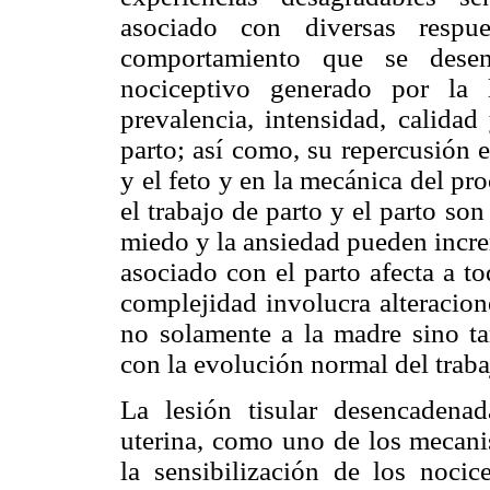
asociado con diversas respue
comportamiento que se desen
nociceptivo generado por la 
prevalencia, intensidad, calidad
parto; así como, su repercusión 
y el feto y en la mecánica del pro
el trabajo de parto y el parto so
miedo y la ansiedad pueden incre
asociado con el parto afecta a t
complejidad involucra alteracion
no solamente a la madre sino tam
con la evolución normal del traba
La lesión tisular desencadenad
uterina, como uno de los mecanis
la sensibilización de los nocice