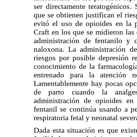
ser directamente teratogénicos. 
que se obtienen justifican el ri
evitó el uso de opioides en la p
Craft en los que se midieron las 
administración de fentanilo y 
naloxona. La administración de
riesgos por posible depresión re
conocimiento de la farmacología
entrenado para la atención n
Lamentablemente hay pocas opcio
de parto cuando la analgesi
administración de opioides en
fentanil se continúa usando a pe
respiratoria fetal y neonatal sever
Dada esta situación es que exist