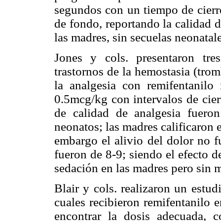
segundos con un tiempo de cierre
de fondo, reportando la calidad 
las madres, sin secuelas neonatal
Jones y cols. presentaron tr
trastornos de la hemostasia (trom
la analgesia con remifentani
0.5mcg/kg con intervalos de cier
de calidad de analgesia fueron
neonatos; las madres calificaron
embargo el alivio del dolor no f
fueron de 8-9; siendo el efecto 
sedación en las madres pero sin
Blair y cols. realizaron un estud
cuales recibieron remifentanilo 
encontrar la dosis adecuada,