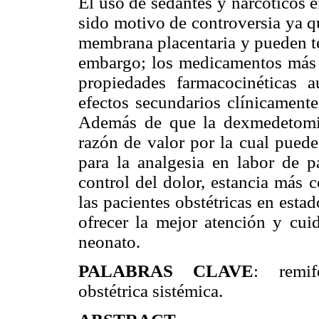
El uso de sedantes y narcóticos e
sido motivo de controversia ya q
membrana placentaria y pueden te
embargo; los medicamentos más 
propiedades farmacocinéticas 
efectos secundarios clínicamente
Además de que la dexmedetomidi
razón de valor por la cual puede
para la analgesia en labor de 
control del dolor, estancia más 
las pacientes obstétricas en estad
ofrecer la mejor atención y cui
neonato.
PALABRAS CLAVE
: remif
obstétrica sistémica.