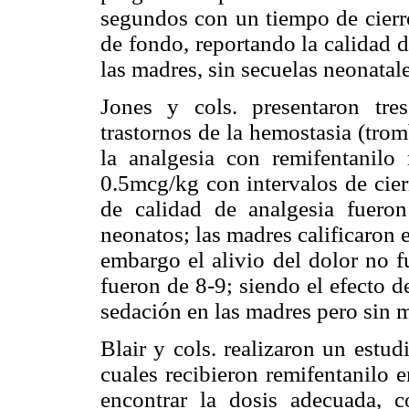
segundos con un tiempo de cierre
de fondo, reportando la calidad 
las madres, sin secuelas neonatal
Jones y cols. presentaron tr
trastornos de la hemostasia (trom
la analgesia con remifentani
0.5mcg/kg con intervalos de cier
de calidad de analgesia fueron
neonatos; las madres calificaron
embargo el alivio del dolor no f
fueron de 8-9; siendo el efecto 
sedación en las madres pero sin
Blair y cols. realizaron un estud
cuales recibieron remifentanilo 
encontrar la dosis adecuada,