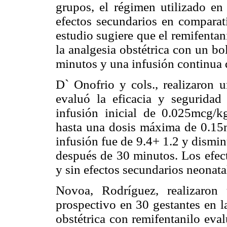
grupos, el régimen utilizado e
efectos secundarios en comparati
estudio sugiere que el remifentan
la analgesia obstétrica con un bo
minutos y una infusión continua
D` Onofrio y cols., realizaron 
evaluó la eficacia y seguridad
infusión inicial de 0.025mcg/
hasta una dosis máxima de 0.15m
infusión fue de 9.4+ 1.2 y dismin
después de 30 minutos. Los efec
y sin efectos secundarios neonata
Novoa, Rodríguez, realizaron 
prospectivo en 30 gestantes en l
obstétrica con remifentanilo eva