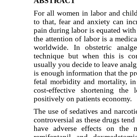
ABSTRACT
For all women in labor and child
to that, fear and anxiety can in
pain during labor is equated with 
the attention of labor is a medi
worldwide. In obstetric analg
technique but when this is con
usually you decide to leave analg
is enough information that the p
fetal morbidity and mortality, i
cost-effective shortening the
positively on patients economy.
The use of sedatives and narcoti
controversial as these drugs tend 
have adverse effects on the 
remifentanil and dexmedetomi