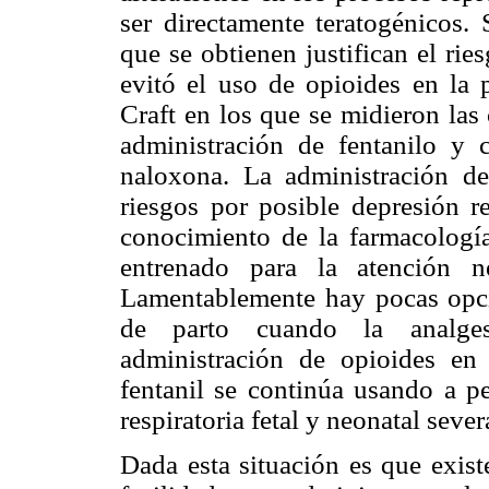
ser directamente teratogénicos. 
que se obtienen justifican el ri
evitó el uso de opioides en la p
Craft en los que se midieron las 
administración de fentanilo y 
naloxona. La administración de
riesgos por posible depresión re
conocimiento de la farmacología
entrenado para la atención n
Lamentablemente hay pocas opcio
de parto cuando la analgesi
administración de opioides en
fentanil se continúa usando a pe
respiratoria fetal y neonatal sever
Dada esta situación es que exist