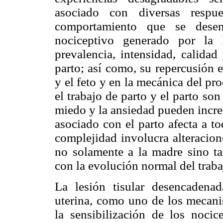
asociado con diversas respue
comportamiento que se desen
nociceptivo generado por la 
prevalencia, intensidad, calidad
parto; así como, su repercusión 
y el feto y en la mecánica del pro
el trabajo de parto y el parto so
miedo y la ansiedad pueden incre
asociado con el parto afecta a t
complejidad involucra alteracion
no solamente a la madre sino tam
con la evolución normal del traba
La lesión tisular desencadenad
uterina, como uno de los mecanis
la sensibilización de los nocice