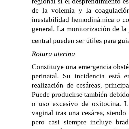
regional si el desprendimiento es
de la volemia y la coagulació
inestabilidad hemodinámica o coa
general. La monitorización de la 
central pueden ser útiles para gui
Rotura uterina
Constituye una emergencia obstét
perinatal. Su incidencia está
realización de cesáreas, principa
Puede producirse también debido
o uso excesivo de oxitocina. L
vaginal tras una cesárea, siendo
pero casi siempre incluye bradi