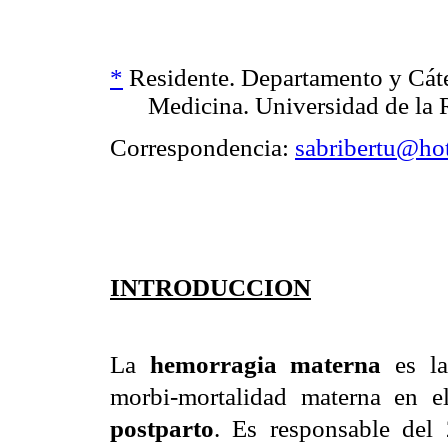
*
Residente. Departamento y Cáte
Medicina. Universidad de la 
Correspondencia:
sabribertu@ho
INTRODUCCION
La
hemorragia materna
es la
morbi-mortalidad materna en 
postparto
. Es responsable del