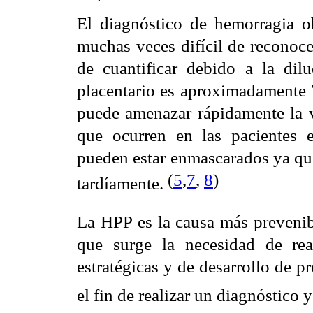
El diagnóstico de hemorragia ob
muchas veces difícil de reconoce
de cuantificar debido a la dilu
placentario es aproximadamente 
puede amenazar rápidamente la v
que ocurren en las pacientes 
pueden estar enmascarados ya que
(
5
,
7
,
8
)
tardíamente.
La HPP es la causa más prevenib
que surge la necesidad de real
estratégicas y de desarrollo de 
el fin de realizar un diagnóstico 