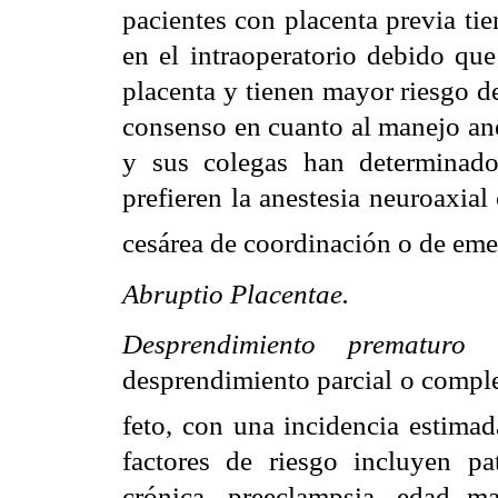
pacientes con placenta previa t
en el intraoperatorio debido que
placenta y tienen mayor riesgo de
consenso en cuanto al manejo ane
y sus colegas han determinado
prefieren la anestesia neuroaxial
cesárea de coordinación o de em
Abruptio Placentae.
Desprendimiento prematuro
desprendimiento parcial o comple
feto, con una incidencia estima
factores de riesgo incluyen pa
crónica, preeclampsia, edad m