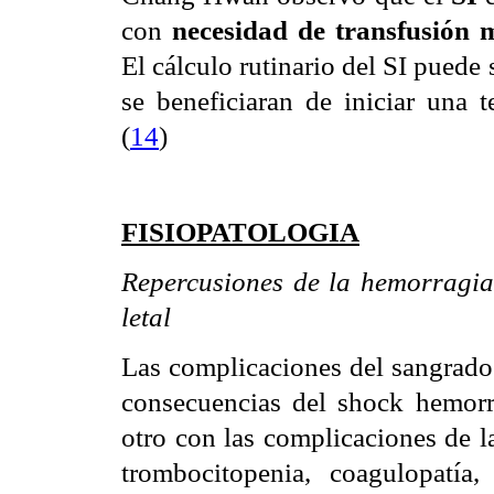
con
necesidad de transfusión 
El cálculo rutinario del SI puede 
se beneficiaran de iniciar una t
(
14
)
FISIOPATOLOGIA
Repercusiones de la hemorragia
letal
Las complicaciones del sangrado 
consecuencias del shock hemorrá
otro con las complicaciones de l
trombocitopenia, coagulopatía,