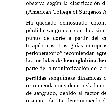
observa según la clasificación 
(American College of Surgenos 
Ha quedado demostrado entonce
pérdida sanguínea con los signo
punto de corte a partir del cu
terapéuticas. Las guías europe
perioperatorio” recomiendan agreg
las medidas de
hemoglobina-he
parte de la monitorización de la p
perdidas sanguíneas dinámicas 
recomienda considerar aisladamen
de sangrado, debido al factor 
resucitación. La determinación de