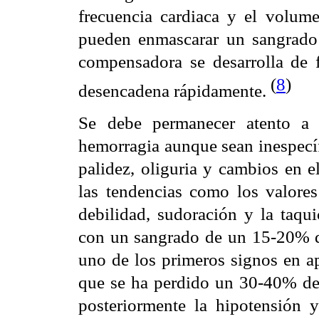
frecuencia cardiaca y el volu
pueden enmascarar un sangrado
compensadora se desarrolla de f
(
8
)
desencadena rápidamente.
Se debe permanecer atento a 
hemorragia aunque sean inespecíf
palidez, oliguria y cambios en e
las tendencias como los valores
debilidad, sudoración y la taqui
con un sangrado de un 15-20% d
uno de los primeros signos en ap
que se ha perdido un 30-40% de
posteriormente la hipotensión y