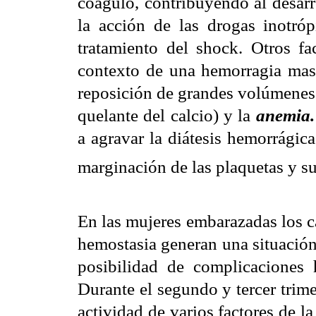
coágulo, contribuyendo al desar
la acción de las drogas inotrópi
tratamiento del shock. Otros fa
contexto de una hemorragia mas
reposición de grandes volúmenes 
quelante del calcio) y la
anemia.
a agravar la diátesis hemorrágic
marginación de las plaquetas y s
En las mujeres embarazadas los c
hemostasia generan una situación
posibilidad de complicaciones 
Durante el segundo y tercer trime
actividad de varios factores de 