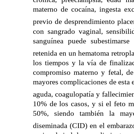
materno de cocaína, ingesta exc
previo de desprendimiento place
con sangrado vaginal, sensibili
sanguínea puede subestimarse
retenida en un hematoma retropl
los tiempos y la vía de finaliz
compromiso materno y fetal, de 
mayores complicaciones de esta e
aguda, coagulopatía y fallecimien
10% de los casos, y si el feto 
50%, siendo también la mayor
diseminada (CID) en el embaraz