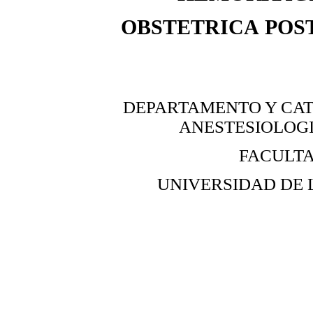
OBSTETRICA
POS
DEPARTAMENTO Y CA
ANESTESIOLOGI
FACULTA
UNIVERSIDAD DE 