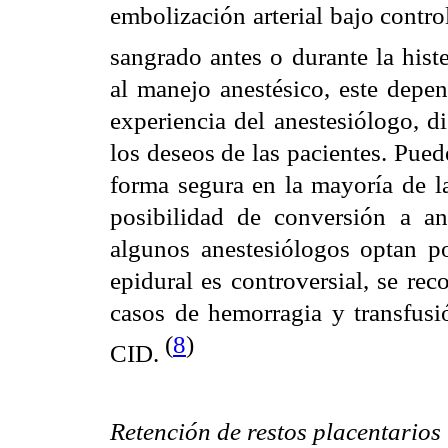
embolización arterial bajo contro
sangrado antes o durante la hist
al manejo anestésico, este depen
experiencia del anestesiólogo, di
los deseos de las pacientes. Pued
forma segura en la mayoría de la
posibilidad de conversión a an
algunos anestesiólogos optan po
epidural es controversial, se re
casos de hemorragia y transfus
(
8
)
CID.
Retención de restos placentarios