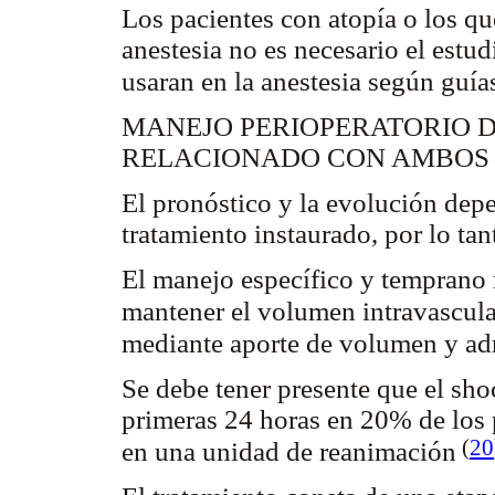
Los pacientes con atopía o los qu
anestesia no es necesario el estud
usaran en la anestesia según guía
MANEJO PERIOPERATORIO D
RELACIONADO CON AMBOS 
El pronóstico y la evolución depe
tratamiento instaurado, por lo ta
El manejo específico y temprano m
mantener el volumen intravascular
mediante aporte de volumen y ad
Se debe tener presente que el sho
primeras 24 horas en 20% de los 
(
20
en una unidad de reanimación