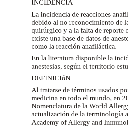
INCIDENCIA
La incidencia de reacciones anafil
debido al no reconocimiento de l
quirúrgico y a la falta de reporte
existe una base de datos de anest
como la reacción anafiláctica.
En la literatura disponible la in
anestesias, según el territorio es
DEFINICIóN
Al tratarse de términos usados por
medicina en todo el mundo, en 2
Nomenclatura de la World Aller
actualización de la terminología 
Academy of Allergy and Inmuno