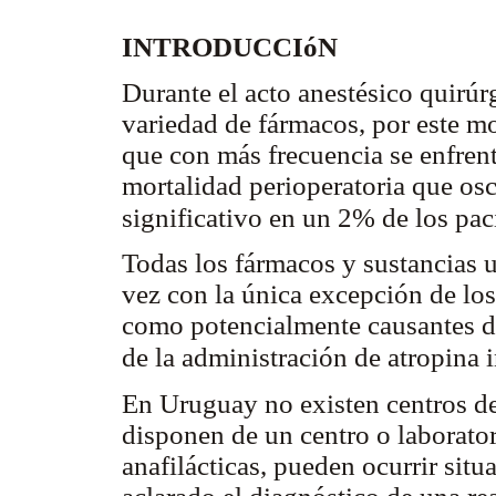
INTRODUCCIóN
Durante el acto anestésico quirúr
variedad de fármacos, por este mot
que con más frecuencia se enfrent
mortalidad perioperatoria que os
significativo en un 2% de los pac
Todas los fármacos y sustancias us
vez con la única excepción de los
como potencialmente causantes de
de la administración de atropina 
En Uruguay no existen centros de
disponen de un centro o laborator
anafilácticas, pueden ocurrir sit