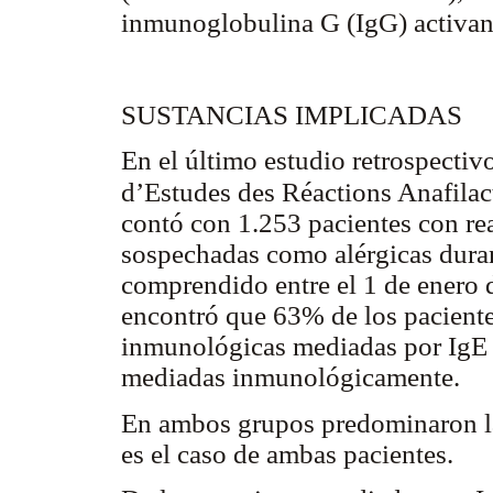
inmunoglobulina G (IgG) activa
SUSTANCIAS IMPLICADAS
En el último estudio retrospectiv
d’Estudes des Réactions Anafila
contó con 1.253 pacientes con re
sospechadas como alérgicas durant
comprendido entre el 1 de enero 
encontró que 63% de los pacientes
inmunológicas mediadas por IgE 
mediadas inmunológicamente.
En ambos grupos predominaron la
es el caso de ambas pacientes.