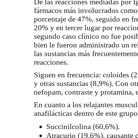
De las reacciones mediadas por Ig
fármacos más involucrados como e
porcentaje de 47%, seguido en fre
20% y en tercer lugar por reaccio
segundo caso clínico no fue posibl
bien le fueron administrado un re
las sustancias más frecuentemente
reacciones.
Siguen en frecuencia: coloides (
y otras sustancias (8,9%). Con otr
nefopam, contraste y protamina, 
En cuanto a los relajantes muscul
anafilácticas dentro de este grup
Succinilcolina (60,6%).
Atracurio (19,6%), causante de