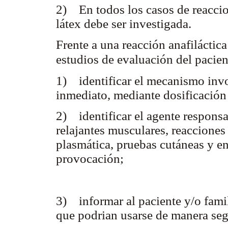
2) En todos los casos de reacci
látex debe ser investigada.
Frente a una reacción anafiláctica
estudios de evaluación del pacient
1) identificar el mecanismo invo
inmediato, mediante dosificación 
2) identificar el agente responsa
relajantes musculares, reacciones
plasmática, pruebas cutáneas y e
provocación;
3) informar al paciente y/o famil
que podrian usarse de manera seg