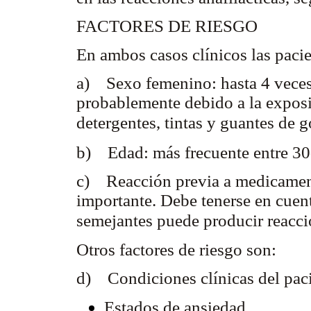
FACTORES DE RIESGO
En ambos casos clínicos las pacie
a) Sexo femenino: hasta 4 veces
probablemente debido a la exposi
detergentes, tintas y guantes de
b) Edad: más frecuente entre 30
c) Reacción previa a medicamento
importante. Debe tenerse en cuen
semejantes puede producir reacci
Otros factores de riesgo son:
d) Condiciones clínicas del pac
Estados de ansiedad.