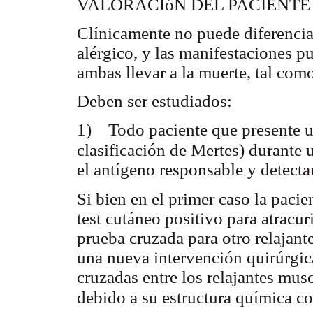
VALORACIóN DEL PACIENT
Clínicamente no puede diferencia
alérgico, y las manifestaciones 
ambas llevar a la muerte, tal com
Deben ser estudiados:
1) Todo paciente que presente 
clasificación de Mertes) durante
el antígeno responsable y detecta
Si bien en el primer caso la pacie
test cutáneo positivo para atracu
prueba cruzada para otro relajant
una nueva intervención quirúrgic
cruzadas entre los relajantes mu
debido a su estructura química 