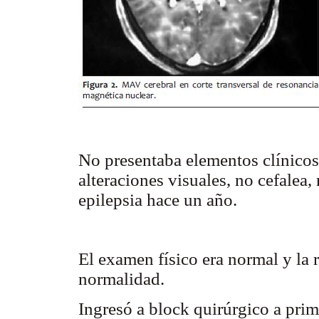
No presentaba elementos clínicos
alteraciones visuales, no cefalea, n
epilepsia hace un año.
El examen físico era normal y la 
normalidad.
Ingresó a block quirúrgico a prim