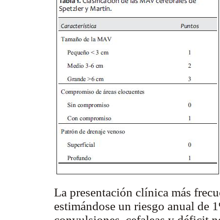
La presentación clínica más frecu
estimándose un riesgo anual de 
convulsiones, cefaleas y déficit 