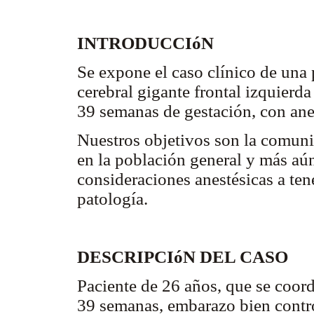
INTRODUCCIóN
Se expone el caso clínico de un
cerebral gigante frontal izquierda 
39 semanas de gestación, con ane
Nuestros objetivos son la comuni
en la población general y más aún
consideraciones anestésicas a ten
patología.
DESCRIPCIóN DEL CASO
Paciente de 26 años, que se coor
39 semanas, embarazo bien contr