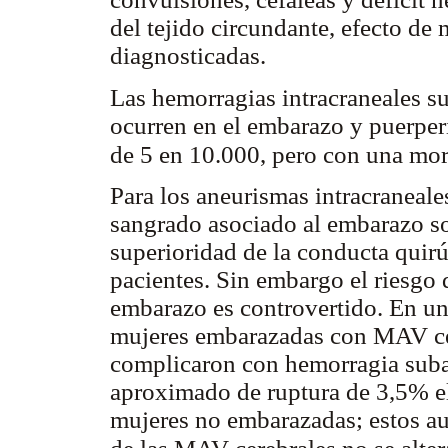
del tejido circundante, efecto d
diagnosticadas.
Las hemorragias intracraneales 
ocurren en el embarazo y puerper
de 5 en 10.000, pero con una m
Para los aneurismas intracraneales
sangrado asociado al embarazo sob
superioridad de la conducta quirú
pacientes. Sin embargo el riesgo
embarazo es controvertido. En un
mujeres embarazadas con MAV cer
complicaron con hemorragia suba
aproximado de ruptura de 3,5% el 
mujeres no embarazadas; estos aut