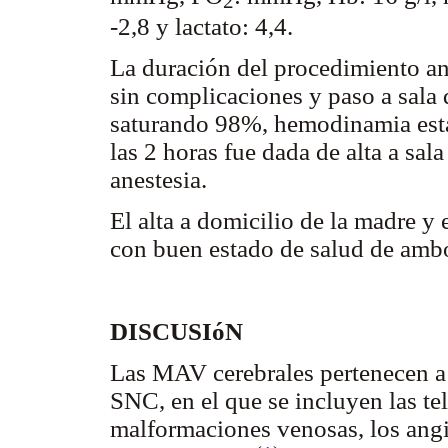
2
-2,8 y lactato: 4,4.
La duración del procedimiento an
sin complicaciones y paso a sala 
saturando 98%, hemodinamia esta
las 2 horas fue dada de alta a sal
anestesia.
El alta a domicilio de la madre y 
con buen estado de salud de amb
DISCUSIóN
Las MAV cerebrales pertenecen a
SNC, en el que se incluyen las tel
malformaciones venosas, los angi