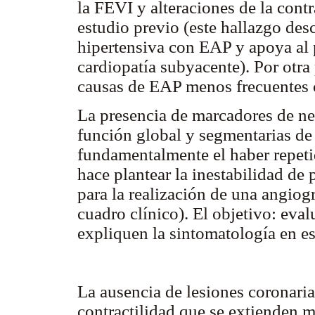
la FEVI y alteraciones de la contr
estudio previo (este hallazgo desc
hipertensiva con EAP y apoya al 
cardiopatía subyacente). Por otra
causas de EAP menos frecuentes 
La presencia de marcadores de nec
función global y segmentarias de 
fundamentalmente el haber repeti
hace plantear la inestabilidad de 
para la realización de una angiogr
cuadro clínico). El objetivo: eval
expliquen la sintomatología en es
La ausencia de lesiones coronarias
contractilidad que se extienden ma