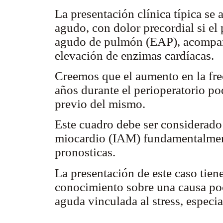
La presentación clínica típica se
agudo, con dolor precordial si el
agudo de pulmón (EAP), acompa
elevación de enzimas cardíacas.
Creemos que el aumento en la fre
años durante el perioperatorio po
previo del mismo.
Este cuadro debe ser considerado
miocardio (IAM) fundamentalmente
pronosticas.
La presentación de este caso tie
conocimiento sobre una causa poc
aguda vinculada al stress, especi