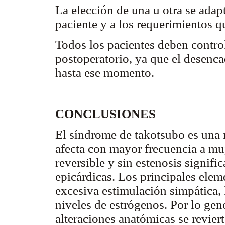
La elección de una u otra se adapt
paciente y a los requerimientos q
Todos los pacientes deben contro
postoperatorio, ya que el desenc
hasta ese momento.
CONCLUSIONES
El síndrome de takotsubo es una 
afecta con mayor frecuencia a mu
reversible y sin estenosis signific
epicárdicas. Los principales elem
excesiva estimulación simpática, 
niveles de estrógenos. Por lo gene
alteraciones anatómicas se revier