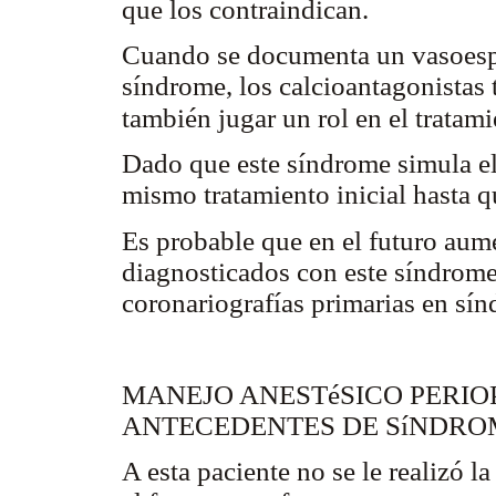
que los contraindican.
Cuando se documenta un vasoesp
síndrome, los calcioantagonistas
también jugar un rol en el tratam
Dado que este síndrome simula el 
mismo tratamiento inicial hasta q
Es probable que en el futuro aum
diagnosticados con este síndrome
coronariografías primarias en sí
MANEJO ANESTéSICO PERIO
ANTECEDENTES DE SíNDRO
A esta paciente no se le realizó l