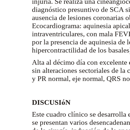
injuria. Se realiza una cineangi
diagnóstico presuntivo de SCA s
ausencia de lesiones coronarias ob
Ecocardiograma: aquinesia apical
intraventriculares, con mala FEV
por la presencia de aquinesia de 
hipercontractilidad de los basales
Alta al décimo día con excelent
sin alteraciones sectoriales de la
y PR normal, eje normal, QRS nor
DISCUSIóN
Este cuadro clínico se desarroll
se presentan varios desencadenan