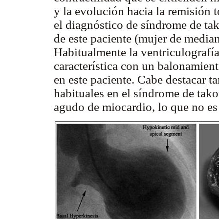
y la evolución hacia la remisión 
el diagnóstico de síndrome de tak
de este paciente (mujer de median
Habitualmente la ventriculografí
característica con un balonamient
en este paciente. Cabe destacar 
habituales en el síndrome de tako
agudo de miocardio, lo que no es 