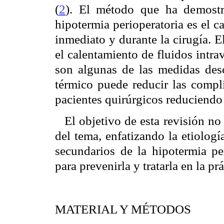
(
2
). El método que ha demostr
hipotermia perioperatoria es el c
inmediato y durante la cirugía. 
el calentamiento de fluidos intr
son algunas de las medidas desc
térmico puede reducir las compli
pacientes quirúrgicos reduciendo a
El objetivo de esta revisión no
del tema, enfatizando la etiología
secundarios de la hipotermia per
para prevenirla y tratarla en la pr
MATERIAL Y MÉTODOS