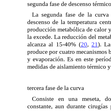
segunda fase de descenso térmic
La segunda fase de la curva s
descenso de la temperatura cent
producción metabólica de calor y
la excede. La reducción del meta
alcanza al 15-40% (
20
,
21
). La
produce por cuatro mecanismos b
y evaporación. Es en este perío
medidas de aislamiento térmico y
tercera fase de la curva
Consiste en una meseta, do
constante, aun durante cirugías