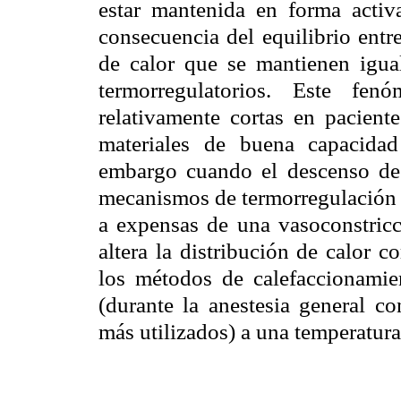
estar mantenida en forma activ
consecuencia del equilibrio entr
de calor que se mantienen igua
termorregulatorios. Este fe
relativamente cortas en pacien
materiales de buena capacidad
embargo cuando el descenso de 
mecanismos de termorregulación l
a expensas de una vasoconstricc
altera la distribución de calor c
los métodos de calefaccionami
(durante la anestesia general co
más utilizados) a una temperatura