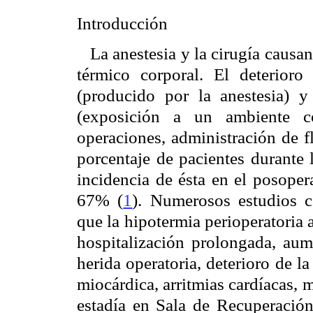
Introducción
La anestesia y la cirugía causa
térmico corporal. El deterioro
(producido por la anestesia) y
(exposición a un ambiente c
operaciones, administración de f
porcentaje de pacientes durante 
incidencia de ésta en el posoper
67% (
1
). Numerosos estudios 
que la hipotermia perioperatoria 
hospitalización prolongada, aum
herida operatoria, deterioro de 
miocárdica, arritmias cardíacas,
estadía en Sala de Recuperació