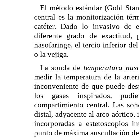
El método estándar (Gold Stan
central es la monitorización tér
catéter. Dado lo invasivo de e
diferente grado de exactitud, 
nasofaringe, el tercio inferior d
o la vejiga.
La sonda de
temperatura nas
medir la temperatura de la arter
inconveniente de que puede desp
los gases inspirados, pudi
compartimiento central. Las son
distal, adyacente al arco aórtico
incorporadas a estetoscopios in
punto de máxima auscultación de 