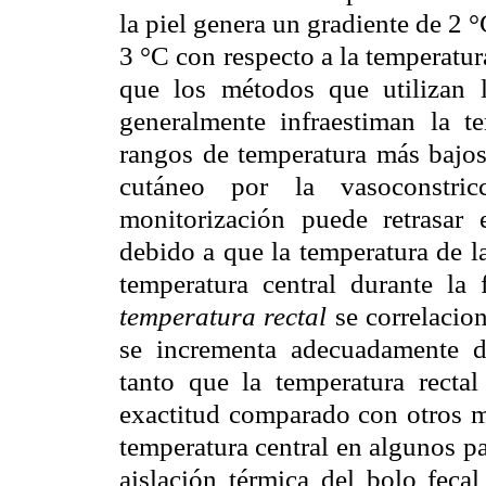
la piel genera un gradiente de 2 °
3 °C con respecto a la temperatura
que los métodos que utilizan l
generalmente infraestiman la te
rangos de temperatura más bajos
cutáneo por la vasoconstricc
monitorización puede retrasar 
debido a que la temperatura de l
temperatura central durante la
temperatura rectal
se correlacion
se incrementa adecuadamente d
tanto que la temperatura recta
exactitud comparado con otros m
temperatura central en algunos pa
aislación térmica del bolo fecal