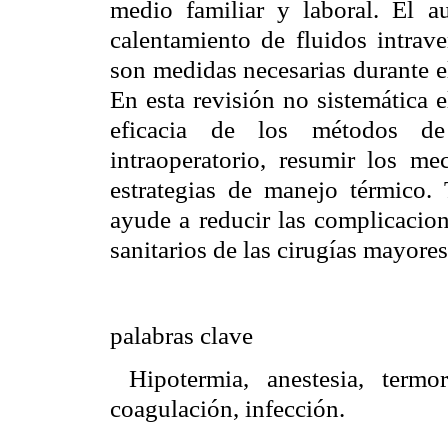
medio familiar y laboral. El a
calentamiento de fluidos intrav
son medidas necesarias durante el
En esta revisión no sistemática e
eficacia de los métodos de
intraoperatorio, resumir los me
estrategias de manejo térmico. 
ayude a reducir las complicacion
sanitarios de las cirugías mayore
palabras clave
Hipotermia, anestesia, termo
coagulación, infección.