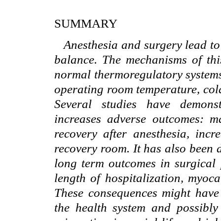
SUMMARY
Anesthesia and surgery lead to
balance. The mechanisms of this
normal thermoregulatory systems 
operating room temperature, cold
Several studies have demonst
increases adverse outcomes: ma
recovery after anesthesia, incr
recovery room. It has also been 
long term outcomes in surgical p
length of hospitalization, myoc
These consequences might have
the health system and possibly 