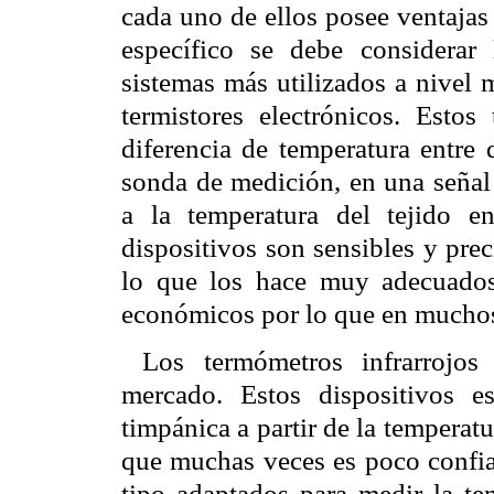
cada uno de ellos posee ventajas 
específico se debe considerar
sistemas más utilizados a nivel 
termistores electrónicos. Estos
diferencia de temperatura entre 
sonda de medición, en una señal 
a la temperatura del tejido e
dispositivos son sensibles y pre
lo que los hace muy adecuados 
económicos por lo que en muchos
Los termómetros infrarrojos
mercado. Estos dispositivos 
timpánica a partir de la temperat
que muchas veces es poco confiab
tipo adaptados para medir la tem