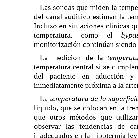
Las sondas que miden la tempe
del canal auditivo estiman la tem
Incluso en situaciones clínicas 
temperatura, como el
bypa
monitorización continúan siendo 
La medición de la
temperat
temperatura central si se cumplen
del paciente en aducción y
inmediatamente próxima a la arter
La
temperatura de la superficie
líquido, que se colocan en la fre
que otros métodos que utilizan
observar las tendencias de ca
inadecuados en la hipotermia lev