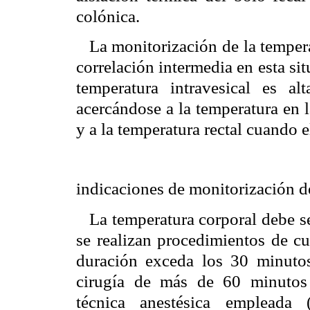
colónica.
La monitorización de la tempe
correlación intermedia en esta s
temperatura intravesical es al
acercándose a la temperatura en l
y a la temperatura rectal cuando el
indicaciones de monitorización d
La temperatura corporal debe se
se realizan procedimientos de cu
duración exceda los 30 minutos
cirugía de más de 60 minutos
técnica anestésica empleada 