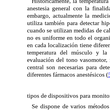
Históricamente, la temperatura
anestesia general con la finali
embargo, actualmente la medició
utiliza también para detectar hi
cuando se utilizan medidas de ca
no es uniforme en todo el organi
en cada localización tiene diferen
temperatura del músculo y la 
evaluación del tono vasomotor, 
central son necesarias para dete
diferentes fármacos anestésicos (
tipos de dispositivos para monito
Se dispone de varios métodos