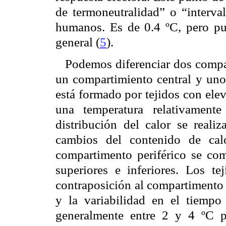
de termoneutralidad” o “interval
humanos. Es de 0.4 ºC, pero pu
general (
5
).
Podemos diferenciar dos compa
un compartimiento central y uno 
está formado por tejidos con ele
una temperatura relativament
distribución del calor se real
cambios del contenido de cal
compartimento periférico se c
superiores e inferiores. Los te
contraposición al compartimento 
y la variabilidad en el tiempo
generalmente entre 2 y 4 ºC p