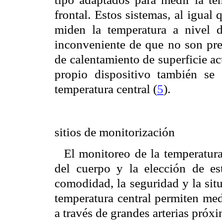
frontal. Estos sistemas, al igual
miden la temperatura a nivel de
inconveniente de que no son pre
de calentamiento de superficie ac
propio dispositivo también se 
temperatura central (
5
).
sitios de monitorización
El monitoreo de la temperatura 
del cuerpo y la elección de est
comodidad, la seguridad y la sit
temperatura central permiten med
a través de grandes arterias próxi