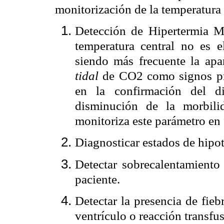
monitorización de la temperatura
Detección de Hipertermia M
temperatura central no es 
siendo más frecuente la apa
tidal
de CO2 como signos pre
en la confirmación del d
disminución de la morbili
monitoriza este parámetro en
Diagnosticar estados de hipo
Detectar sobrecalentamiento 
paciente.
Detectar la presencia de fieb
ventrículo o reacción transfus