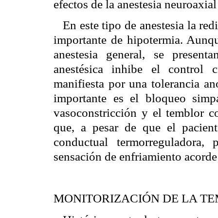
efectos de la anestesia neuroaxial
En este tipo de anestesia la red
importante de hipotermia. Aunq
anestesia general, se presenta
anestésica inhibe el control 
manifiesta por una tolerancia an
importante es el bloqueo simp
vasoconstricción y el temblor c
que, a pesar de que el paciente
conductual termorreguladora,
sensación de enfriamiento acorde 
MONITORIZACIÓN DE LA T