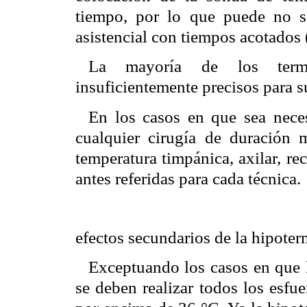
tiempo, por lo que puede no s
asistencial con tiempos acotados 
La mayoría de los termóm
insuficientemente precisos para su
En los casos en que sea neces
cualquier cirugía de duración 
temperatura timpánica, axilar, rec
antes referidas para cada técnica.
efectos secundarios de la hipoter
Exceptuando los casos en que l
se deben realizar todos los esfu