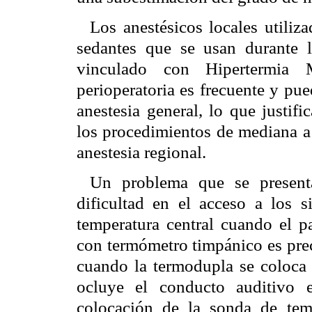
Los anestésicos locales utiliz
sedantes que se usan durante l
vinculado con Hipertermia 
perioperatoria es frecuente y pue
anestesia general, lo que justif
los procedimientos de mediana a 
anestesia regional.
Un problema que se presenta
dificultad en el acceso a los s
temperatura central cuando el pa
con termómetro timpánico es prec
cuando la termodupla se coloca
ocluye el conducto auditivo 
colocación de la sonda de tem