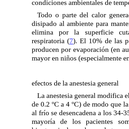
condiciones ambientales de temp
Todo o parte del calor gener
disipado al ambiente para mante
elimina por la superficie cu
respiratoria (
7
). El 10% de las p
producen por evaporación (en aus
mayor en niños (especialmente en
efectos de la anestesia general
La anestesia general modifica e
de 0.2 ºC a 4 ºC) de modo que la
al frío se desencadena a los 34-35
mayoría de los pacientes some