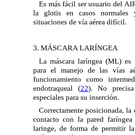
Es más fácil ser usuario del A
la glotis en casos normales 
situaciones de vía aérea difícil.
3. MÁSCARA LARÍNGEA
La máscara laríngea (ML) es u
para el manejo de las vías a
funcionamiento como intermed
endotraqueal (
22
). No precisa
especiales para su inserción.
Correctamente posicionada, la 
contacto con la pared faríngea 
laringe, de forma de permitir la