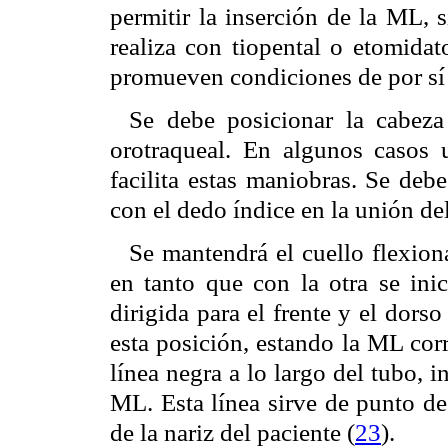
permitir la inserción de la ML, 
realiza con tiopental o etomidat
promueven condiciones de por sí 
Se debe posicionar la cabez
orotraqueal. En algunos casos 
facilita estas maniobras. Se deb
con el dedo índice en la unión de
Se mantendrá el cuello flexio
en tanto que con la otra se ini
dirigida para el frente y el dorso
esta posición, estando la ML cor
línea negra a lo largo del tubo, 
ML. Esta línea sirve de punto de
de la nariz del paciente (
23
).