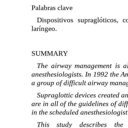
Palabras clave
Dispositivos supraglóticos, c
laríngeo.
SUMMARY
The airway management is al
anesthesiologists. In 1992 the A
a group of difficult airway mana
Supraglottic devices created an
are in all of the guidelines of di
in the scheduled anesthesiologist
This study describes the d