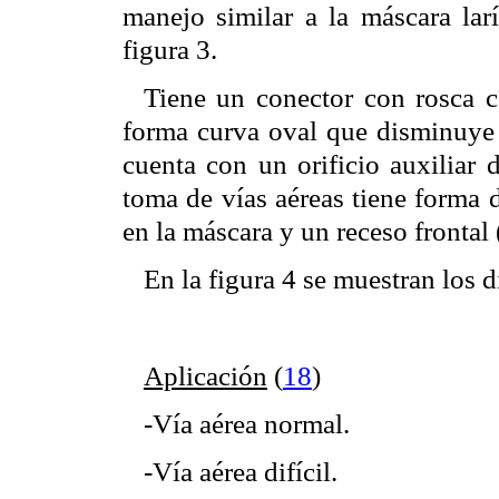
manejo similar a la máscara lar
figura 3.
Tiene un conector con rosca c
forma curva oval que disminuye la
cuenta con un orificio auxiliar 
toma de vías aéreas tiene forma d
en la máscara y un receso frontal 
En la figura 4 se muestran los 
Aplicación
(
18
)
-Vía aérea normal.
-Vía aérea difícil.