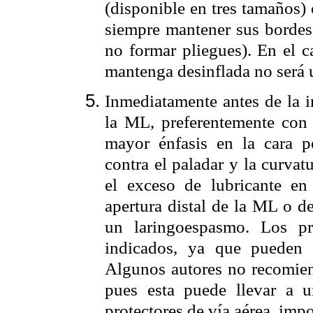
(disponible en tres tamaños)
siempre mantener sus bordes
no formar pliegues). En el 
mantenga desinflada no será u
Inmediatamente antes de la i
la ML, preferentemente con 
mayor énfasis en la cara po
contra el paladar y la curvatu
el exceso de lubricante en 
apertura distal de la ML o d
un laringoespasmo. Los pr
indicados, ya que pueden
Algunos autores no recomien
pues esta puede llevar a u
protectores de vía aérea, imp