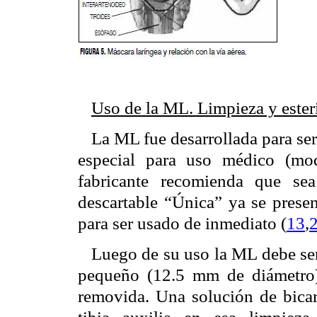
Uso de la ML. Limpieza y ester
La ML fue desarrollada para ser
especial para uso médico (mode
fabricante recomienda que se
descartable “Única” ya se presen
para ser usado de inmediato (
13
,
Luego de su uso la ML debe ser
pequeño (12.5 mm de diámetro)
removida. Una solución de bic