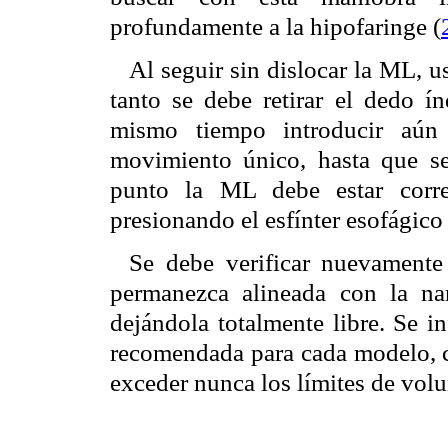
profundamente a la hipofaringe (
Al seguir sin dislocar la ML, u
tanto se debe retirar el dedo ín
mismo tiempo introducir aún
movimiento único, hasta que se 
punto la ML debe estar corre
presionando el esfínter esofágico 
Se debe verificar nuevamente
permanezca alineada con la na
dejándola totalmente libre. Se i
recomendada para cada modelo, 
exceder nunca los límites de vol