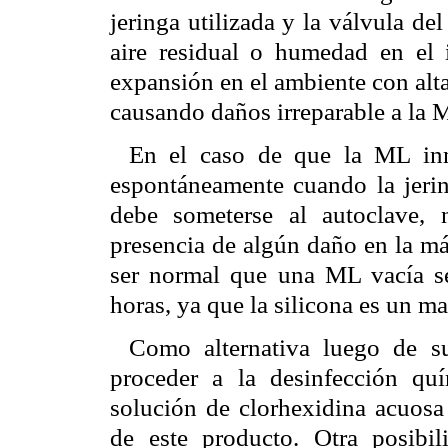
jeringa utilizada y la válvula de
aire residual o humedad en el 
expansión en el ambiente con alta
causando daños irreparable a la 
En el caso de que la ML inm
espontáneamente cuando la jerin
debe someterse al autoclave, n
presencia de algún daño en la má
ser normal que una ML vacía se
horas, ya que la silicona es un ma
Como alternativa luego de s
proceder a la desinfección q
solución de clorhexidina acuosa
de este producto. Otra posibil