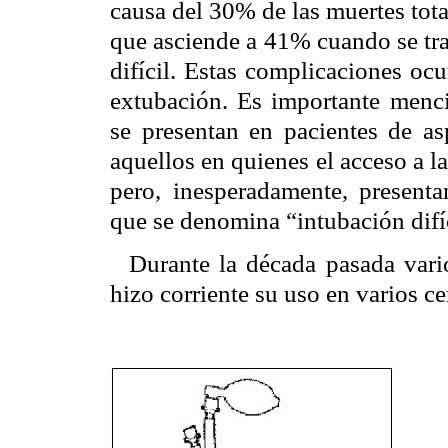
causa del 30% de las muertes tota
que asciende a 41% cuando se tra
difícil. Estas complicaciones oc
extubación. Es importante menc
se presentan en pacientes de as
aquellos en quienes el acceso a la
pero, inesperadamente, presenta
que se denomina “intubación difí
Durante la década pasada vario
hizo corriente su uso en varios c