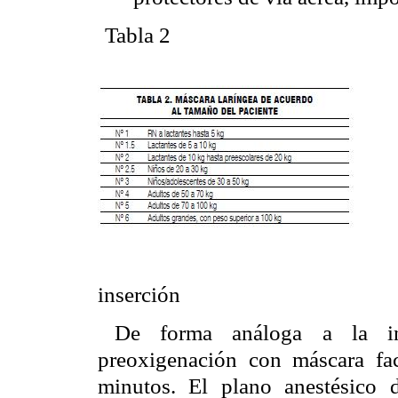
Tabla 2
inserción
De forma análoga a la in
preoxigenación con máscara fa
minutos. El plano anestésico 