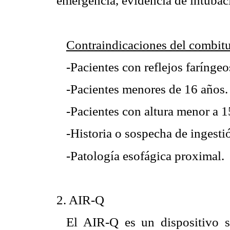
emergencia, evidencia de intubaci
Contraindicaciones del combit
-Pacientes con reflejos faríngeo
-Pacientes menores de 16 años.
-Pacientes con altura menor a 
-Historia o sospecha de ingesti
-Patología esofágica proximal.
2. AIR-Q
El AIR-Q es un dispositivo 