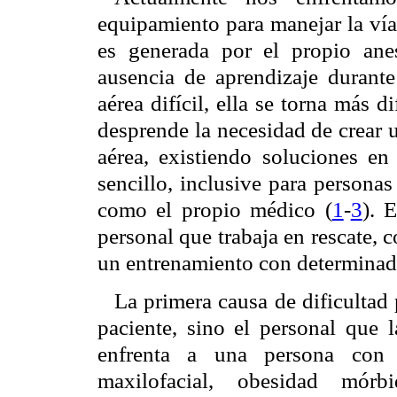
equipamiento para manejar la vía
es generada por el propio anes
ausencia de aprendizaje durante
aérea difícil, ella se torna más 
desprende la necesidad de crear 
aérea, existiendo soluciones e
sencillo, inclusive para persona
como el propio médico (
1
-
3
). 
personal que trabaja en rescate,
un entrenamiento con determinado
La primera causa de dificultad 
paciente, sino el personal que 
enfrenta a una persona con 
maxilofacial, obesidad mórbid