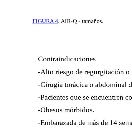
FIGURA 4
.
AIR-Q - tamaños.
Contraindicaciones
-Alto riesgo de regurgitación o 
-Cirugía torácica o abdominal 
-Pacientes que se encuentren c
-Obesos mórbidos.
-Embarazada de más de 14 sem