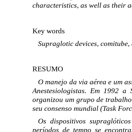
characteristics, as well as their 
Key words
Supraglotic devices, comitube, 
RESUMO
O manejo da via aérea e um as
Anestesiologistas. Em 1992 a 
organizou um grupo de trabalho p
seu consenso mundial (Task Forc
Os dispositivos supraglótico
períodos de tempo se encontra