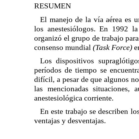
RESUMEN
El manejo de la vía aérea es 
los anestesiólogos. En 1992 l
organizó el grupo de trabajo para 
consenso mundial
(Task Force)
e
Los dispositivos supraglótigo
períodos de tiempo se encuentra
difícil, a pesar de que algunos n
las mencionadas situaciones, 
anestesiológica corriente.
En este trabajo se describen los
ventajas y desventajas.