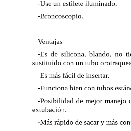
-Use un estilete iluminado.
-Broncoscopio.
Ventajas
-Es de silicona, blando, no t
sustituido con un tubo orotraquea
-Es más fácil de insertar.
-Funciona bien con tubos están
-Posibilidad de mejor manejo d
extubación.
-Más rápido de sacar y más conf