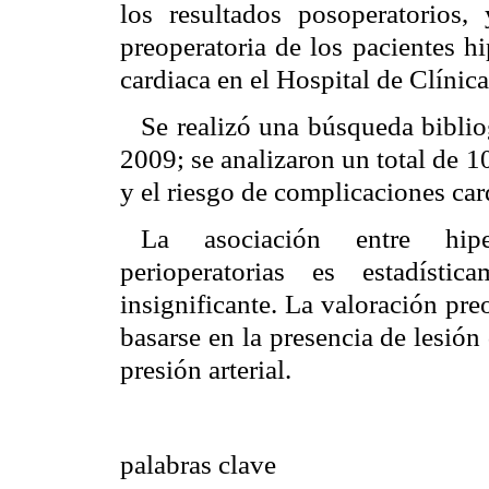
los resultados posoperatorios,
preoperatoria de los pacientes h
cardiaca en el Hospital de Clínica
Se realizó una búsqueda biblio
2009; se analizaron un total de 10
y el riesgo de complicaciones car
La asociación entre hipe
perioperatorias es estadístic
insignificante. La valoración pr
basarse en la presencia de lesión
presión arterial.
palabras clave