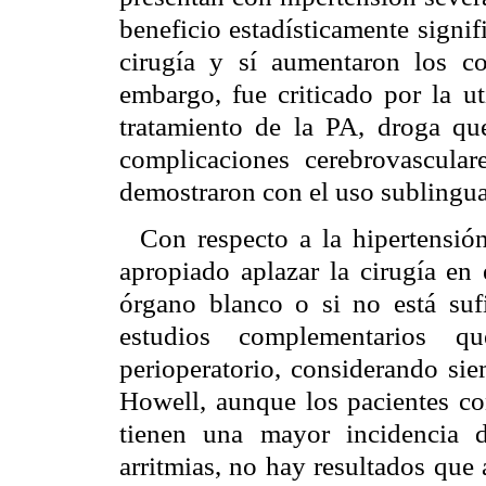
beneficio estadísticamente signif
cirugía y sí aumentaron los cos
embargo, fue criticado por la ut
tratamiento de la PA, droga qu
complicaciones cerebrovascula
demostraron con el uso sublingua
Con respecto a la hipertensió
apropiado aplazar la cirugía en 
órgano blanco o si no está sufi
estudios complementarios 
perioperatorio, considerando sie
Howell, aunque los paciente
tienen una mayor incidencia 
arritmias, no hay resultados que 