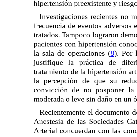
hipertensión preexistente y riesgo
Investigaciones recientes no m
frecuencia de eventos adversos e
tratados. Tampoco lograron demost
pacientes con hipertensión conoc
la sala de operaciones (
8
). Por 
justifique la práctica de difer
tratamiento de la hipertensión ar
la percepción de que su reduc
convicción de no posponer la 
moderada o leve sin daño en un 
Recientemente el documento de
Anestesia de las Sociedades Cat
Arterial concuerdan con las con