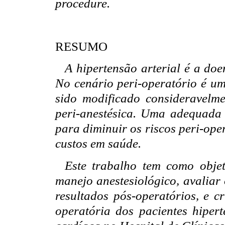
procedure.
RESUMO
A hipertensão arterial é a do
No cenário peri-operatório é um
sido modificado consideravelm
peri-anestésica. Uma adequada 
para diminuir os riscos peri-oper
custos em saúde.
Este trabalho tem como objet
manejo anestesiológico, avaliar
resultados pós-operatórios, e c
operatória dos pacientes hipert