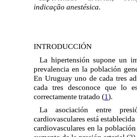
indicação anestésica.
INTRODUCCIÓN
La hipertensión supone un im
prevalencia en la población gen
En Uruguay uno de cada tres adu
cada tres desconoce que lo e
correctamente tratado (
1
).
La asociación entre presi
cardiovasculares está establecida
cardiovasculares en la población