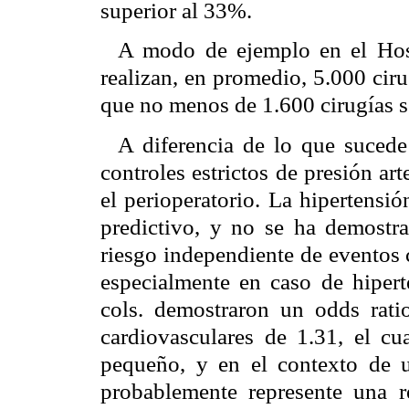
superior al 33%.
A modo de ejemplo en el Hosp
realizan, en promedio, 5.000 ciru
que no menos de 1.600 cirugías se
A diferencia de lo que sucede
controles estrictos de presión art
el perioperatorio. La hipertensi
predictivo, y no se ha demostra
riesgo independiente de eventos 
especialmente en caso de hiper
cols. demostraron un odds rati
cardiovasculares de 1.31, el cua
pequeño, y en el contexto de u
probablemente represente una re