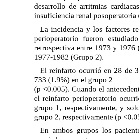
desarrollo de arritmias cardiaca
insuficiencia renal posoperatoria 
La incidencia y los factores r
perioperatorio fueron estudia
retrospectiva entre 1973 y 1976 
1977-1982 (Grupo 2).
El reinfarto ocurrió en 28 de 
733 (1.9%) en el grupo 2
(p <0.005). Cuando el antecedent
el reinfarto perioperatorio ocur
grupo 1, respectivamente, y sol
grupo 2, respectivamente (p <0.0
En ambos grupos los paciente