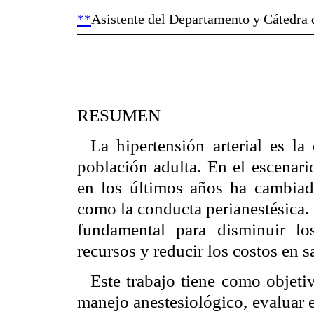
**
Asistente del Departamento y Cátedra 
RESUMEN
La hipertensión arterial es l
población adulta. En el escenari
en los últimos años ha cambiado
como la conducta perianestésica.
fundamental para disminuir los
recursos y reducir los costos en s
Este trabajo tiene como objetiv
manejo anestesiológico, evaluar 