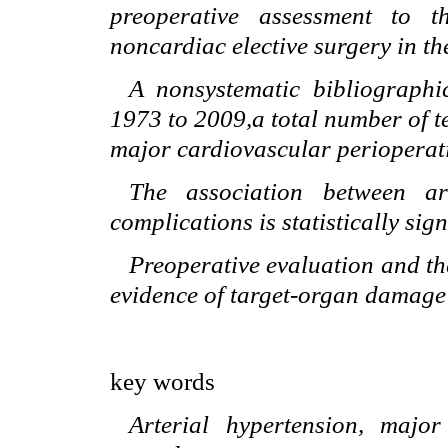
preoperative assessment to t
noncardiac elective surgery in th
A nonsystematic bibliograph
1973 to 2009,a total number of t
major cardiovascular perioperat
The association between art
complications is statistically sig
Preoperative evaluation and th
evidence of target-organ damage 
key words
Arterial hypertension, major