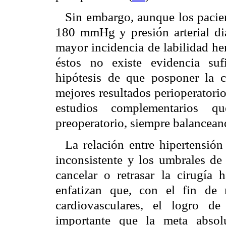
Sin embargo, aunque los pacient
180 mmHg y presión arterial d
mayor incidencia de labilidad he
éstos no existe evidencia su
hipótesis de que posponer la 
mejores resultados perioperatorio
estudios complementarios 
preoperatorio, siempre balanceand
La relación entre hipertensión
inconsistente y los umbrales de 
cancelar o retrasar la cirugía h
enfatizan que, con el fin de 
cardiovasculares, el logro d
importante que la meta absolu