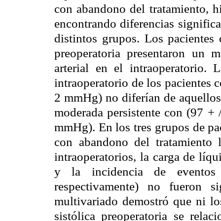
con abandono del tratamiento, h
encontrando diferencias significa
distintos grupos. Los pacientes 
preoperatoria presentaron un m
arterial en el intraoperatorio. 
intraoperatorio de los pacientes 
2 mmHg) no diferían de aquellos 
moderada persistente con (97 + /
mmHg). En los tres grupos de pac
con abandono del tratamiento l
intraoperatorios, la carga de lí
y la incidencia de evento
respectivamente) no fueron sig
multivariado demostró que ni los
sistólica preoperatoria se rela