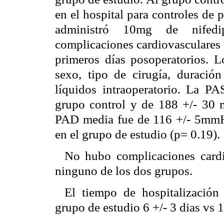
en el hospital para controles de p
administró 10mg de nifedip
complicaciones cardiovasculares y
primeros días posoperatorios. L
sexo, tipo de cirugía, duración
líquidos intraoperatorio. La 
grupo control y de 188 +/- 30 
PAD media fue de 116 +/- 5mmH
en el grupo de estudio (p= 0.19).
No hubo complicaciones cardi
ninguno de los dos grupos.
El tiempo de hospitalización
grupo de estudio 6 +/- 3 dias vs 1