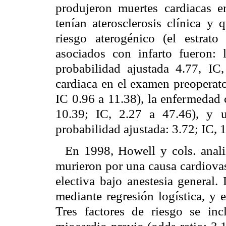
produjeron muertes cardiacas
tenían aterosclerosis clínica y 
riesgo aterogénico (el estrato 
asociados con infarto fueron
probabilidad ajustada 4.77, IC,
cardiaca en el examen preoperato
IC 0.96 a 11.38), la enfermedad 
10.39; IC, 2.27 a 47.46), y u
probabilidad ajustada: 3.72; IC, 1
En 1998, Howell y cols. anal
murieron por una causa cardiovas
electiva bajo anestesia general.
mediante regresión logística, y
Tres factores de riesgo se inc