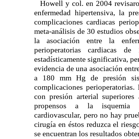
Howell y col. en 2004 revisaro
enfermedad hipertensiva, la pre
complicaciones cardiacas periop
meta-análisis de 30 estudios obs
la asociación entre la enfer
perioperatorias cardiacas de
estadísticamente significativa, p
evidencia de una asociación entre 
a 180 mm Hg de presión sis
complicaciones perioperatorias.
con presión arterial superiores
propensos a la isquemia per
cardiovascular, pero no hay prueb
cirugía en éstos reduzca el riesg
se encuentran los resultados obt