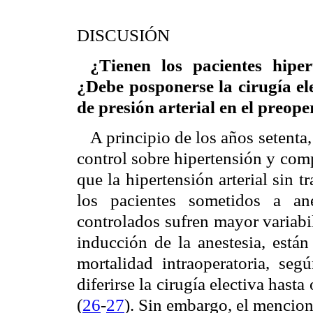
DISCUSIÓN
¿Tienen los pacientes hiper
¿Debe posponerse la cirugía ele
de presión arterial en el preope
A principio de los años setenta,
control sobre hipertensión y com
que la hipertensión arterial sin 
los pacientes sometidos a an
controlados sufren mayor variabili
inducción de la anestesia, está
mortalidad intraoperatoria, seg
diferirse la cirugía electiva hasta
(
26
-
27
). Sin embargo, el mencion