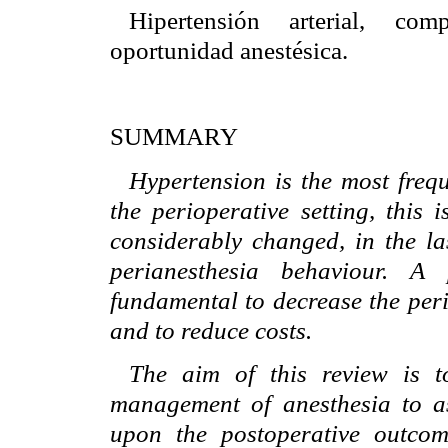
Hipertensión arterial, comp
oportunidad anestésica.
SUMMARY
Hypertension is the most frequ
the perioperative setting, this 
considerably changed, in the las
perianesthesia behaviour. A 
fundamental to decrease the peri
and to reduce costs.
The aim of this review is t
management of anesthesia to as
upon the postoperative outcom