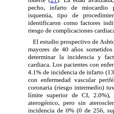
pecho, infarto de miocardio p
isquemia, tipo de procedimie
identificaron como factores indi
riesgo de complicaciones cardiac
El estudio prospectivo de Ashto
mayores de 40 años sometidos a
determinar la incidencia y fa
cardiaca. Los pacientes con enfe
4.1% de incidencia de infarto (1
con enfermedad vascular perifé
coronaria (riesgo intermedio) tu
límite superior de CI, 2.0%), 
aterogénico, pero sin ateroscle
incidencia de 0% (0 de 256, su