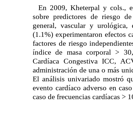
En 2009, Kheterpal y cols., e
sobre predictores de riesgo de
general, vascular y urológica,
(1.1%) experimentaron efectos ca
factores de riesgo independiente
índice de masa corporal > 30, 
Cardíaca Congestiva ICC, ACV
administración de una o más unid
El análisis univariado mostró 
evento cardíaco adverso en c
caso de frecuencias cardíacas >