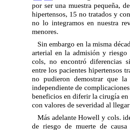
por ser una muestra pequeña, de 
hipertensos, 15 no tratados y con 
no lo integramos en nuestra rev
menores.
Sin embargo en la misma década
arterial en la admisión y riesgo
cols, no encontró diferencias si
entre los pacientes hipertensos t
no pudieron demostrar que la 
independiente de complicaciones 
beneficios en diferir la cirugía e
con valores de severidad al llegar
Más adelante Howell y cols. ide
de riesgo de muerte de causa 