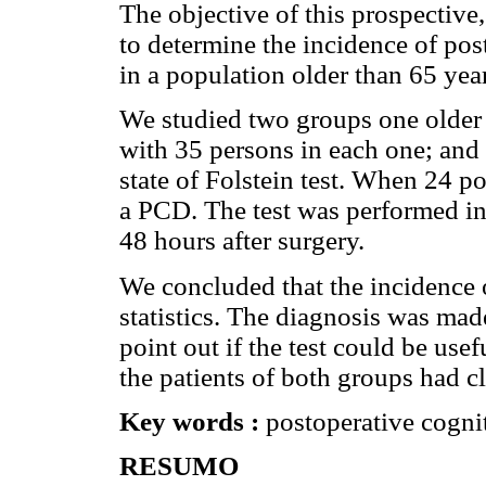
The objective of this prospectiv
to determine the incidence of po
in a population older than 65 ye
We studied two groups one older 
with 35 persons in each one; and 
state of Folstein test. When 24 p
a PCD. The test was performed in
48 hours after surgery.
We concluded that the incidence o
statistics. The diagnosis was mad
point out if the test could be usef
the patients of both groups had cl
Key words :
postoperative cognit
RESUMO