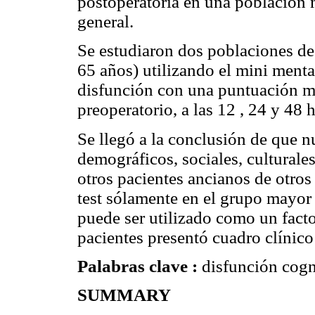
postoperatoria en una población 
general.
Se estudiaron dos poblaciones de
65 años) utilizando el mini menta
disfunción con una puntuación men
preoperatorio, a las 12 , 24 y 48 
Se llegó a la conclusión de que n
demográficos, sociales, culturale
otros pacientes ancianos de otros
test sólamente en el grupo mayor a
puede ser utilizado como un facto
pacientes presentó cuadro clínico
Palabras clave :
disfunción cogni
SUMMARY