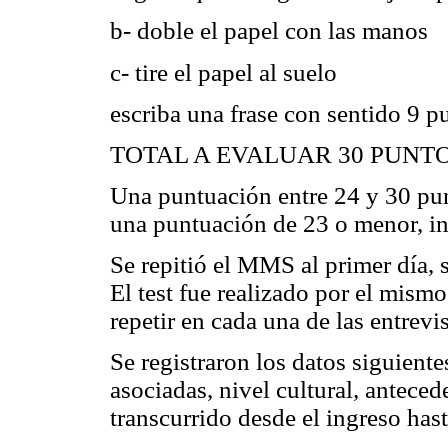
b- doble el papel con las manos
c- tire el papel al suelo
escriba una frase con sentido 9 p
TOTAL A EVALUAR 30 PUNT
Una puntuación entre 24 y 30 pun
una puntuación de 23 o menor, in
Se repitió el MMS al primer día, 
El test fue realizado por el mism
repetir en cada una de las entrevis
Se registraron los datos siguient
asociadas, nivel cultural, antece
transcurrido desde el ingreso hasta