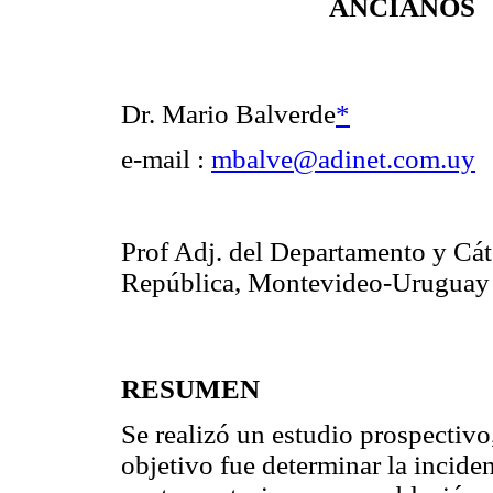
ANCIANOS
Dr. Mario Balverde
*
e-mail :
mbalve@adinet.com.uy
Prof Adj. del Departamento y Cát
República, Montevideo-Uruguay
RESUMEN
Se realizó un estudio prospectiv
objetivo fue determinar la incide