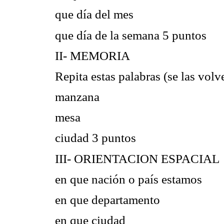
que día del mes
que día de la semana 5 puntos
II- MEMORIA
Repita estas palabras (se las volv
manzana
mesa
ciudad 3 puntos
III- ORIENTACION ESPACIAL
en que nación o país estamos
en que departamento
en que ciudad