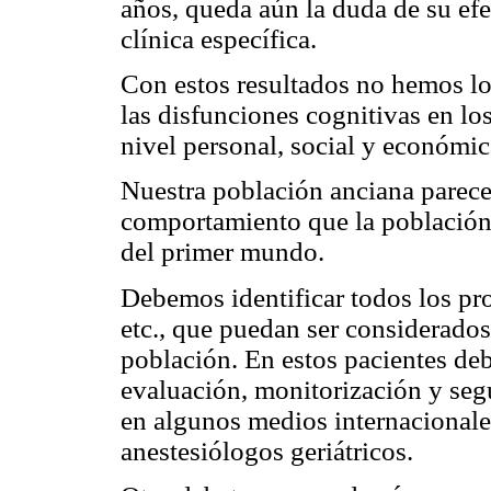
años, queda aún la duda de su efe
clínica específica.
Con estos resultados no hemos lo
las disfunciones cognitivas en los
nivel personal, social y económic
Nuestra población anciana parece
comportamiento que la población 
del primer mundo.
Debemos identificar todos los pro
etc., que puedan ser considerados
población. En estos pacientes de
evaluación, monitorización y segu
en algunos medios internacionale
anestesiólogos geriátricos.