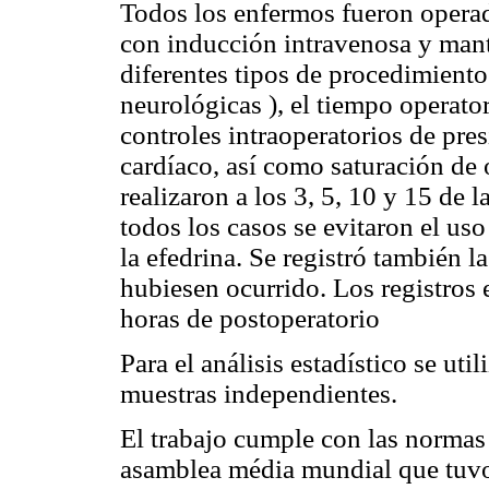
Todos los enfermos fueron operad
con inducción intravenosa y mante
diferentes tipos de procedimiento
neurológicas ), el tiempo operator
controles intraoperatorios de presi
cardíaco, así como saturación de 
realizaron a los 3, 5, 10 y 15 de 
todos los casos se evitaron el uso
la efedrina. Se registró también l
hubiesen ocurrido. Los registros 
horas de postoperatorio
Para el análisis estadístico se util
muestras independientes.
El trabajo cumple con las normas 
asamblea média mundial que tuvo 