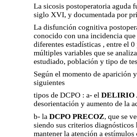
La sicosis postoperatoria aguda 
siglo XVI, y documentada por pr
La disfunción cognitiva postoper
conocido con una incidencia que 
diferentes estadísticas , entre el 0
múltiples variables que se analiza
estudiado, población y tipo de te
Según el momento de aparición y 
siguientes
tipos de DCPO : a- el
DELIRIO
desorientación y aumento de la ac
b- la
DCPO PRECOZ
, que se v
siendo sus criterios diagnósticos
mantener la atención a estímulo