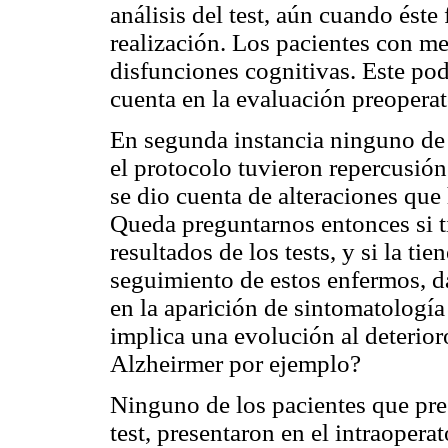
análisis del test, aún cuando ést
realización. Los pacientes con me
disfunciones cognitivas. Este pod
cuenta en la evaluación preoperat
En segunda instancia ninguno de 
el protocolo tuvieron repercusión
se dio cuenta de alteraciones que
Queda preguntarnos entonces si tie
resultados de los tests, y si la tie
seguimiento de estos enfermos, d
en la aparición de sintomatología
implica una evolución al deterio
Alzheirmer por ejemplo?
Ninguno de los pacientes que pre
test, presentaron en el intraopera