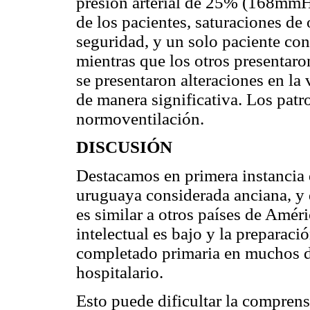
presión arterial de 25% (168mmH
de los pacientes, saturaciones de
seguridad, y un solo paciente con 
mientras que los otros presentaro
se presentaron alteraciones en la 
de manera significativa. Los patr
normoventilación.
DISCUSIÓN
Destacamos en primera instancia q
uruguaya considerada anciana, y d
es similar a otros países de Amér
intelectual es bajo y la preparac
completado primaria en muchos d
hospitalario.
Esto puede dificultar la comprens