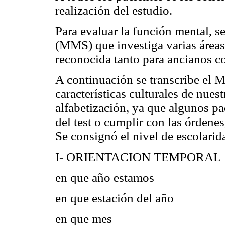
realización del estudio.
Para evaluar la función mental, se
(MMS) que investiga varias áreas 
reconocida tanto para ancianos c
A continuación se transcribe el 
características culturales de nues
alfabetización, ya que algunos pa
del test o cumplir con las órdene
Se consignó el nivel de escolarid
I- ORIENTACION TEMPORAL
en que año estamos
en que estación del año
en que mes