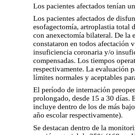
Los pacientes afectados tenían un
Los pacientes afectados de disfu
esofagectomía, artroplastia total 
con anexectomía bilateral. De la 
constataron en todos afectación va
insuficiencia coronaria y/o insufi
compensadas. Los tiempos operat
respectivamente. La evaluación pa
límites normales y aceptables para
El período de internación preopera
prolongado, desde 15 a 30 días. E
incluye dentro de los de más bajo
año escolar respectivamente).
Se destacan dentro de la monitori