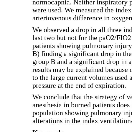
normocapnia. Neither inspiratory p
were used. We measured the inde
arteriovenous difference in oxyge
We observed a drop in all three ind
last two but not for the paO2/FIO2
patients showing pulmonary injury
B) finding a significant drop in t
group B and a significant drop in 
results may be explained because o
to the large current volumes used a
pressure at the end of expiration.
We conclude that the strategy of v
anesthesia in burned patients does 
population showing pulmonary inju
alterations in the index ventilation