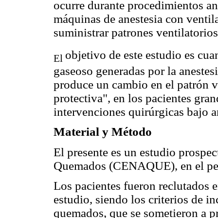
ocurre durante procedimientos ane
máquinas de anestesia con ventila
suministrar patrones ventilatorio
objetivo de este estudio es cuan
El
gaseoso generadas por la anestes
produce un cambio en el patrón v
protectiva", en los pacientes gr
intervenciones quirúrgicas bajo a
Material y Método
El presente es un estudio prospec
Quemados (CENAQUE), en el perí
Los pacientes fueron reclutados e
estudio, siendo los criterios de i
quemados, que se sometieron a p