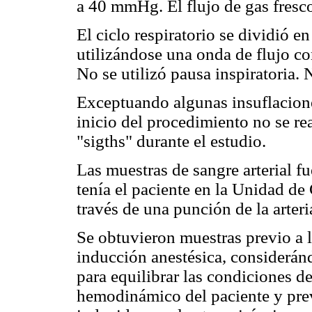
a 40 mmHg. El flujo de gas fresc
El ciclo respiratorio se dividió e
utilizándose una onda de flujo co
No se utilizó pausa inspiratoria. 
Exceptuando algunas insuflacione
inicio del procedimiento no se re
"sigths" durante el estudio.
Las muestras de sangre arterial fu
tenía el paciente en la Unidad d
través de una punción de la arteri
Se obtuvieron muestras previo a l
inducción anestésica, consideránd
para equilibrar las condiciones de
hemodinámico del paciente y prev