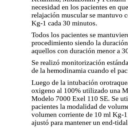
necesidad en los pacientes en que 
relajación muscular se mantuvo c
Kg-1 cada 30 minutos.
Todos los pacientes se mantuvier
procedimiento siendo la duració
aquellos con duración menor a 3
Se realizó monitorización estánd
de la hemodinamia cuando el paci
Luego de la intubación orotraquea
oxigeno al 100% utilizado una 
Modelo 7000 Exel 110 SE. Se util
pacientes la modalidad de volume
volumen corriente de 10 ml Kg-1 
ajustó para mantener un end-tida