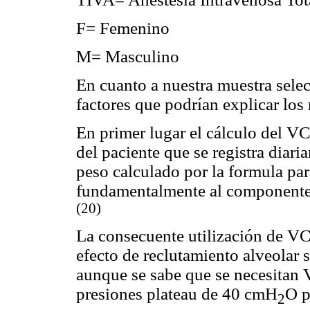
F= Femenino
M= Masculino
En cuanto a nuestra muestra sele
factores que podrían explicar los
En primer lugar el cálculo del VC
del paciente que se registra diari
peso calculado por la formula par
fundamentalmente al componente 
(20)
La consecuente utilización de VC
efecto de reclutamiento alveolar 
aunque se sabe que se necesitan 
presiones plateau de 40 cmH
O p
2