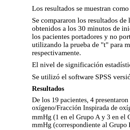
Los resultados se muestran como 
Se compararon los resultados de 
obtenidos a los 30 minutos de ini
los pacientes portadores y no po
utilizando la prueba de "t" para 
respectivamente.
El nivel de significación estadíst
Se utilizó el software SPSS versi
Resultados
De los 19 pacientes, 4 presentaron 
oxígeno/Fracción Inspirada de oxí
mmHg (1 en el Grupo A y 3 en el G
mmHg (correspondiente al Grupo B)