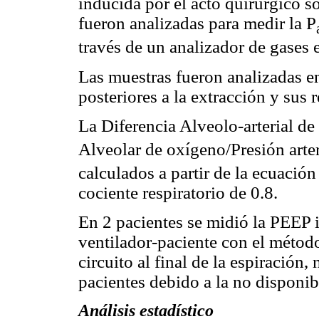
inducida por el acto quirúrgico s
fueron analizadas para medir la P
través de un analizador de gases
Las muestras fueron analizadas e
posteriores a la extracción y sus 
La Diferencia Alveolo-arterial d
Alveolar de oxígeno/Presión arte
calculados a partir de la ecuació
cociente respiratorio de 0.8.
En 2 pacientes se midió la PEEP i
ventilador-paciente con el método
circuito al final de la espiración,
pacientes debido a la no disponib
Análisis estadístico