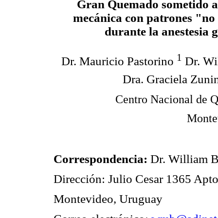
Gran Quemado sometido a 
mecánica con patrones "no 
durante la anestesia 
1
Dr. Mauricio Pastorino
Dr. Wi
Dra. Graciela Zuni
Centro Nacional de Q
Monte
Correspondencia:
Dr. William B
Dirección: Julio Cesar 1365 Apt
Montevideo, Uruguay