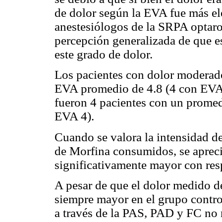
de dolor según la EVA fue más el
anestesiólogos de la SRPA optaro
percepción generalizada de que e
este grado de dolor.
Los pacientes con dolor moderado
EVA promedio de 4.8 (4 con EVA 
fueron 4 pacientes con un promed
EVA 4).
Cuando se valora la intensidad de
de Morfina consumidos, se apreci
significativamente mayor con resp
A pesar de que el dolor medido d
siempre mayor en el grupo contr
a través de la PAS, PAD y FC no m