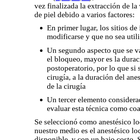
vez finalizada la extracción de la
de piel debido a varios factores:
En primer lugar, los sitios de
modificarse y que no sea utili
Un segundo aspecto que se va
el bloqueo, mayor es la durac
postoperatorio, por lo que si se
cirugía, a la duración del anes
de la cirugía
Un tercer elemento considera
evaluar esta técnica como coa
Se seleccionó como anestésico lo
nuestro medio es el anestésico lo
disponible, y con un bajo costo. 