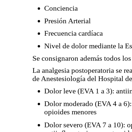
Conciencia
Presión Arterial
Frecuencia cardíaca
Nivel de dolor mediante la E
Se consignaron además todos los 
La analgesia postoperatoria se rea
de Anestesiología del Hospital de
Dolor leve (EVA 1 a 3): antii
Dolor moderado (EVA 4 a 6): 
opioides menores
Dolor severo (EVA 7 a 10): o