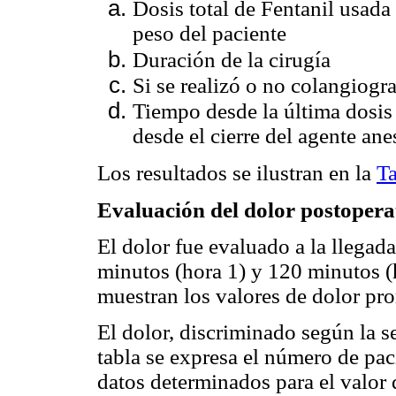
Dosis total de Fentanil usada 
peso del paciente
Duración de la cirugía
Si se realizó o no colangiogra
Tiempo desde la última dosis 
desde el cierre del agente ane
Los resultados se ilustran en la
Ta
Evaluación del dolor postopera
El dolor fue evaluado a la llegada
minutos (hora 1) y 120 minutos (
muestran los valores de dolor pr
El dolor, discriminado según la se
tabla se expresa el número de pac
datos determinados para el valor d