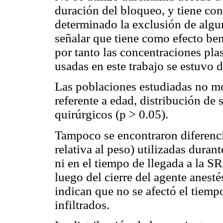
duración del bloqueo, y tiene co
determinado la exclusión de alg
señalar que tiene como efecto ben
por tanto las concentraciones pla
usadas en este trabajo se estuvo 
Las poblaciones estudiadas no mos
referente a edad, distribución de 
quirúrgicos (p > 0.05).
Tampoco se encontraron diferencia
relativa al peso) utilizadas durant
ni en el tiempo de llegada a la S
luego del cierre del agente anesté
indican que no se afectó el tiemp
infiltrados.