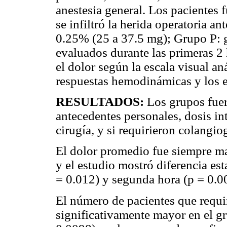
anestesia general. Los pacientes 
se infiltró la herida operatoria an
0.25% (25 a 37.5 mg); Grupo P: g
evaluados durante las primeras 2
el dolor según la escala visual an
respuestas hemodinámicas y los e
RESULTADOS:
Los grupos fuer
antecedentes personales, dosis int
cirugía, y si requirieron colangiog
El dolor promedio fue siempre ma
y el estudio mostró diferencia est
= 0.012) y segunda hora (p = 0.0
El número de pacientes que requi
significativamente mayor en el gr