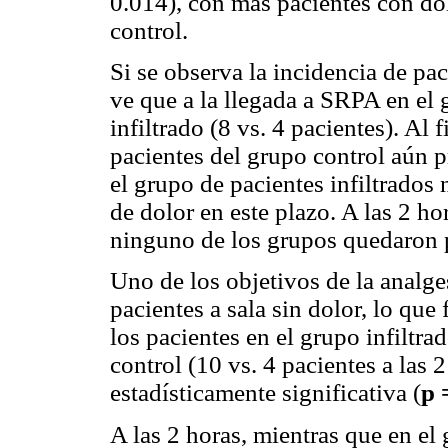
0.014), con más pacientes con do
control.
Si se observa la incidencia de pa
ve que a la llegada a SRPA en el 
infiltrado (8 vs. 4 pacientes). Al 
pacientes del grupo control aún 
el grupo de pacientes infiltrados
de dolor en este plazo. A las 2 h
ninguno de los grupos quedaron p
Uno de los objetivos de la analge
pacientes a sala sin dolor, lo que
los pacientes en el grupo infiltra
control (10 vs. 4 pacientes a las 2
estadísticamente significativa (
p 
A las 2 horas, mientras que en e