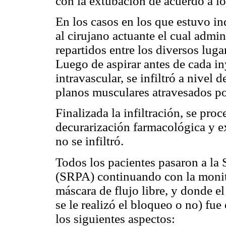
con la extubación de acuerdo a los
En los casos en los que estuvo in
al cirujano actuante el cual admi
repartidos entre los diversos lug
Luego de aspirar antes de cada in
intravascular, se infiltró a nivel d
planos musculares atravesados por
Finalizada la infiltración, se proc
decurarización farmacológica y 
no se infiltró.
Todos los pacientes pasaron a la
(SRPA) continuando con la monit
máscara de flujo libre, y donde 
se le realizó el bloqueo o no) fue
los siguientes aspectos: