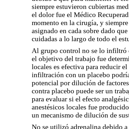
siempre estuvieron cubiertas med
el dolor fue el Médico Recuperad
momento en la cirugía, y siempre
asignado en cada sobre dado que 
cuidadas a lo largo de todo el est
Al grupo control no se lo infiltr
el objetivo del trabajo fue determi
locales es efectiva para reducir e
infiltración con un placebo podrí
potencial por dilución de factore
contra placebo puede ser un trabaj
para evaluar si el efecto analgési
anestésicos locales fue producido
un mecanismo de dilución de sus
No se utilizó adrenalina debido a