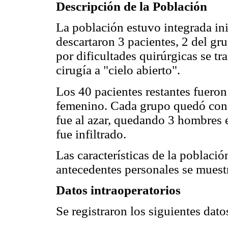
Descripción de la Población
La población estuvo integrada ini
descartaron 3 pacientes, 2 del gru
por dificultades quirúrgicas se t
cirugía a "cielo abierto".
Los 40 pacientes restantes fuero
femenino. Cada grupo quedó conf
fue al azar, quedando 3 hombres e
fue infiltrado.
Las características de la població
antecedentes personales se muest
Datos intraoperatorios
Se registraron los siguientes dato