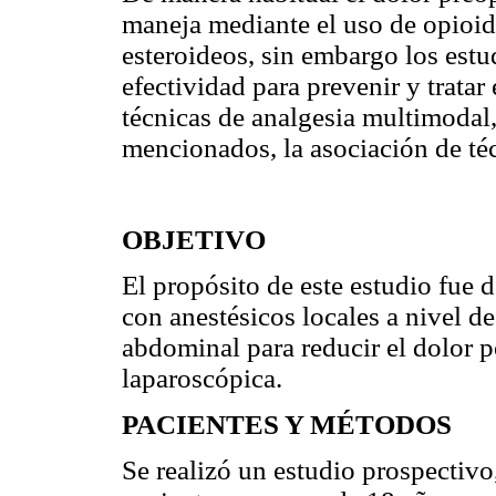
maneja mediante el uso de opioid
esteroideos, sin embargo los est
efectividad para prevenir y tratar
técnicas de analgesia multimodal,
mencionados, la asociación de té
OBJETIVO
El propósito de este estudio fue d
con anestésicos locales a nivel de
abdominal para reducir el dolor p
laparoscópica.
PACIENTES Y MÉTODOS
Se realizó un estudio prospectiv