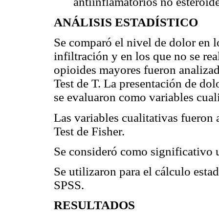
antiinflamatorios no esteroid
ANÁLISIS ESTADÍSTICO
Se comparó el nivel de dolor en lo
infiltración y en los que no se re
opioides mayores fueron analizad
Test de T. La presentación de dol
se evaluaron como variables cual
Las variables cualitativas fueron
Test de Fisher.
Se consideró como significativo u
Se utilizaron para el cálculo est
SPSS.
RESULTADOS