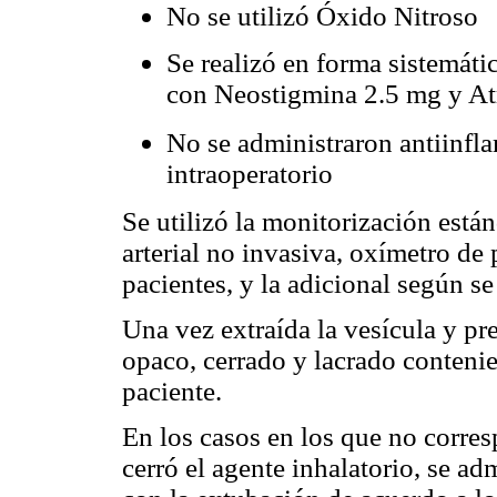
No se utilizó Óxido Nitroso
Se realizó en forma sistemátic
con Neostigmina 2.5 mg y At
No se administraron antiinfl
intraoperatorio
Se utilizó la monitorización está
arterial no invasiva, oxímetro de 
pacientes, y la adicional según se
Una vez extraída la vesícula y prev
opaco, cerrado y lacrado contenie
paciente.
En los casos en los que no corres
cerró el agente inhalatorio, se ad