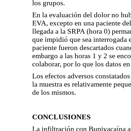
los grupos.
En la evaluación del dolor no hu
EVA, excepto en una paciente de
llegada a la SRPA (hora 0) perma
que impidió que sea interrogada 
paciente fueron descartados cuando
embargo a las horas 1 y 2 se enco
colaborar, por lo que los datos en
Los efectos adversos constatados
la muestra es relativamente pequ
de los mismos.
CONCLUSIONES
La infiltración con Bupivacaína a