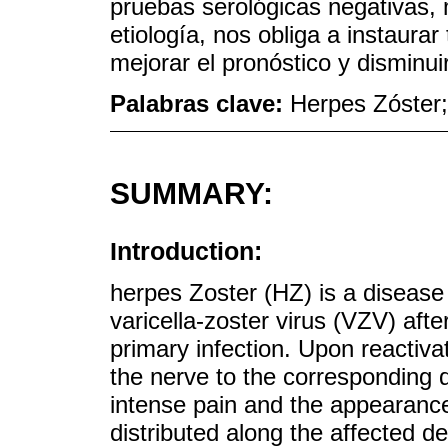
pruebas serológicas negativas, 
etiología, nos obliga a instaur
mejorar el pronóstico y disminui
Palabras clave:
Herpes Zóster;
SUMMARY:
Introduction:
herpes Zoster (HZ) is a disease 
varicella-zoster virus (VZV) aft
primary infection. Upon reactiva
the nerve to the corresponding 
intense pain and the appearance 
distributed along the affected 