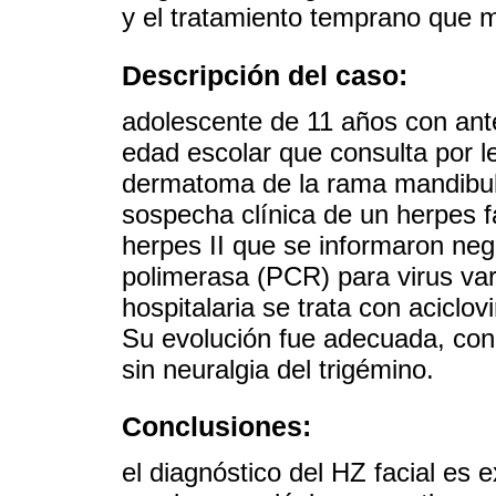
y el tratamiento temprano que m
Descripción del caso:
adolescente de 11 años con ante
edad escolar que consulta por le
dermatoma de la rama mandibula
sospecha clínica de un herpes f
herpes II que se informaron neg
polimerasa (PCR) para virus var
hospitalaria se trata con aciclo
Su evolución fue adecuada, con r
sin neuralgia del trigémino.
Conclusiones:
el diagnóstico del HZ facial es 