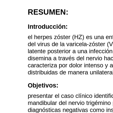
RESUMEN:
Introducción:
el herpes zóster (HZ) es una en
del virus de la varicela-zóster
latente posterior a una infección
disemina a través del nervio ha
caracteriza por dolor intenso y 
distribuidas de manera unilatera
Objetivos:
presentar el caso clínico ident
mandibular del nervio trigémin
diagnósticas negativas como in