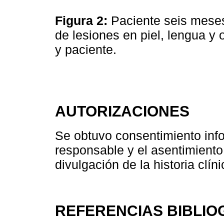
Figura 2:
Paciente seis mese
de lesiones en piel, lengua y 
y paciente.
AUTORIZACIONES
Se obtuvo consentimiento info
responsable y el asentimiento 
divulgación de la historia clín
REFERENCIAS BIBLIO