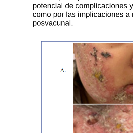
potencial de complicaciones y
como por las implicaciones a n
posvacunal.