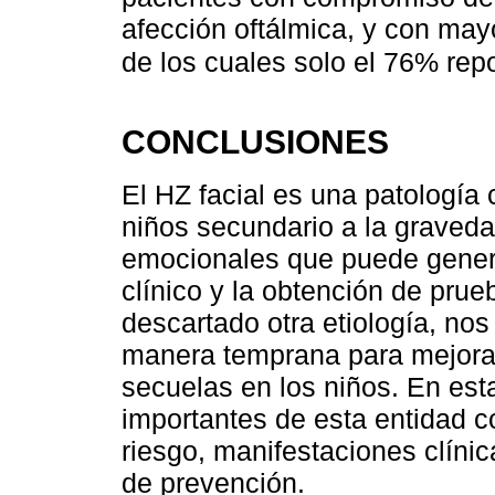
afección oftálmica, y con may
de los cuales solo el 76% rep
CONCLUSIONES
El HZ facial es una patología 
niños secundario a la graveda
emocionales que puede genera
clínico y la obtención de pru
descartado otra etiología, nos
manera temprana para mejorar 
secuelas en los niños. En est
importantes de esta entidad c
riesgo, manifestaciones clíni
de prevención.