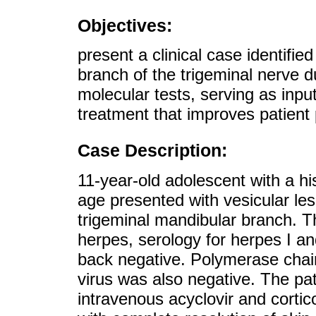
Objectives:
present a clinical case identifie
branch of the trigeminal nerve d
molecular tests, serving as input
treatment that improves patient
Case Description:
11-year-old adolescent with a his
age presented with vesicular les
trigeminal mandibular branch. Th
herpes, serology for herpes I a
back negative. Polymerase chain
virus was also negative. The pat
intravenous acyclovir and cortic