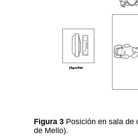
Figura 3
Posición en sala de 
de Mello).