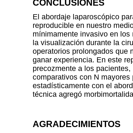
CONCLUSIONES
El abordaje laparoscópico par
reproducible en nuestro medio
mínimamente invasivo en los 
la visualización durante la ci
operatorios prolongados que
ganar experiencia. En este rep
precozmente a los pacientes, 
comparativos con N mayores 
estadísticamente con el abord
técnica agregó morbimortalida
AGRADECIMIENTOS