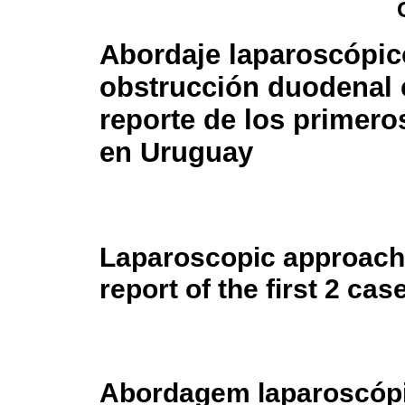
Abordaje laparoscópic
obstrucción duodenal 
reporte de los primero
en Uruguay
Laparoscopic approach 
report of the first 2 ca
Abordagem laparoscópi