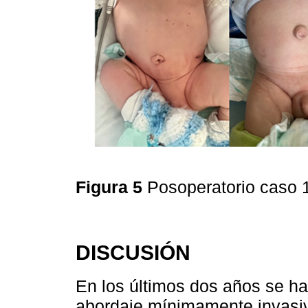
Figura 5
Posoperatorio caso 1
DISCUSIÓN
En los últimos dos años se ha
abordaje mínimamente invasiv