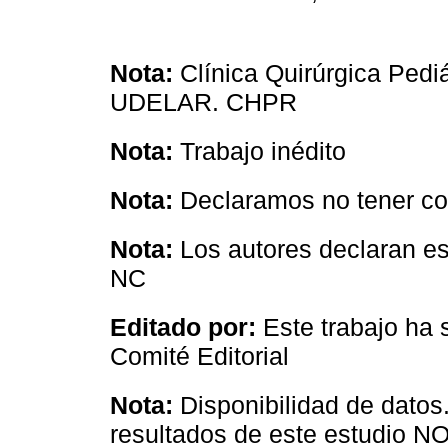
Nota:
Clínica Quirúrgica Pediá
UDELAR. CHPR
Nota:
Trabajo inédito
Nota:
Declaramos no tener con
Nota:
Los autores declaran es
NC
Editado por:
Este trabajo ha
Comité Editorial
Nota:
Disponibilidad de datos
resultados de este estudio NO