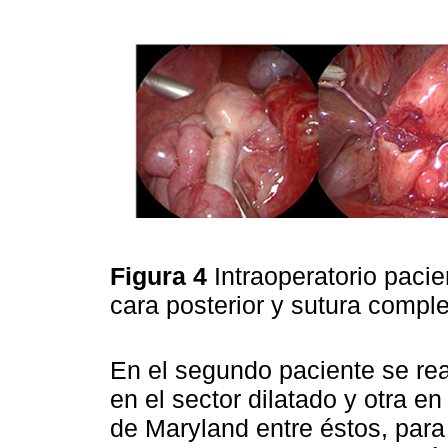
Figura 4
Intraoperatorio pacie
cara posterior y sutura compl
En el segundo paciente se rea
en el sector dilatado y otra en
de Maryland entre éstos, para 