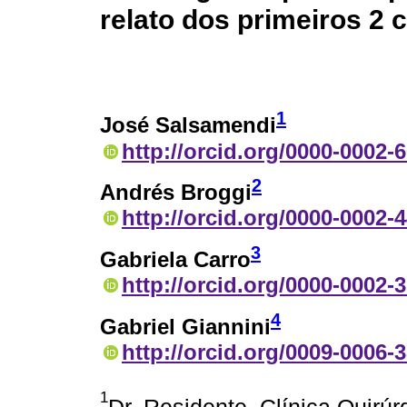
relato dos primeiros 2 
1
José Salsamendi
http://orcid.org/0000-0002-
2
Andrés Broggi
http://orcid.org/0000-0002-
3
Gabriela Carro
http://orcid.org/0000-0002-
4
Gabriel Giannini
http://orcid.org/0009-0006-
1