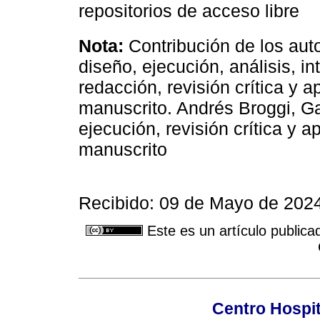
repositorios de acceso libre
Nota:
Contribución de los aut
diseño, ejecución, análisis, in
redacción, revisión crítica y a
manuscrito. Andrés Broggi, Ga
ejecución, revisión crítica y a
manuscrito
Recibido: 09 de Mayo de 2024
Este es un artículo publica
Centro Hospit