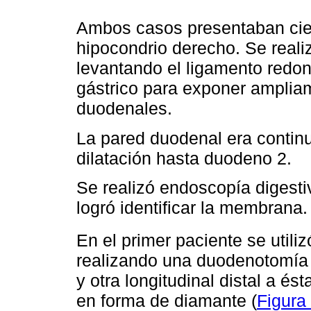
Ambos casos presentaban cie
hipocondrio derecho. Se realiz
levantando el ligamento redon
gástrico para exponer amplia
duodenales.
La pared duodenal era contin
dilatación hasta duodeno 2.
Se realizó endoscopía digesti
logró identificar la membrana.
En el primer paciente se utili
realizando una duodenotomía 
y otra longitudinal distal a 
en forma de diamante (
Figura