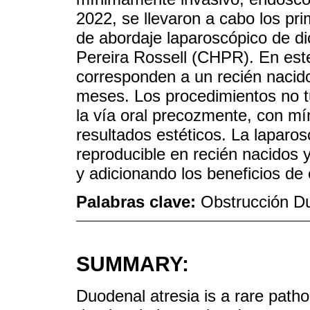
2022, se llevaron a cabo los p
de abordaje laparoscópico de di
Pereira Rossell (CHPR). En est
corresponden a un recién nacido
meses. Los procedimientos no tu
la vía oral precozmente, con mí
resultados estéticos. La laparo
reproducible en recién nacidos 
y adicionando los beneficios de 
Palabras clave:
Obstrucción Du
SUMMARY:
Duodenal atresia is a rare patho