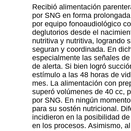
Recibió alimentación parentera
por SNG en forma prolongada.
por equipo fonoaudiológico co
deglutorios desde el nacimien
nutritiva y nutritiva, logran
seguran y coordinada. En dic
especialmente las señales de 
de alerta. Si bien logró succi
estímulo a las 48 horas de v
mes. La alimentación con prep
superó volúmenes de 40 cc, po
por SNG. En ningún momento 
para su sostén nutricional. Di
incidieron en la posibilidad d
en los procesos. Asimismo, al 