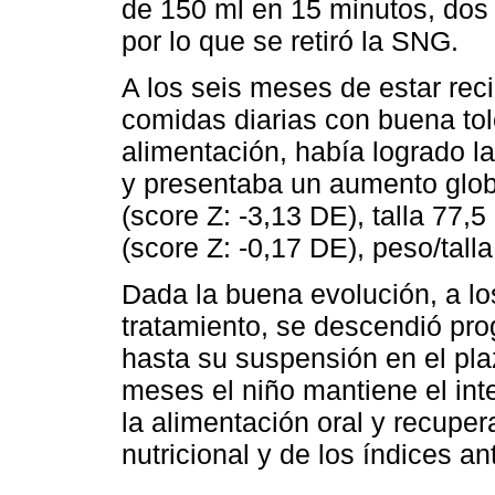
de 150 ml en 15 minutos, dos
por lo que se retiró la SNG.
A los seis meses de estar rec
comidas diarias con buena tol
alimentación, había logrado 
y presentaba un aumento glob
(score Z: -3,13 DE), talla 77,
(score Z: -0,17 DE), peso/talla
Dada la buena evolución, a lo
tratamiento, se descendió pr
hasta su suspensión en el pla
meses el niño mantiene el int
la alimentación oral y recuper
nutricional y de los índices a