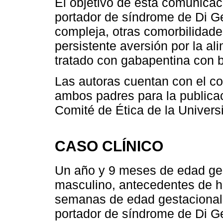
El objetivo de esta comunicac
portador de síndrome de Di G
compleja, otras comorbilidad
persistente aversión por la al
tratado con gabapentina con b
Las autoras cuentan con el c
ambos padres para la publicaci
Comité de Ética de la Univer
CASO CLÍNICO
Un año y 9 meses de edad ges
masculino, antecedentes de ha
semanas de edad gestacional,
portador de síndrome de Di G