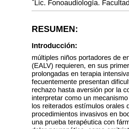
Lic. Fonoaudiología. Facult
RESUMEN:
Introducción:
múltiples niños portadores de 
(EALV) requieren, en sus prime
prolongadas en terapia intensiva
fecuentemente presentan dificult
rechazo hasta aversión por la c
interpretar como un mecanismo “
los reiterados estímulos orales 
procedimientos invasivos en boc
una prueba terapéutica con fárm