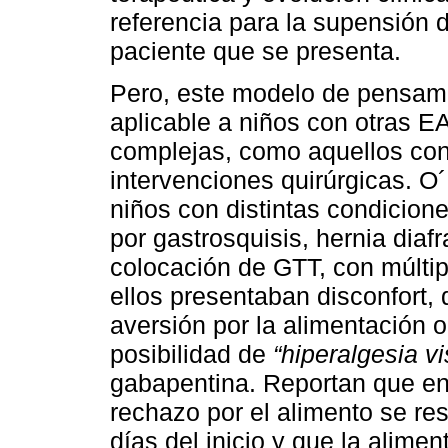
referencia para la supensión 
paciente que se presenta.
Pero, este modelo de pensami
aplicable a niños con otras E
complejas, como aquellos con 
intervenciones quirúrgicas. O
niños con distintas condicion
por gastrosquisis, hernia dia
colocación de GTT, con múlti
ellos presentaban disconfort, 
aversión por la alimentación o
posibilidad de
“hiperalgesia vi
gabapentina. Reportan que en 
rechazo por el alimento se re
días del inicio y que la alimen