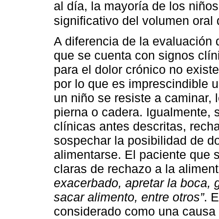
al día, la mayoría de los niñ
significativo del volumen oral 
A diferencia de la evaluación 
que se cuenta con signos clín
para el dolor crónico no exist
por lo que es imprescindible 
un niño se resiste a caminar, 
pierna o cadera. Igualmente, s
clínicas antes descritas, rech
sospechar la posibilidad de d
alimentarse. El paciente que
claras de rechazo a la alime
exacerbado, apretar la boca, g
sacar alimento, entre otros”
. 
considerado como una causa p