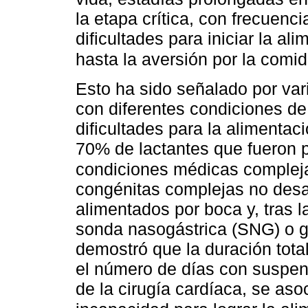
la etapa crítica, con frecuenc
dificultades para iniciar la a
hasta la aversión por la comi
Esto ha sido señalado por var
con diferentes condiciones de 
dificultades para la alimentac
70% de lactantes que fueron 
condiciones médicas complej
congénitas complejas no desar
alimentados por boca y, tras l
sonda nasogástrica (SNG) o 
demostró que la duración total
el número de días con suspens
de la cirugía cardíaca, se aso