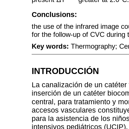
Conclusions:
the use of the infrared image co
for the follow-up of CVC during 
Key words:
Thermography; Cent
INTRODUCCIÓN
La canalización de un catéter
inserción de un catéter bioco
central, para tratamiento y mo
accesos vasculares constituy
para la asistencia de los niñ
intensivos pediátricos (UCIP), 