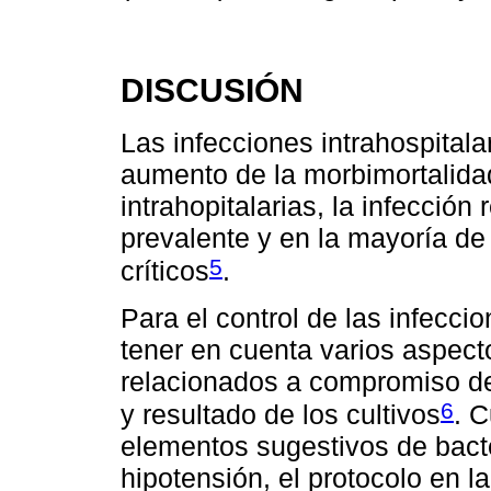
DISCUSIÓN
Las infecciones intrahospitala
aumento de la morbimortalidad
intrahopitalarias, la infecció
prevalente y en la mayoría de
5
críticos
.
Para el control de las infecc
tener en cuenta varios aspecto
relacionados a compromiso del
6
y resultado de los cultivos
. 
elementos sugestivos de bact
hipotensión, el protocolo en la