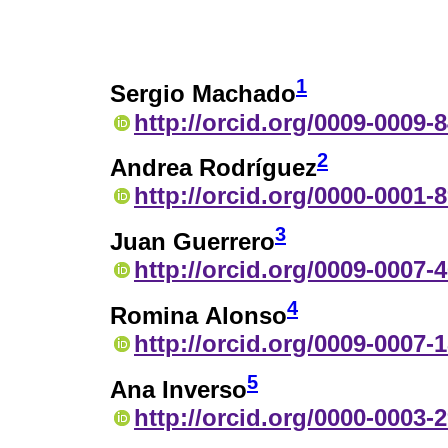
1
Sergio Machado
http://orcid.org/0009-0009-
2
Andrea Rodríguez
http://orcid.org/0000-0001-
3
Juan Guerrero
http://orcid.org/0009-0007-
4
Romina Alonso
http://orcid.org/0009-0007-
5
Ana Inverso
http://orcid.org/0000-0003-