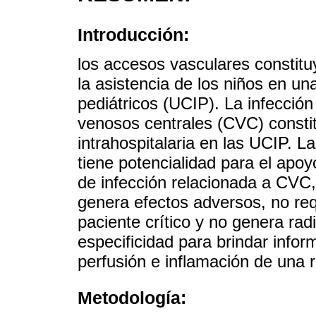
Introducción:
los accesos vasculares constit
la asistencia de los niños en un
pediátricos (UCIP). La infección
venosos centrales (CVC) constit
intrahospitalaria en las UCIP. La
tiene potencialidad para el apo
de infección relacionada a CVC
genera efectos adversos, no req
paciente crítico y no genera radi
especificidad para brindar infor
perfusión e inflamación de una r
Metodología: