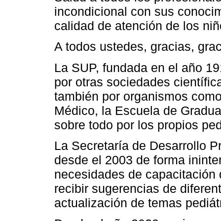
incondicional con sus conocim
calidad de atención de los ni
A todos ustedes, gracias, grac
La SUP, fundada en el año 19
por otras sociedades científic
también por organismos como 
Médico, la Escuela de Gradua
sobre todo por los propios ped
La Secretaría de Desarrollo P
desde el 2003 de forma ininte
necesidades de capacitación q
recibir sugerencias de diferen
actualización de temas pediát