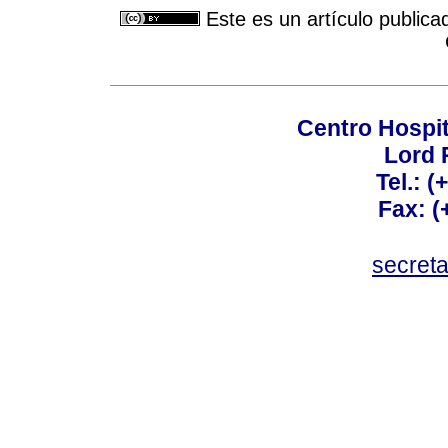
Este es un artículo publica
Centro Hospit
Lord 
Tel.: 
Fax: 
secret