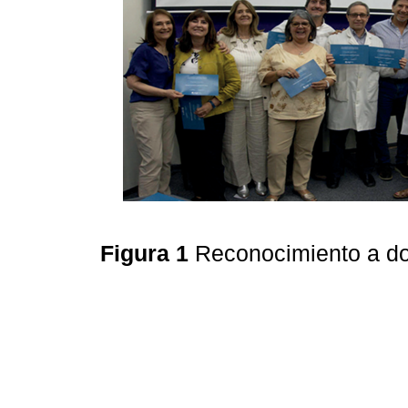
Figura 1
Reconocimiento a d