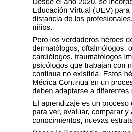
Desde el año 2020, se incorpo
Educación Virtual (UEV) para
distancia de los profesionales
niños.
Pero los verdaderos héroes de
dermatólogos, oftalmólogos, ot
cardiólogos, traumatólogos im
psicólogos que trabajan con ni
continua no existiría. Estos h
Médica Continua en un proce
deben adaptarse a diferentes 
El aprendizaje es un proceso 
para ver, evaluar, comparar y
conocimientos, nuevas estrat