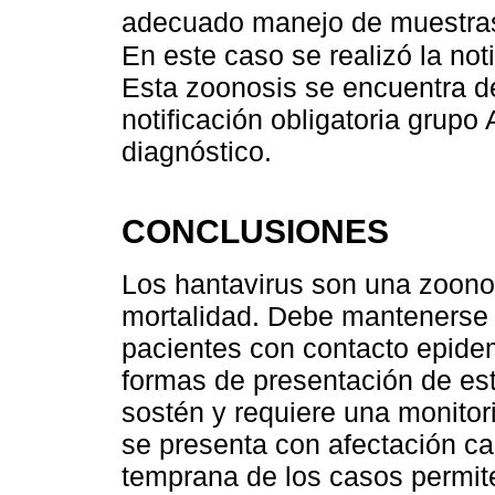
adecuado manejo de muestras 
En este caso se realizó la not
Esta zoonosis se encuentra d
notificación obligatoria grupo
diagnóstico.
CONCLUSIONES
Los hantavirus son una zoonos
mortalidad. Debe mantenerse 
pacientes con contacto epidem
formas de presentación de est
sostén y requiere una monitor
se presenta con afectación ca
temprana de los casos permite