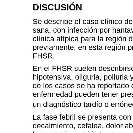
DISCUSIÓN
Se describe el caso clínico d
sana, con infección por hanta
clínica atípica para la región
previamente, en esta región 
FHSR.
En el FHSR suelen describirse 
hipotensiva, oliguria, poliuria
de los casos se ha reportado 
enfermedad pueden tener pre
un diagnóstico tardío o erróne
La fase febril se presenta con 
decaimiento, cefalea, dolor a