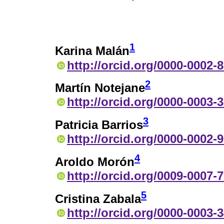
1
Karina Malán
http://orcid.org/0000-0002-
2
Martín Notejane
http://orcid.org/0000-0003-
3
Patricia Barrios
http://orcid.org/0000-0002-
4
Aroldo Morón
http://orcid.org/0009-0007-
5
Cristina Zabala
http://orcid.org/0000-0003-