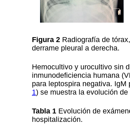
Figura 2
Radiografía de tórax, 
derrame pleural a derecha.
Hemocultivo y urocultivo sin d
inmunodeficiencia humana (VI
para leptospira negativa. IgM 
1
) se muestra la evolución de 
Tabla 1
Evolución de exámenes
hospitalización.