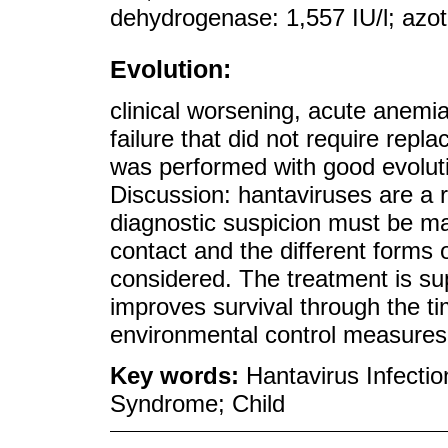
dehydrogenase: 1,557 IU/l; azot
Evolution:
clinical worsening, acute anemia
failure that did not require rep
was performed with good evoluti
Discussion: hantaviruses are a r
diagnostic suspicion must be mai
contact and the different forms 
considered. The treatment is sup
improves survival through the ti
environmental control measures
Key words:
Hantavirus Infecti
Syndrome; Child