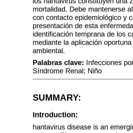
los hantavirus constituyen una 
mortalidad. Debe mantenerse al
con contacto epidemiológico y c
presentación de esta enfermedad
identificación temprana de los 
mediante la aplicación oportuna
ambiental.
Palabras clave:
Infecciones po
Síndrome Renal; Niño
SUMMARY:
Introduction:
hantavirus disease is an emergin