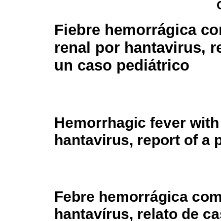
Fiebre hemorrágica c
renal por hantavirus, r
un caso pediátrico
Hemorrhagic fever with
hantavirus, report of a p
Febre hemorrágica com
hantavírus, relato de ca