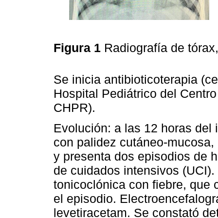
Figura 1
Radiografía de tórax, 
Se inicia antibioticoterapia (c
Hospital Pediátrico del Centro
CHPR).
Evolución: a las 12 horas del 
con palidez cutáneo-mucosa,
y presenta dos episodios de 
de cuidados intensivos (UCI).
tonicoclónica con fiebre, que
el episodio. Electroencefalog
levetiracetam. Se constató dete