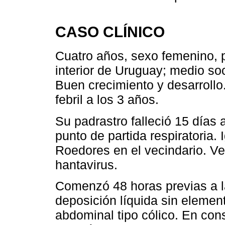
CASO CLÍNICO
Cuatro años, sexo femenino, 
interior de Uruguay; medio so
Buen crecimiento y desarrollo
febril a los 3 años.
Su padrastro falleció 15 días
punto de partida respiratoria.
Roedores en el vecindario. Ve
hantavirus.
Comenzó 48 horas previas a l
deposición líquida sin elemen
abdominal tipo cólico. En cons